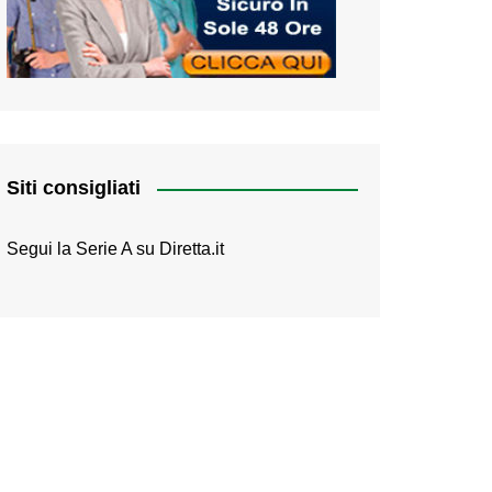
Siti consigliati
Segui la Serie A su
Diretta.it