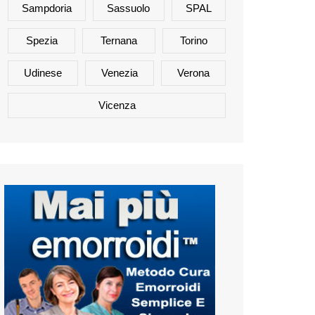
Sampdoria
Sassuolo
SPAL
Spezia
Ternana
Torino
Udinese
Venezia
Verona
Vicenza