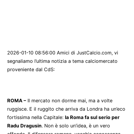
2026-01-10 08:56:00 Amici di JustCalcio.com, vi
segnaliamo l’ultima notizia a tema calciomercato
proveniente dal CdS:
ROMA –
Il mercato non dorme mai, ma a volte
ruggisce. E il ruggito che arriva da Londra ha un’eco
fortissima nella Capitale:
la Roma fa sul serio per
Radu Dragusin
. Non è solo un’idea, è un vero