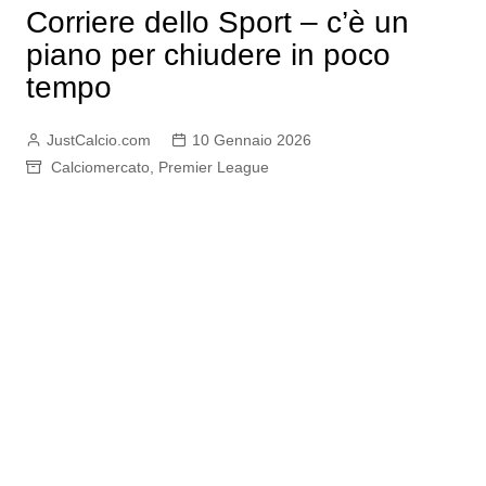
Corriere dello Sport – c’è un
piano per chiudere in poco
tempo
JustCalcio.com
10 Gennaio 2026
Calciomercato
,
Premier League