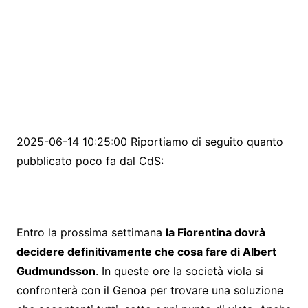
2025-06-14 10:25:00 Riportiamo di seguito quanto
pubblicato poco fa dal CdS:
Entro la prossima settimana
la Fiorentina dovrà
decidere definitivamente che cosa fare di Albert
Gudmundsson
. In queste ore la società viola si
confronterà con il Genoa per trovare una soluzione