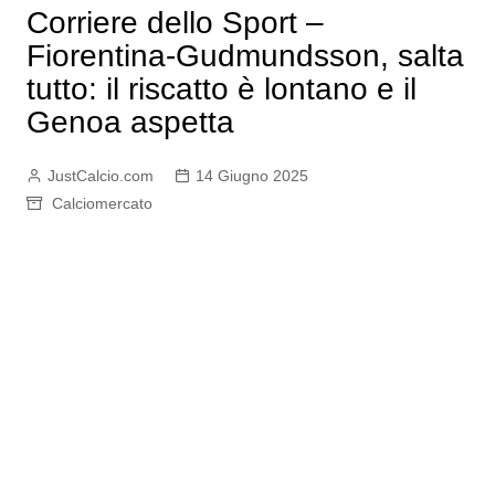
Corriere dello Sport –
Fiorentina-Gudmundsson, salta
tutto: il riscatto è lontano e il
Genoa aspetta
JustCalcio.com
14 Giugno 2025
Calciomercato