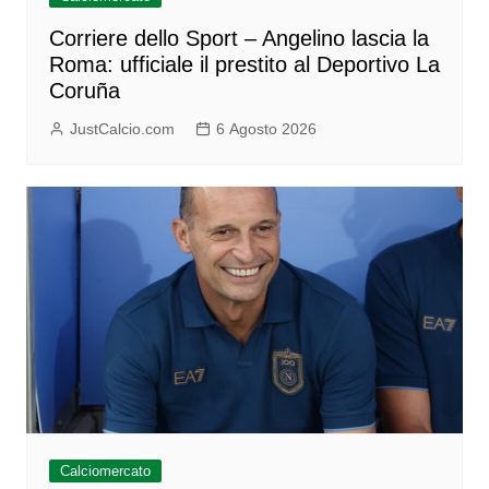
Corriere dello Sport – Angelino lascia la
Roma: ufficiale il prestito al Deportivo La
Coruña
JustCalcio.com
6 Agosto 2026
Calciomercato