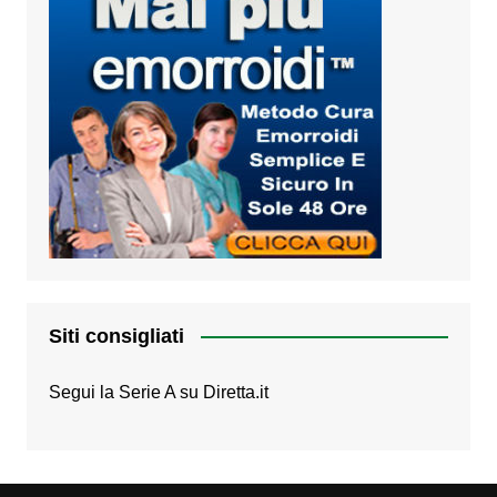
Siti consigliati
Segui la Serie A su
Diretta.it