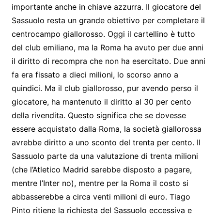
importante anche in chiave azzurra. Il giocatore del
Sassuolo resta un grande obiettivo per completare il
centrocampo giallorosso. Oggi il cartellino è tutto
del club emiliano, ma la Roma ha avuto per due anni
il diritto di recompra che non ha esercitato. Due anni
fa era fissato a dieci milioni, lo scorso anno a
quindici. Ma il club giallorosso, pur avendo perso il
giocatore, ha mantenuto il diritto al 30 per cento
della rivendita. Questo significa che se dovesse
essere acquistato dalla Roma, la società giallorossa
avrebbe diritto a uno sconto del trenta per cento. Il
Sassuolo parte da una valutazione di trenta milioni
(che l’Atletico Madrid sarebbe disposto a pagare,
mentre l’Inter no), mentre per la Roma il costo si
abbasserebbe a circa venti milioni di euro. Tiago
Pinto ritiene la richiesta del Sassuolo eccessiva e