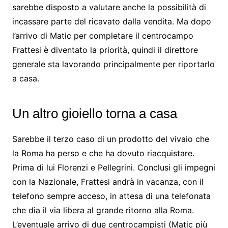
sarebbe disposto a valutare anche la possibilità di
incassare parte del ricavato dalla vendita. Ma dopo
l’arrivo di Matic per completare il centrocampo
Frattesi è diventato la priorità, quindi il direttore
generale sta lavorando principalmente per riportarlo
a casa.
Un altro gioiello torna a casa
Sarebbe il terzo caso di un prodotto del vivaio che
la Roma ha perso e che ha dovuto riacquistare.
Prima di lui Florenzi e Pellegrini. Conclusi gli impegni
con la Nazionale, Frattesi andrà in vacanza, con il
telefono sempre acceso, in attesa di una telefonata
che dia il via libera al grande ritorno alla Roma.
L’eventuale arrivo di due centrocampisti (Matic più