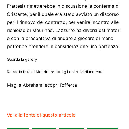
Frattesi) rimetterebbe in discussione la conferma di
Cristante, per il quale era stato avviato un discorso
per il rinnovo del contratto, per venire incontro alle
richieste di Mourinho. L’azzurro ha diversi estimatori
e con la prospettiva di andare a giocare di meno
potrebbe prendere in considerazione una partenza.
Guarda la gallery
Roma, la lista di Mourinho: tutti gli obiettivi di mercato
Maglia Abraham: scopri l’offerta
Vai alla fonte di questo articolo