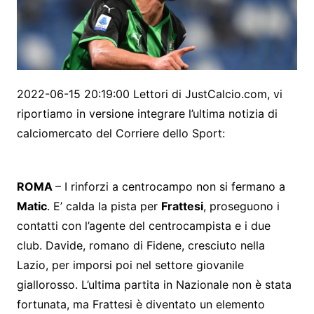
2022-06-15 20:19:00 Lettori di JustCalcio.com, vi
riportiamo in versione integrare l’ultima notizia di
calciomercato del Corriere dello Sport:
ROMA
– I rinforzi a centrocampo non si fermano a
Matic
. E’ calda la pista per
Frattesi
, proseguono i
contatti con l’agente del centrocampista e i due
club. Davide, romano di Fidene, cresciuto nella
Lazio, per imporsi poi nel settore giovanile
giallorosso. L’ultima partita in Nazionale non è stata
fortunata, ma Frattesi è diventato un elemento