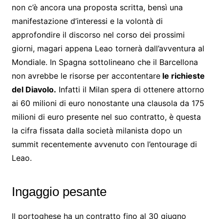
non c’è ancora una proposta scritta, bensì una
manifestazione d’interessi e la volontà di
approfondire il discorso nel corso dei prossimi
giorni, magari appena Leao tornerà dall’avventura al
Mondiale. In Spagna sottolineano che il Barcellona
non avrebbe le risorse per accontentare
le richieste
del Diavolo.
Infatti il Milan spera di ottenere attorno
ai 60 milioni di euro nonostante una clausola da 175
milioni di euro presente nel suo contratto, è questa
la cifra fissata dalla società milanista dopo un
summit recentemente avvenuto con l’entourage di
Leao.
Ingaggio pesante
Il portoghese ha un contratto fino al 30 giugno