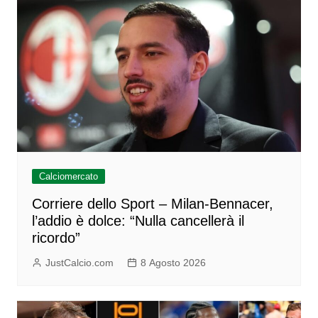
Calciomercato
Corriere dello Sport – Milan-Bennacer,
l’addio è dolce: “Nulla cancellerà il
ricordo”
JustCalcio.com
8 Agosto 2026