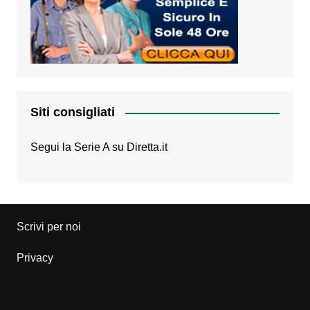
Siti consigliati
Segui la Serie A su
Diretta.it
Scrivi per noi
Privacy