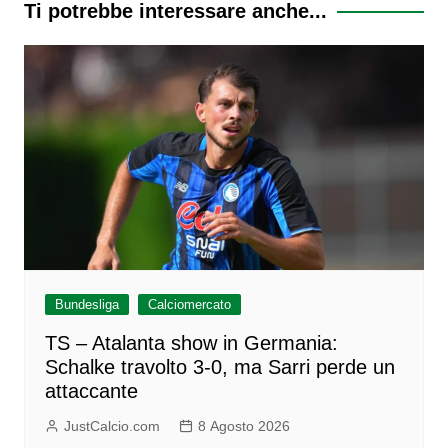
Ti potrebbe interessare anche...
Bundesliga
Calciomercato
TS – Atalanta show in Germania:
Schalke travolto 3-0, ma Sarri perde un
attaccante
JustCalcio.com
8 Agosto 2026