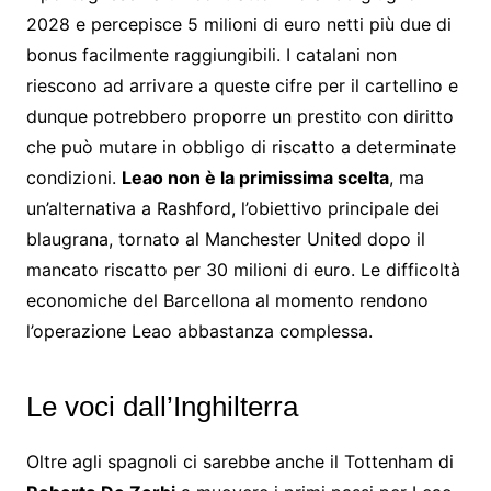
2028 e percepisce 5 milioni di euro netti più due di
bonus facilmente raggiungibili. I catalani non
riescono ad arrivare a queste cifre per il cartellino e
dunque potrebbero proporre un prestito con diritto
che può mutare in obbligo di riscatto a determinate
condizioni.
Leao non è la primissima scelta
, ma
un’alternativa a Rashford, l’obiettivo principale dei
blaugrana, tornato al Manchester United dopo il
mancato riscatto per 30 milioni di euro. Le difficoltà
economiche del Barcellona al momento rendono
l’operazione Leao abbastanza complessa.
Le voci dall’Inghilterra
Oltre agli spagnoli ci sarebbe anche il Tottenham di