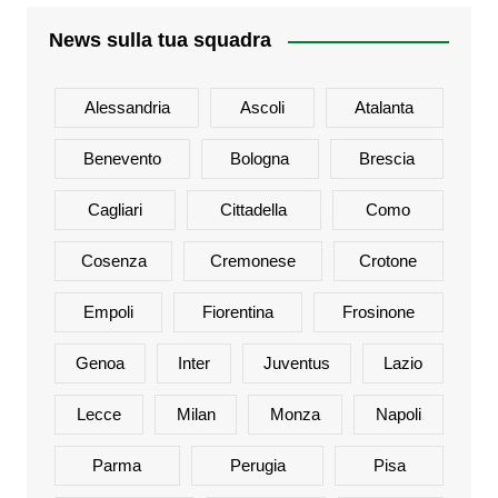
News sulla tua squadra
Alessandria
Ascoli
Atalanta
Benevento
Bologna
Brescia
Cagliari
Cittadella
Como
Cosenza
Cremonese
Crotone
Empoli
Fiorentina
Frosinone
Genoa
Inter
Juventus
Lazio
Lecce
Milan
Monza
Napoli
Parma
Perugia
Pisa