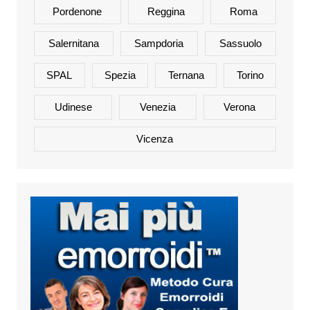
Pordenone
Reggina
Roma
Salernitana
Sampdoria
Sassuolo
SPAL
Spezia
Ternana
Torino
Udinese
Venezia
Verona
Vicenza