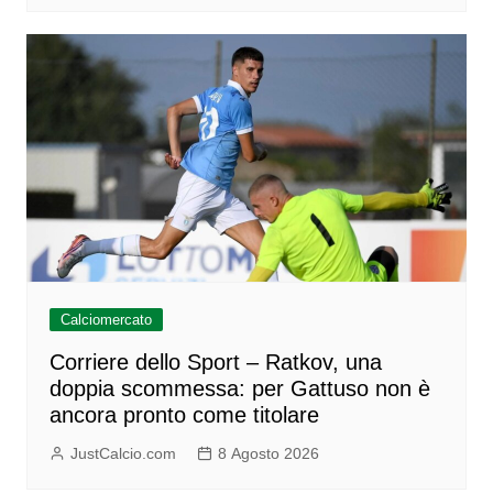
Calciomercato
Corriere dello Sport – Ratkov, una
doppia scommessa: per Gattuso non è
ancora pronto come titolare
JustCalcio.com
8 Agosto 2026