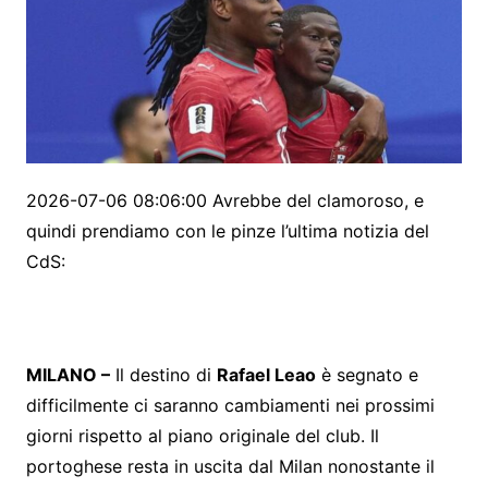
2026-07-06 08:06:00 Avrebbe del clamoroso, e
quindi prendiamo con le pinze l’ultima notizia del
CdS:
MILANO –
Il destino di
Rafael Leao
è segnato e
difficilmente ci saranno cambiamenti nei prossimi
giorni rispetto al piano originale del club. Il
portoghese resta in uscita dal Milan nonostante il