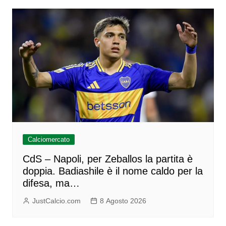
Calciomercato
CdS – Napoli, per Zeballos la partita è
doppia. Badiashile è il nome caldo per la
difesa, ma…
JustCalcio.com
8 Agosto 2026