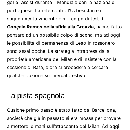
gol e l’assist durante il Mondiale con la nazionale
portoghese. La rete contro l’Uzbekistan e il
suggerimento vincente per il colpo di test di
Gonçalo Ramos nella sfida alla Croazia
, hanno fatto
pensare ad un possibile colpo di scena, ma ad oggi
le possibilità di permanenza di Leao in rossonero
sono assai poche. La strategia intrapresa dalla
proprietà americana del Milan è di insistere con la
cessione di Rafa, e ora si procederà a cercare
qualche opzione sul mercato estivo.
La pista spagnola
Qualche primo passo è stato fatto dal Barcellona,
società che già in passato si era mossa per provare
a mettere le mani sull’attaccante del Milan. Ad oggi