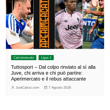
Calciomercato
Ligue 1
Tuttosport – Dal colpo rinviato al sì alla
Juve, chi arriva e chi può partire:
Aperimercato e il rebus attaccante
JustCalcio.com
7 Agosto 2026