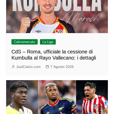
Calciomercato
La Liga
CdS – Roma, ufficiale la cessione di
Kumbulla al Rayo Vallecano: i dettagli
JustCalcio.com
7 Agosto 2026