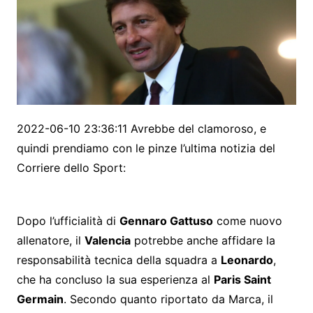
2022-06-10 23:36:11 Avrebbe del clamoroso, e
quindi prendiamo con le pinze l’ultima notizia del
Corriere dello Sport:
Dopo l’ufficialità di
Gennaro Gattuso
come nuovo
allenatore, il
Valencia
potrebbe anche affidare la
responsabilità tecnica della squadra a
Leonardo
,
che ha concluso la sua esperienza al
Paris Saint
Germain
. Secondo quanto riportato da Marca, il