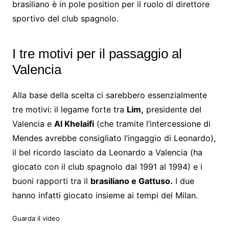
brasiliano è in pole position per il ruolo di direttore
sportivo del club spagnolo.
I tre motivi per il passaggio al
Valencia
Alla base della scelta ci sarebbero essenzialmente
tre motivi: il legame forte tra
Lim,
presidente del
Valencia e
Al Khelaifi
(che tramite l’intercessione di
Mendes avrebbe consigliato l’ingaggio di Leonardo),
il bel ricordo lasciato da Leonardo a Valencia (ha
giocato con il club spagnolo dal 1991 al 1994) e i
buoni rapporti tra il
brasiliano e Gattuso.
I due
hanno infatti giocato insieme ai tempi del Milan.
Guarda il video