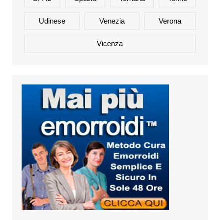
Udinese
Venezia
Verona
Vicenza