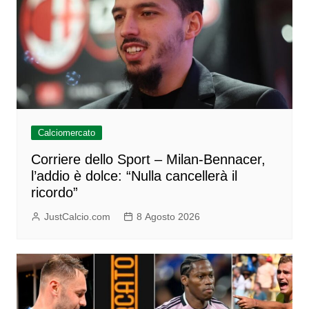
Calciomercato
Corriere dello Sport – Milan-Bennacer,
l’addio è dolce: “Nulla cancellerà il
ricordo”
JustCalcio.com
8 Agosto 2026