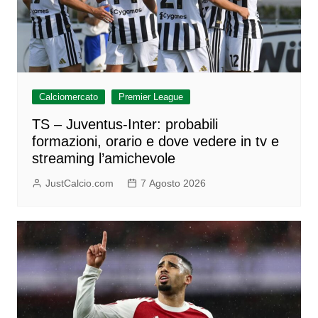
Calciomercato
Premier League
TS – Juventus-Inter: probabili
formazioni, orario e dove vedere in tv e
streaming l’amichevole
JustCalcio.com
7 Agosto 2026