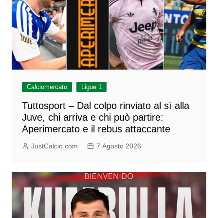
Calciomercato
Ligue 1
Tuttosport – Dal colpo rinviato al sì alla
Juve, chi arriva e chi può partire:
Aperimercato e il rebus attaccante
JustCalcio.com
7 Agosto 2026