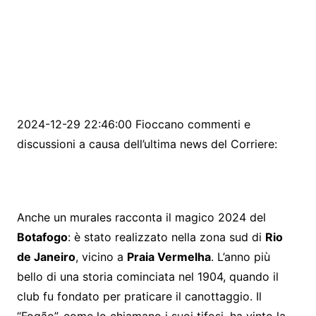
2024-12-29 22:46:00 Fioccano commenti e
discussioni a causa dell’ultima news del Corriere:
Anche un murales racconta il magico 2024 del
Botafogo
: è stato realizzato nella zona sud di
Rio
de Janeiro
, vicino a
Praia Vermelha
. L’anno più
bello di una storia cominciata nel 1904, quando il
club fu fondato per praticare il canottaggio. Il