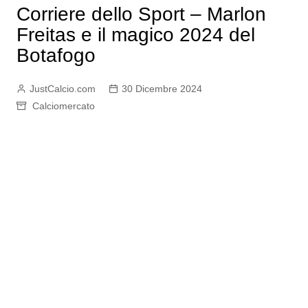
Corriere dello Sport – Marlon
Freitas e il magico 2024 del
Botafogo
JustCalcio.com
30 Dicembre 2024
Calciomercato