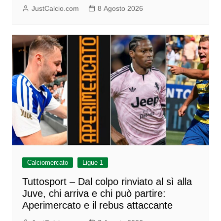
JustCalcio.com
8 Agosto 2026
Calciomercato
Ligue 1
Tuttosport – Dal colpo rinviato al sì alla
Juve, chi arriva e chi può partire:
Aperimercato e il rebus attaccante