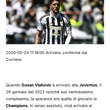
2026-05-24 11:18:00 Arrivano conferme dal
Corriere:
Quando
Dusan Vlahovic
è arrivato alla
Juventus
, il
28 gennaio del 2022 nonché suo ventiduesimo
compleanno, la speranza era quella di giocarsi la
Champions
. In senso assoluto, cioè arrivare al