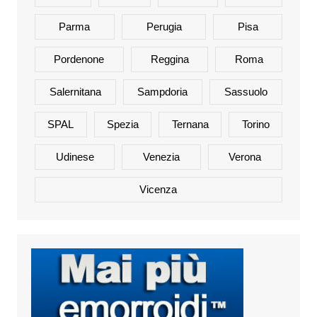
Parma
Perugia
Pisa
Pordenone
Reggina
Roma
Salernitana
Sampdoria
Sassuolo
SPAL
Spezia
Ternana
Torino
Udinese
Venezia
Verona
Vicenza