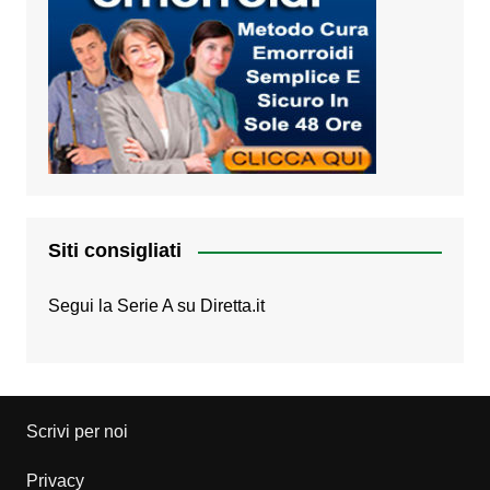
Siti consigliati
Segui la Serie A su
Diretta.it
Scrivi per noi
Privacy