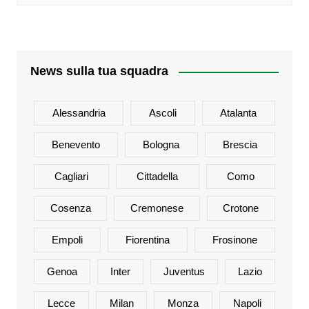
News sulla tua squadra
Alessandria
Ascoli
Atalanta
Benevento
Bologna
Brescia
Cagliari
Cittadella
Como
Cosenza
Cremonese
Crotone
Empoli
Fiorentina
Frosinone
Genoa
Inter
Juventus
Lazio
Lecce
Milan
Monza
Napoli