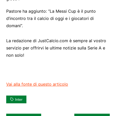
Pastore ha aggiunto: “La Messi Cup è il punto
d’incontro tra il calcio di oggi e i giocatori di
domani”.
La redazione di JustCalcio.com è sempre al vostro
servizio per offrirvi le ultime notizie sulla Serie A e
non solo!
Vai alla fonte di questo articolo
Inter