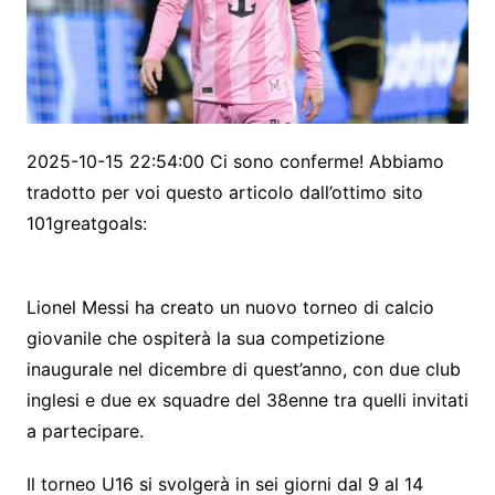
2025-10-15 22:54:00 Ci sono conferme! Abbiamo
tradotto per voi questo articolo dall’ottimo sito
101greatgoals:
Lionel Messi ha creato un nuovo torneo di calcio
giovanile che ospiterà la sua competizione
inaugurale nel dicembre di quest’anno, con due club
inglesi e due ex squadre del 38enne tra quelli invitati
a partecipare.
Il torneo U16 si svolgerà in sei giorni dal 9 al 14