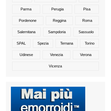
Parma
Perugia
Pisa
Pordenone
Reggina
Roma
Salernitana
Sampdoria
Sassuolo
SPAL
Spezia
Ternana
Torino
Udinese
Venezia
Verona
Vicenza