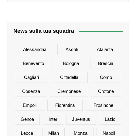
News sulla tua squadra
Alessandria
Ascoli
Atalanta
Benevento
Bologna
Brescia
Cagliari
Cittadella
Como
Cosenza
Cremonese
Crotone
Empoli
Fiorentina
Frosinone
Genoa
Inter
Juventus
Lazio
Lecce
Milan
Monza
Napoli