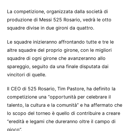
La competizione, organizzata dalla società di
produzione di Messi 525 Rosario, vedrà le otto
squadre divise in due gironi da quattro.
Le squadre inizieranno affrontando tutte e tre le
altre squadre del proprio girone, con le migliori
squadre di ogni girone che avanzeranno allo
spareggio, seguito da una finale disputata dai
vincitori di quelle.
Il CEO di 525 Rosario, Tim Pastore, ha definito la
competizione una “opportunità per celebrare il
talento, la cultura e la comunità” e ha affermato che
lo scopo del torneo è quello di contribuire a creare
“eredità e legami che dureranno oltre il campo di
gioco”.