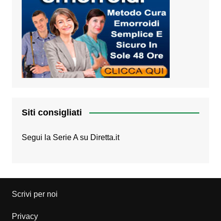
Siti consigliati
Segui la Serie A su
Diretta.it
Scrivi per noi
Privacy