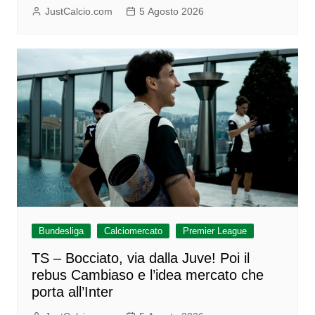
JustCalcio.com
5 Agosto 2026
Bundesliga
Calciomercato
Premier League
TS – Bocciato, via dalla Juve! Poi il
rebus Cambiaso e l’idea mercato che
porta all’Inter