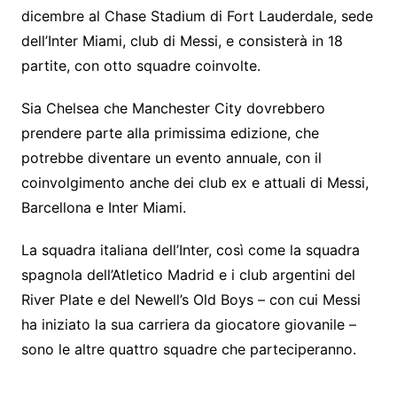
dicembre al Chase Stadium di Fort Lauderdale, sede
dell’Inter Miami, club di Messi, e consisterà in 18
partite, con otto squadre coinvolte.
Sia Chelsea che Manchester City dovrebbero
prendere parte alla primissima edizione, che
potrebbe diventare un evento annuale, con il
coinvolgimento anche dei club ex e attuali di Messi,
Barcellona e Inter Miami.
La squadra italiana dell’Inter, così come la squadra
spagnola dell’Atletico Madrid e i club argentini del
River Plate e del Newell’s Old Boys – con cui Messi
ha iniziato la sua carriera da giocatore giovanile –
sono le altre quattro squadre che parteciperanno.