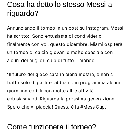
Cosa ha detto lo stesso Messi a
riguardo?
Annunciando il torneo in un post su Instagram, Messi
ha scritto: “Sono entusiasta di condividerlo
finalmente con voi: questo dicembre, Miami ospiterà
un torneo di calcio giovanile molto speciale con
alcuni dei migliori club di tutto il mondo.
“Il futuro del gioco sarà in piena mostra, e non si
tratta solo di partite: abbiamo in programma alcuni
giorni incredibili con molte altre attività
entusiasmanti. Riguarda la prossima generazione.
Spero che vi piaccia! Questa è la #MessiCup.”
Come funzionerà il torneo?