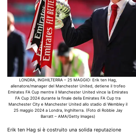
LONDRA, INGHILTERRA – 25 MAGGIO: Erik ten Hag,
allenatore/manager del Manchester United, detiene il trofeo
Emirates FA Cup mentre il Manchester United vince la Emirates
FA Cup 2024 durante la finale della Emirates FA Cup tra
Manchester City e Manchester United allo stadio di Wembley il
25 maggio 2024 a Londra, Inghilterra. (Foto di Robbie Jay
Barratt – AMA/Getty Images)
Erik ten Hag si è costruito una solida reputazione