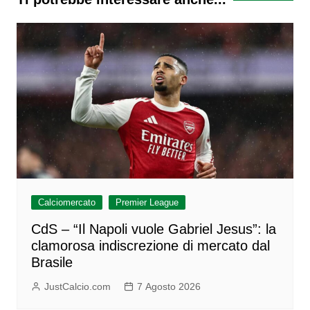
Calciomercato
Premier League
CdS – “Il Napoli vuole Gabriel Jesus”: la
clamorosa indiscrezione di mercato dal
Brasile
JustCalcio.com
7 Agosto 2026