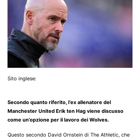
Sito inglese:
Secondo quanto riferito, l’ex allenatore del
Manchester United Erik ten Hag viene discusso
come un’opzione per il lavoro dei Wolves.
Questo secondo David Ornstein di The Athletic, che