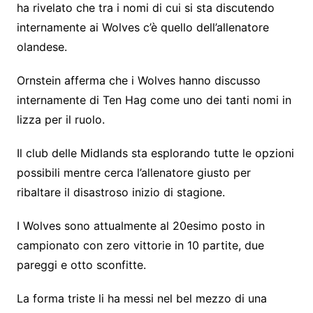
ha rivelato che tra i nomi di cui si sta discutendo
internamente ai Wolves c’è quello dell’allenatore
olandese.
Ornstein afferma che i Wolves hanno discusso
internamente di Ten Hag come uno dei tanti nomi in
lizza per il ruolo.
Il club delle Midlands sta esplorando tutte le opzioni
possibili mentre cerca l’allenatore giusto per
ribaltare il disastroso inizio di stagione.
I Wolves sono attualmente al 20esimo posto in
campionato con zero vittorie in 10 partite, due
pareggi e otto sconfitte.
La forma triste li ha messi nel bel mezzo di una