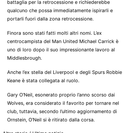
battaglia per la retrocessione e richiederebbe
qualcuno che possa immediatamente ispirarli e
portarli fuori dalla zona retrocessione.
Finora sono stati fatti molti altri nomi. L’ex
centrocampista del Man United Michael Carrick è
uno di loro dopo il suo impressionante lavoro al
Middlesbrough.
Anche l’ex stella del Liverpool e degli Spurs Robbie
Keane è stata collegata al ruolo.
Gary O’Neil, esonerato proprio l’anno scorso dai
Wolves, era considerato il favorito per tornare nel
club, tuttavia, secondo l’ultimo aggiornamento di
Ornstein, O’Neil si è ritirato dalla corsa.