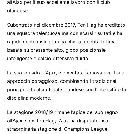
all’Ajax per il suo eccellente lavoro con il club
olandese.
Subentrato nel dicembre 2017, Ten Hag ha ereditato
una squadra talentuosa ma con scarsi risultati e ha
rapidamente instillato una chiara identità tattica
basata su pressante alto, gioco posizionale
intelligente e calcio offensivo fluido.
La sua squadra, l’Ajax, è diventata famosa per il suo
approccio coraggioso, combinando i tradizionali
principi del calcio totale olandese con l’intensità e la
disciplina moderne.
La stagione 2018/19 rimane l’apice del suo regno
all’Ajax. Con Ten Hag, l’Ajax ha disputato una
straordinaria stagione di Champions League,