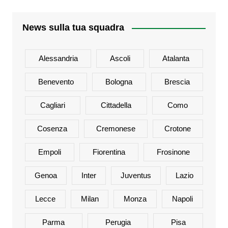
News sulla tua squadra
Alessandria
Ascoli
Atalanta
Benevento
Bologna
Brescia
Cagliari
Cittadella
Como
Cosenza
Cremonese
Crotone
Empoli
Fiorentina
Frosinone
Genoa
Inter
Juventus
Lazio
Lecce
Milan
Monza
Napoli
Parma
Perugia
Pisa