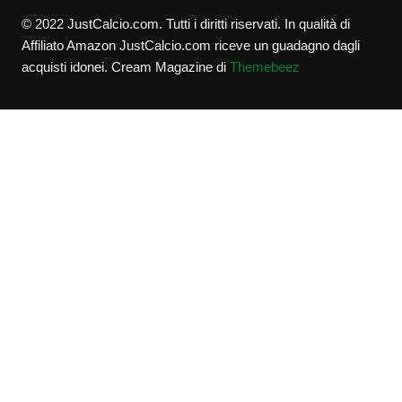
© 2022 JustCalcio.com. Tutti i diritti riservati. In qualità di
Affiliato Amazon JustCalcio.com riceve un guadagno dagli
acquisti idonei.
Cream Magazine di
Themebeez