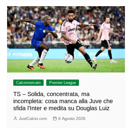
Calciomercato
Premier League
TS – Solida, concentrata, ma
incompleta: cosa manca alla Juve che
sfida l’Inter e medita su Douglas Luiz
JustCalcio.com
6 Agosto 2026