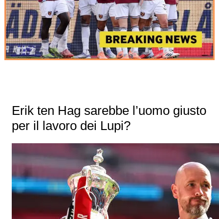
Erik ten Hag sarebbe l’uomo giusto
per il lavoro dei Lupi?