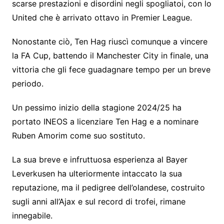
scarse prestazioni e disordini negli spogliatoi, con lo
United che è arrivato ottavo in Premier League.
Nonostante ciò, Ten Hag riuscì comunque a vincere
la FA Cup, battendo il Manchester City in finale, una
vittoria che gli fece guadagnare tempo per un breve
periodo.
Un pessimo inizio della stagione 2024/25 ha
portato INEOS a licenziare Ten Hag e a nominare
Ruben Amorim come suo sostituto.
La sua breve e infruttuosa esperienza al Bayer
Leverkusen ha ulteriormente intaccato la sua
reputazione, ma il pedigree dell’olandese, costruito
sugli anni all’Ajax e sul record di trofei, rimane
innegabile.