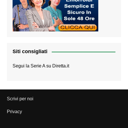
Siti consigliati
Segui la Serie A su
Diretta.it
Scrivi per noi
Privacy