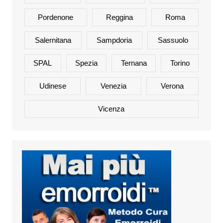
Pordenone
Reggina
Roma
Salernitana
Sampdoria
Sassuolo
SPAL
Spezia
Ternana
Torino
Udinese
Venezia
Verona
Vicenza