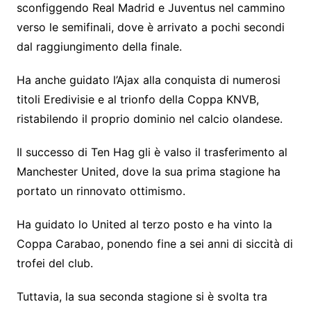
sconfiggendo Real Madrid e Juventus nel cammino
verso le semifinali, dove è arrivato a pochi secondi
dal raggiungimento della finale.
Ha anche guidato l’Ajax alla conquista di numerosi
titoli Eredivisie e al trionfo della Coppa KNVB,
ristabilendo il proprio dominio nel calcio olandese.
Il successo di Ten Hag gli è valso il trasferimento al
Manchester United, dove la sua prima stagione ha
portato un rinnovato ottimismo.
Ha guidato lo United al terzo posto e ha vinto la
Coppa Carabao, ponendo fine a sei anni di siccità di
trofei del club.
Tuttavia, la sua seconda stagione si è svolta tra