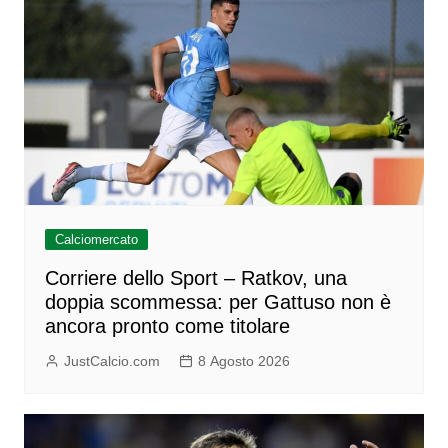
Calciomercato
Corriere dello Sport – Ratkov, una
doppia scommessa: per Gattuso non è
ancora pronto come titolare
JustCalcio.com
8 Agosto 2026