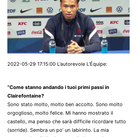
2022-05-29 17:15:00 L’autorevole L’Équipe:
“Come stanno andando i tuoi primi passi in
Clairefontaine?
Sono stato molto, molto ben accolto. Sono molto
orgoglioso, molto felice. Mi hanno mostrato il
castello, ma penso che sarà difficile ricordare tutto
(sorride). Sembra un po’ un labirinto. La mia