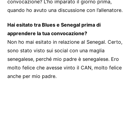
convocazione? L’ho imparato il giorno prima,
quando ho avuto una discussione con l’allenatore.
Hai esitato tra Blues e Senegal prima di
apprendere la tua convocazione?
Non ho mai esitato in relazione al Senegal. Certo,
sono stato visto sui social con una maglia
senegalese, perché mio padre è senegalese. Ero
molto felice che avesse vinto il CAN, molto felice
anche per mio padre.