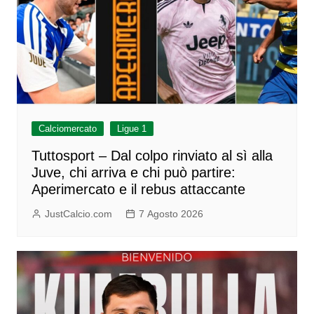
Calciomercato
Ligue 1
Tuttosport – Dal colpo rinviato al sì alla
Juve, chi arriva e chi può partire:
Aperimercato e il rebus attaccante
JustCalcio.com
7 Agosto 2026