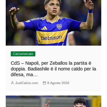
Calciomercato
CdS – Napoli, per Zeballos la partita è
doppia. Badiashile è il nome caldo per la
difesa, ma…
JustCalcio.com
8 Agosto 2026