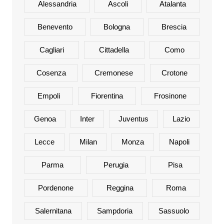
Alessandria
Ascoli
Atalanta
Benevento
Bologna
Brescia
Cagliari
Cittadella
Como
Cosenza
Cremonese
Crotone
Empoli
Fiorentina
Frosinone
Genoa
Inter
Juventus
Lazio
Lecce
Milan
Monza
Napoli
Parma
Perugia
Pisa
Pordenone
Reggina
Roma
Salernitana
Sampdoria
Sassuolo