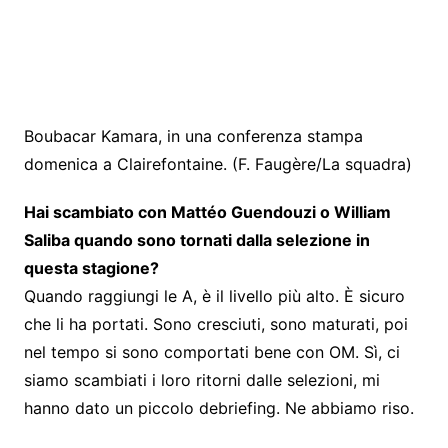
Boubacar Kamara, in una conferenza stampa
domenica a Clairefontaine. (F. Faugère/La squadra)
Hai scambiato con Mattéo Guendouzi o William
Saliba quando sono tornati dalla selezione in
questa stagione?
Quando raggiungi le A, è il livello più alto. È sicuro
che li ha portati. Sono cresciuti, sono maturati, poi
nel tempo si sono comportati bene con OM. Sì, ci
siamo scambiati i loro ritorni dalle selezioni, mi
hanno dato un piccolo debriefing. Ne abbiamo riso.