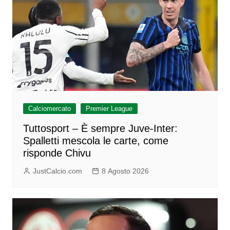
Calciomercato
Premier League
Tuttosport – È sempre Juve-Inter:
Spalletti mescola le carte, come
risponde Chivu
JustCalcio.com
8 Agosto 2026