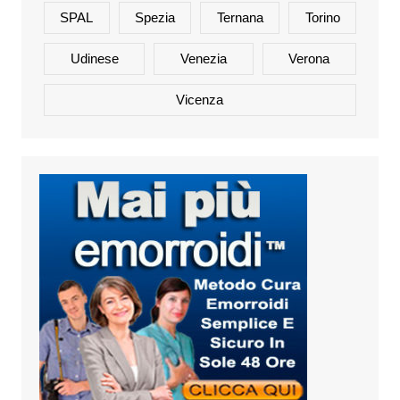
SPAL
Spezia
Ternana
Torino
Udinese
Venezia
Verona
Vicenza