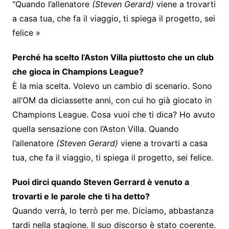
“Quando l’allenatore
(Steven Gerard)
viene a trovarti
a casa tua, che fa il viaggio, ti spiega il progetto, sei
felice »
Perché ha scelto l’Aston Villa piuttosto che un club
che gioca in Champions League?
È la mia scelta. Volevo un cambio di scenario. Sono
all’OM da diciassette anni, con cui ho già giocato in
Champions League. Cosa vuoi che ti dica? Ho avuto
quella sensazione con l’Aston Villa. Quando
l’allenatore
(Steven Gerard)
viene a trovarti a casa
tua, che fa il viaggio, ti spiega il progetto, sei felice.
Puoi dirci quando Steven Gerrard è venuto a
trovarti e le parole che ti ha detto?
Quando verrà, lo terrò per me. Diciamo, abbastanza
tardi nella stagione. Il suo discorso è stato coerente.