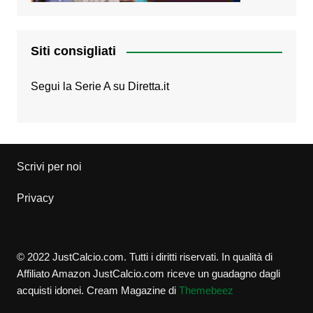
Siti consigliati
Segui la Serie A su
Diretta.it
Scrivi per noi
Privacy
© 2022 JustCalcio.com. Tutti i diritti riservati. In qualità di
Affiliato Amazon JustCalcio.com riceve un guadagno dagli
acquisti idonei.
Cream Magazine di
Themebeez