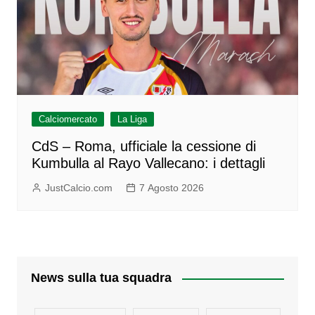
Calciomercato
La Liga
CdS – Roma, ufficiale la cessione di
Kumbulla al Rayo Vallecano: i dettagli
JustCalcio.com
7 Agosto 2026
News sulla tua squadra