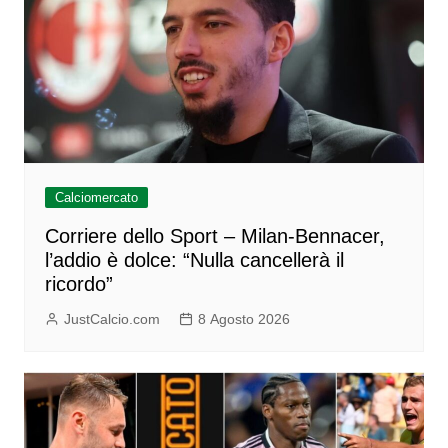
Calciomercato
Corriere dello Sport – Milan-Bennacer,
l’addio è dolce: “Nulla cancellerà il
ricordo”
JustCalcio.com
8 Agosto 2026