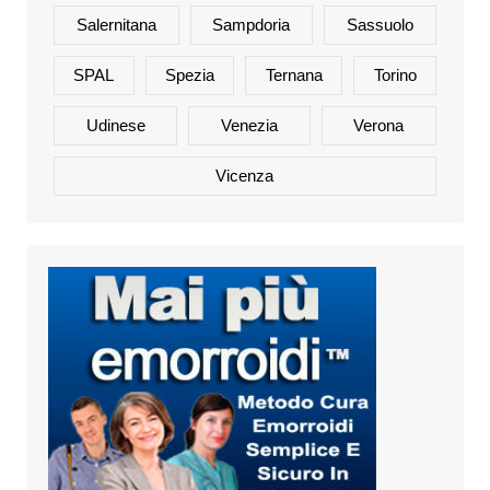
Salernitana
Sampdoria
Sassuolo
SPAL
Spezia
Ternana
Torino
Udinese
Venezia
Verona
Vicenza