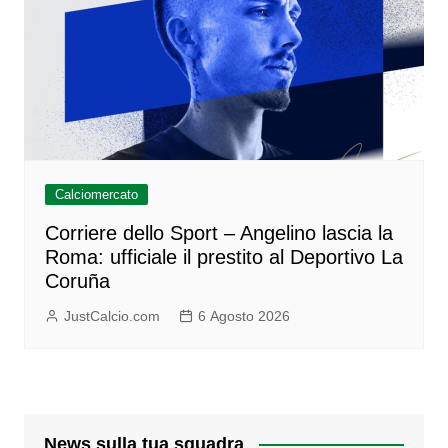
Calciomercato
Corriere dello Sport – Angelino lascia la
Roma: ufficiale il prestito al Deportivo La
Coruña
JustCalcio.com
6 Agosto 2026
News sulla tua squadra