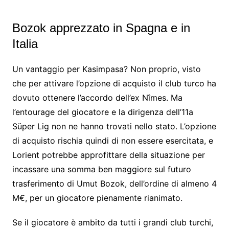
Bozok apprezzato in Spagna e in
Italia
Un vantaggio per Kasimpasa? Non proprio, visto
che per attivare l’opzione di acquisto il club turco ha
dovuto ottenere l’accordo dell’ex Nîmes. Ma
l’entourage del giocatore e la dirigenza dell’11a
Süper Lig non ne hanno trovati nello stato. L’opzione
di acquisto rischia quindi di non essere esercitata, e
Lorient potrebbe approfittare della situazione per
incassare una somma ben maggiore sul futuro
trasferimento di Umut Bozok, dell’ordine di almeno 4
M€, per un giocatore pienamente rianimato.
Se il giocatore è ambito da tutti i grandi club turchi,