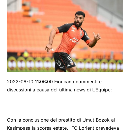
2022-06-10 11:06:00 Fioccano commenti e
discussioni a causa dell’ultima news di L’Équipe:
Con la conclusione del prestito di Umut Bozok al
Kasimpasa la scorsa estate, l’FC Lorient prevedeva