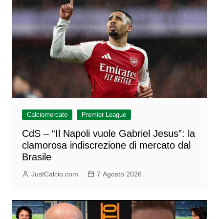
Calciomercato
Premier League
CdS – “Il Napoli vuole Gabriel Jesus”: la
clamorosa indiscrezione di mercato dal
Brasile
JustCalcio.com
7 Agosto 2026