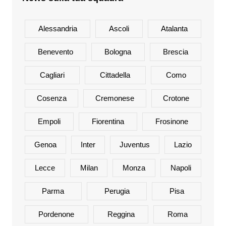
Alessandria
Ascoli
Atalanta
Benevento
Bologna
Brescia
Cagliari
Cittadella
Como
Cosenza
Cremonese
Crotone
Empoli
Fiorentina
Frosinone
Genoa
Inter
Juventus
Lazio
Lecce
Milan
Monza
Napoli
Parma
Perugia
Pisa
Pordenone
Reggina
Roma