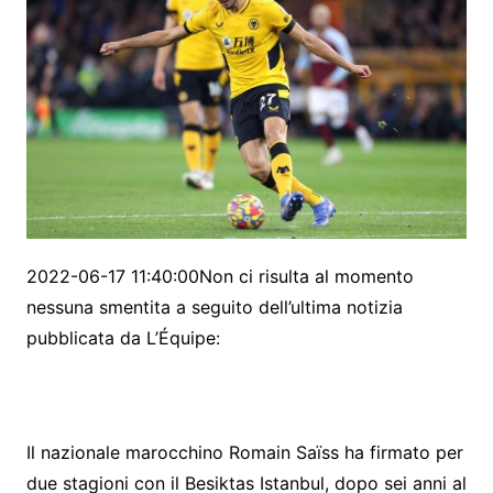
2022-06-17 11:40:00Non ci risulta al momento
nessuna smentita a seguito dell’ultima notizia
pubblicata da L’Équipe:
Il nazionale marocchino Romain Saïss ha firmato per
due stagioni con il Besiktas Istanbul, dopo sei anni al