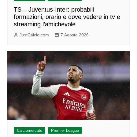
TS – Juventus-Inter: probabili
formazioni, orario e dove vedere in tv e
streaming l’amichevole
JustCalcio.com
7 Agosto 2026
Calciomercato
Premier League