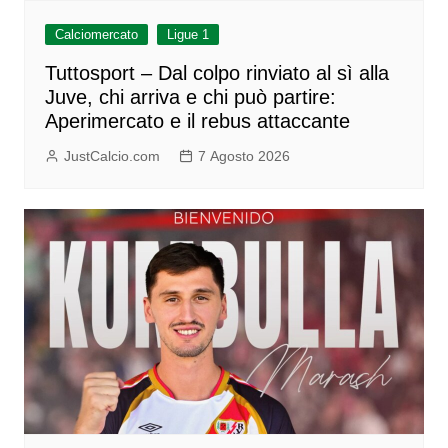
Calciomercato
Ligue 1
Tuttosport – Dal colpo rinviato al sì alla
Juve, chi arriva e chi può partire:
Aperimercato e il rebus attaccante
JustCalcio.com
7 Agosto 2026