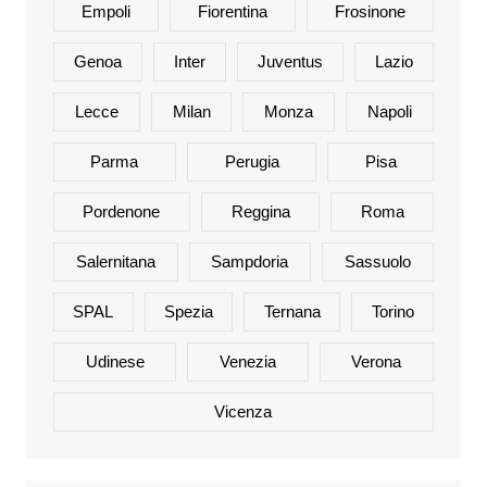
Empoli
Fiorentina
Frosinone
Genoa
Inter
Juventus
Lazio
Lecce
Milan
Monza
Napoli
Parma
Perugia
Pisa
Pordenone
Reggina
Roma
Salernitana
Sampdoria
Sassuolo
SPAL
Spezia
Ternana
Torino
Udinese
Venezia
Verona
Vicenza