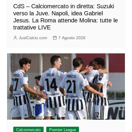
CdS – Calciomercato in diretta: Suzuki
verso la Juve. Napoli, idea Gabriel
Jesus. La Roma attende Molina: tutte le
trattative LIVE
JustCalcio.com
7 Agosto 2026
Calciomercato
Premier League