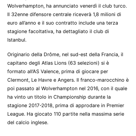
Wolverhampton, ha annunciato venerdì il club turco.
Il 32enne difensore centrale riceverà 1,8 milioni di
euro all’anno e il suo contratto include una terza
stagione facoltativa, ha dettagliato il club di
Istanbul.
Originario della Drôme, nel sud-est della Francia, il
capitano degli Atlas Lions (63 selezioni) si è
formato all’AS Valence, prima di giocare per
Clermont, Le Havre e Angers. Il franco-marocchino è
poi passato al Wolverhampton nel 2016, con il quale
ha vinto un titolo in Championship durante la
stagione 2017-2018, prima di approdare in Premier
League. Ha giocato 110 partite nella massima serie
del calcio inglese.