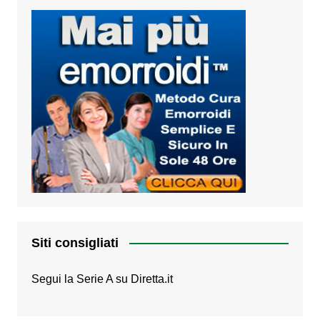
Siti consigliati
Segui la Serie A su
Diretta.it