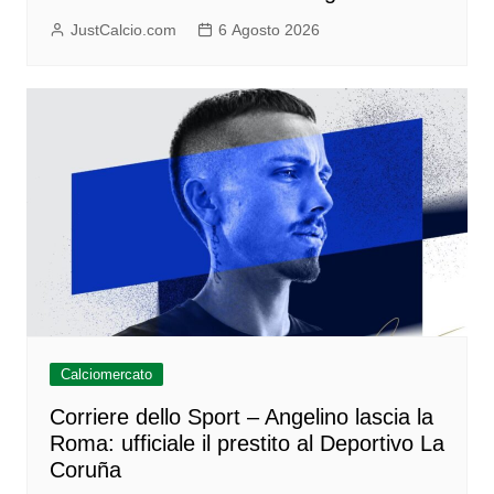
JustCalcio.com
6 Agosto 2026
Calciomercato
Corriere dello Sport – Angelino lascia la
Roma: ufficiale il prestito al Deportivo La
Coruña