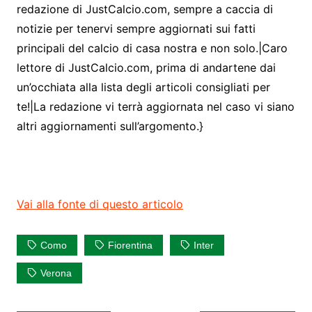
redazione di JustCalcio.com, sempre a caccia di
notizie per tenervi sempre aggiornati sui fatti
principali del calcio di casa nostra e non solo.|Caro
lettore di JustCalcio.com, prima di andartene dai
un’occhiata alla lista degli articoli consigliati per
te!|La redazione vi terrà aggiornata nel caso vi siano
altri aggiornamenti sull’argomento.}
Vai alla fonte di questo articolo
Como
Fiorentina
Inter
Verona