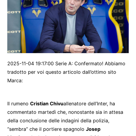
2025-11-04 19:17:00 Serie A: Confermato! Abbiamo
tradotto per voi questo articolo dall’ottimo sito
Marca:
Il rumeno
Cristian Chivu
allenatore dell’Inter, ha
commentato martedì che, nonostante sia in attesa
della conclusione delle indagini della polizia,
“sembra” che il portiere spagnolo
Josep