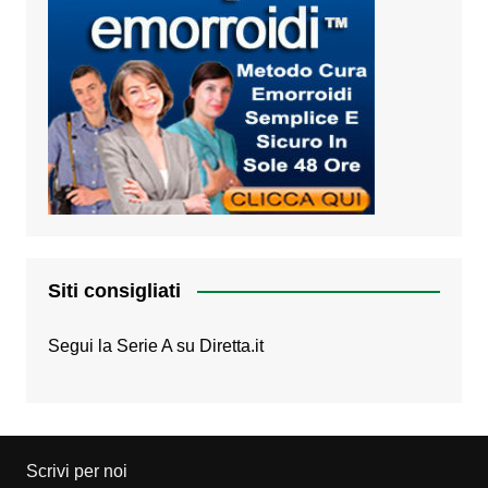
Siti consigliati
Segui la Serie A su
Diretta.it
Scrivi per noi