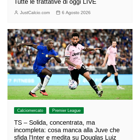
Tutte le trattative di oggi LIVE
JustCalcio.com
6 Agosto 2026
Calciomercato
Premier League
TS – Solida, concentrata, ma
incompleta: cosa manca alla Juve che
sfida l’Inter e medita su Douglas Luiz