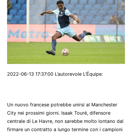
2022-06-13 17:37:00 L’autorevole L’Équipe:
Un nuovo francese potrebbe unirsi al Manchester
City nei prossimi giorni. Isaak Touré, difensore
centrale di Le Havre, non sarebbe molto lontano dal
firmare un contratto a lungo termine con i campioni