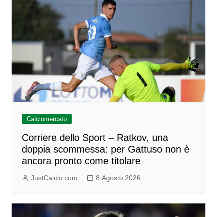
Calciomercato
Corriere dello Sport – Ratkov, una
doppia scommessa: per Gattuso non è
ancora pronto come titolare
JustCalcio.com
8 Agosto 2026