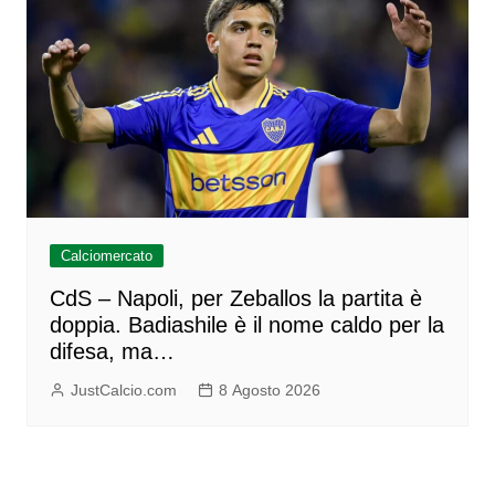
Calciomercato
CdS – Napoli, per Zeballos la partita è
doppia. Badiashile è il nome caldo per la
difesa, ma…
JustCalcio.com
8 Agosto 2026