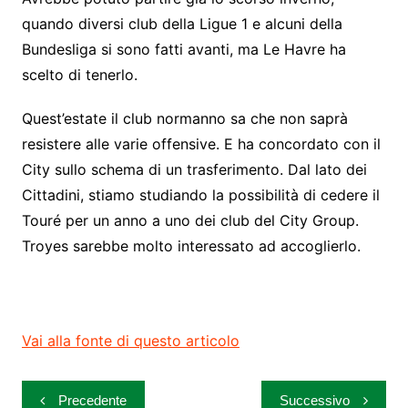
quando diversi club della Ligue 1 e alcuni della
Bundesliga si sono fatti avanti, ma Le Havre ha
scelto di tenerlo.
Quest’estate il club normanno sa che non saprà
resistere alle varie offensive. E ha concordato con il
City sullo schema di un trasferimento. Dal lato dei
Cittadini, stiamo studiando la possibilità di cedere il
Touré per un anno a uno dei club del City Group.
Troyes sarebbe molto interessato ad accoglierlo.
Vai alla fonte di questo articolo
Navigazione
Precedente
Successivo