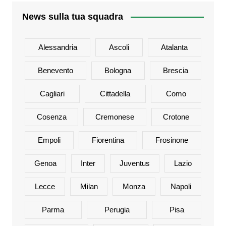
News sulla tua squadra
Alessandria
Ascoli
Atalanta
Benevento
Bologna
Brescia
Cagliari
Cittadella
Como
Cosenza
Cremonese
Crotone
Empoli
Fiorentina
Frosinone
Genoa
Inter
Juventus
Lazio
Lecce
Milan
Monza
Napoli
Parma
Perugia
Pisa