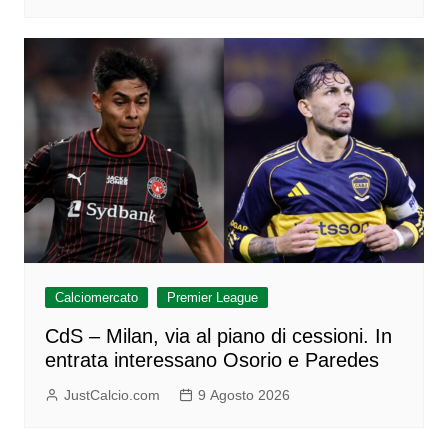
Calciomercato
Premier League
CdS – Milan, via al piano di cessioni. In
entrata interessano Osorio e Paredes
JustCalcio.com
9 Agosto 2026