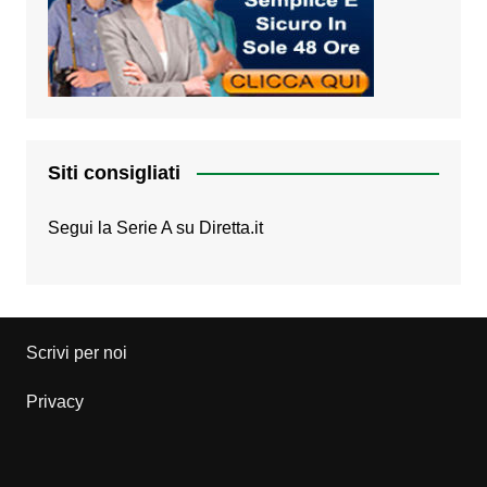
Siti consigliati
Segui la Serie A su
Diretta.it
Scrivi per noi
Privacy