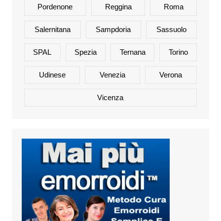
Pordenone
Reggina
Roma
Salernitana
Sampdoria
Sassuolo
SPAL
Spezia
Ternana
Torino
Udinese
Venezia
Verona
Vicenza