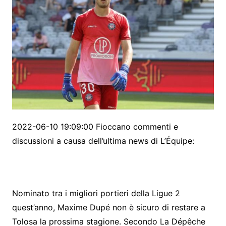
2022-06-10 19:09:00 Fioccano commenti e
discussioni a causa dell’ultima news di L’Équipe:
Nominato tra i migliori portieri della Ligue 2
quest’anno, Maxime Dupé non è sicuro di restare a
Tolosa la prossima stagione. Secondo La Dépêche