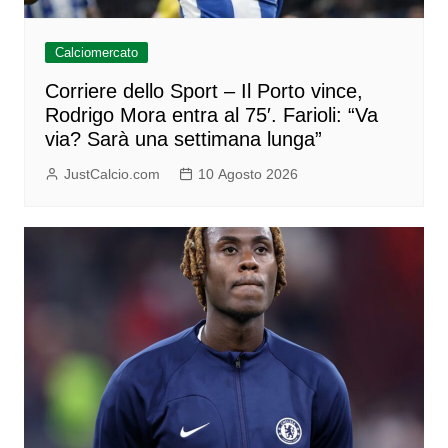
Calciomercato
Corriere dello Sport – Il Porto vince,
Rodrigo Mora entra al 75′. Farioli: “Va
via? Sarà una settimana lunga”
JustCalcio.com
10 Agosto 2026