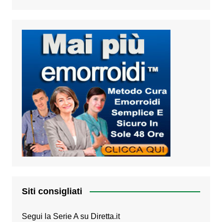
Siti consigliati
Segui la Serie A su
Diretta.it