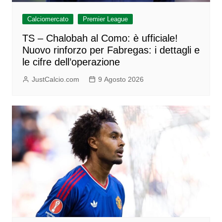
Calciomercato
Premier League
TS – Chalobah al Como: è ufficiale!
Nuovo rinforzo per Fabregas: i dettagli e
le cifre dell’operazione
JustCalcio.com
9 Agosto 2026