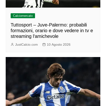
Calciomercato
Tuttosport – Juve-Palermo: probabili
formazioni, orario e dove vedere in tv e
streaming l’amichevole
JustCalcio.com
10 Agosto 2026