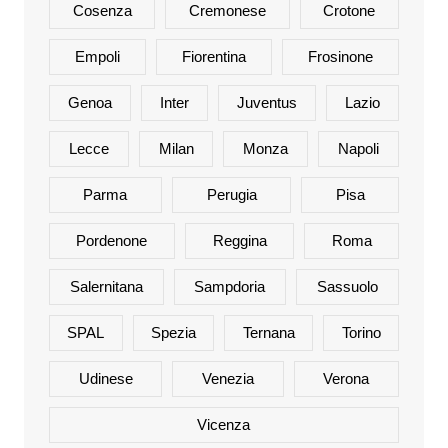
Cosenza
Cremonese
Crotone
Empoli
Fiorentina
Frosinone
Genoa
Inter
Juventus
Lazio
Lecce
Milan
Monza
Napoli
Parma
Perugia
Pisa
Pordenone
Reggina
Roma
Salernitana
Sampdoria
Sassuolo
SPAL
Spezia
Ternana
Torino
Udinese
Venezia
Verona
Vicenza