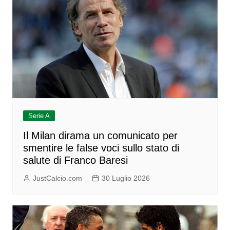
Serie A
Il Milan dirama un comunicato per
smentire le false voci sullo stato di
salute di Franco Baresi
JustCalcio.com
30 Luglio 2026