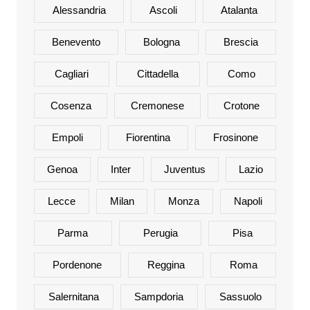
Alessandria
Ascoli
Atalanta
Benevento
Bologna
Brescia
Cagliari
Cittadella
Como
Cosenza
Cremonese
Crotone
Empoli
Fiorentina
Frosinone
Genoa
Inter
Juventus
Lazio
Lecce
Milan
Monza
Napoli
Parma
Perugia
Pisa
Pordenone
Reggina
Roma
Salernitana
Sampdoria
Sassuolo