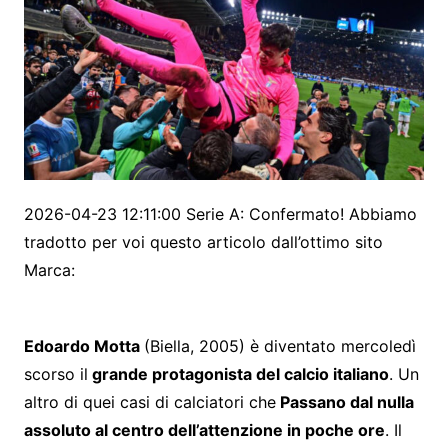
2026-04-23 12:11:00 Serie A: Confermato! Abbiamo
tradotto per voi questo articolo dall’ottimo sito
Marca:
Edoardo Motta
(Biella, 2005) è diventato mercoledì
scorso il
grande protagonista del calcio italiano
. Un
altro di quei casi di calciatori che
Passano dal nulla
assoluto al centro dell’attenzione in poche ore
. Il