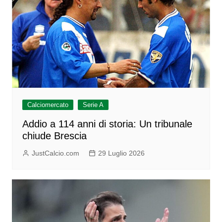
Calciomercato
Serie A
Addio a 114 anni di storia: Un tribunale
chiude Brescia
JustCalcio.com
29 Luglio 2026