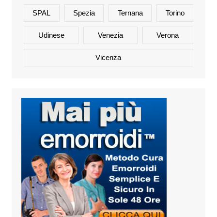
SPAL
Spezia
Ternana
Torino
Udinese
Venezia
Verona
Vicenza