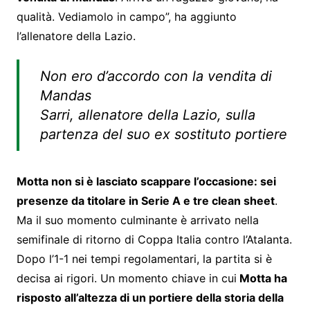
qualità. Vediamolo in campo”, ha aggiunto
l’allenatore della Lazio.
Non ero d’accordo con la vendita di
Mandas
Sarri, allenatore della Lazio, sulla
partenza del suo ex sostituto portiere
Motta non si è lasciato scappare l’occasione: sei
presenze da titolare in Serie A e tre clean sheet
.
Ma il suo momento culminante è arrivato nella
semifinale di ritorno di Coppa Italia contro l’Atalanta.
Dopo l’1-1 nei tempi regolamentari, la partita si è
decisa ai rigori. Un momento chiave in cui
Motta ha
risposto all’altezza di un portiere della storia della