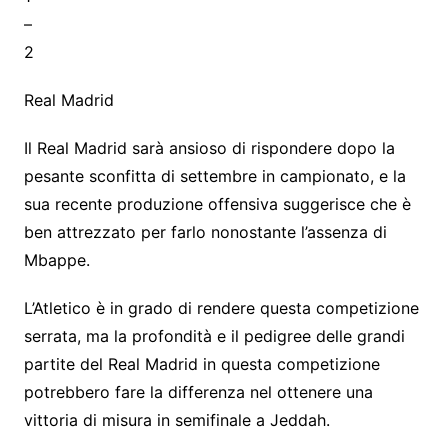
–
2
Real Madrid
Il Real Madrid sarà ansioso di rispondere dopo la
pesante sconfitta di settembre in campionato, e la
sua recente produzione offensiva suggerisce che è
ben attrezzato per farlo nonostante l’assenza di
Mbappe.
L’Atletico è in grado di rendere questa competizione
serrata, ma la profondità e il pedigree delle grandi
partite del Real Madrid in questa competizione
potrebbero fare la differenza nel ottenere una
vittoria di misura in semifinale a Jeddah.