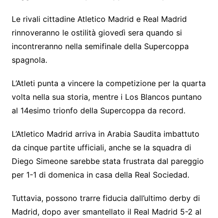
Le rivali cittadine Atletico Madrid e Real Madrid
rinnoveranno le ostilità giovedì sera quando si
incontreranno nella semifinale della Supercoppa
spagnola.
L’Atleti punta a vincere la competizione per la quarta
volta nella sua storia, mentre i Los Blancos puntano
al 14esimo trionfo della Supercoppa da record.
L’Atletico Madrid arriva in Arabia Saudita imbattuto
da cinque partite ufficiali, anche se la squadra di
Diego Simeone sarebbe stata frustrata dal pareggio
per 1-1 di domenica in casa della Real Sociedad.
Tuttavia, possono trarre fiducia dall’ultimo derby di
Madrid, dopo aver smantellato il Real Madrid 5-2 al