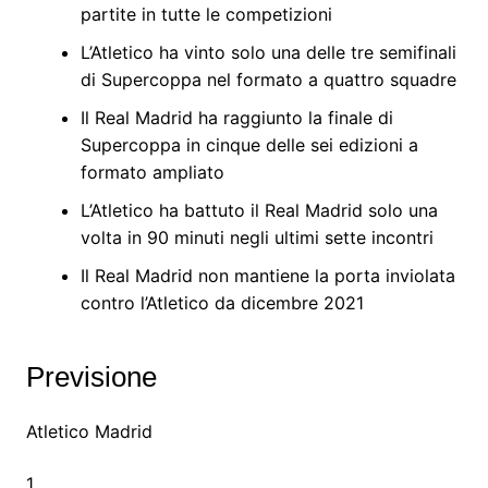
partite in tutte le competizioni
L’Atletico ha vinto solo una delle tre semifinali
di Supercoppa nel formato a quattro squadre
Il Real Madrid ha raggiunto la finale di
Supercoppa in cinque delle sei edizioni a
formato ampliato
L’Atletico ha battuto il Real Madrid solo una
volta in 90 minuti negli ultimi sette incontri
Il Real Madrid non mantiene la porta inviolata
contro l’Atletico da dicembre 2021
Previsione
Atletico Madrid
1