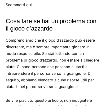
Scommetti qui
Cosa fare se hai un problema con
il gioco d’azzardo
Comprendiamo che il gioco d’azzardo può essere
divertente, ma è sempre importante giocare in
modo responsabile. Se stai lottando con un
problema di gioco d’azzardo, non esitare a chiedere
aiuto. Ci sono persone che possono aiutarti a
intraprendere il percorso verso la guarigione. Di
seguito, abbiamo elencato alcune risorse utili per
aiutarti nel percorso verso la guarigione.
Se vi è piaciuto questo articolo, non indugiate e