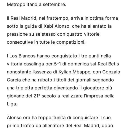
Metropolitano a settembre.
Il Real Madrid, nel frattempo, arriva in ottima forma
sotto la guida di Xabi Alonso, che ha allentato la
pressione su se stesso con quattro vittorie
consecutive in tutte le competizioni.
I Los Blancos hanno conquistato i tre punti nella
vittoria casalinga per 5-1 di domenica sul Real Betis
nonostante l’assenza di Kylian Mbappe, con Gonzalo
Garcia che ha rubato i titoli dei giornali segnando
una tripletta perfetta diventando il giocatore più
giovane del 21° secolo a realizzare l’impresa nella
Liga.
Alonso ora ha l’opportunità di conquistare il suo
primo trofeo da allenatore del Real Madrid, dopo