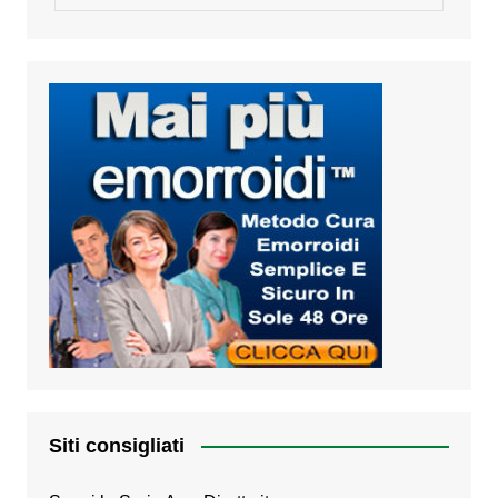
Siti consigliati