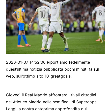
2026-01-07 14:52:00 Riportiamo fedelmente
quest’ultima notizia pubblicata pochi minuti fa sul
web, sull’ottimo sito 101greatgoals:
Giovedì il Real Madrid affronterà i rivali cittadini
dell’Atletico Madrid nelle semifinali di Supercopa.
Leggi la nostra anteprima approfondita qui