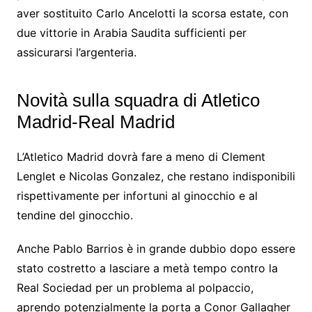
aver sostituito Carlo Ancelotti la scorsa estate, con
due vittorie in Arabia Saudita sufficienti per
assicurarsi l’argenteria.
Novità sulla squadra di Atletico
Madrid-Real Madrid
L’Atletico Madrid dovrà fare a meno di Clement
Lenglet e Nicolas Gonzalez, che restano indisponibili
rispettivamente per infortuni al ginocchio e al
tendine del ginocchio.
Anche Pablo Barrios è in grande dubbio dopo essere
stato costretto a lasciare a metà tempo contro la
Real Sociedad per un problema al polpaccio,
aprendo potenzialmente la porta a Conor Gallagher