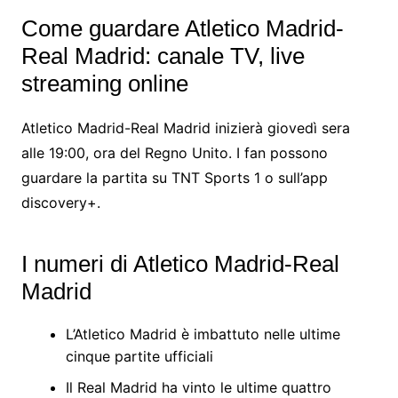
Come guardare Atletico Madrid-
Real Madrid: canale TV, live
streaming online
Atletico Madrid-Real Madrid inizierà giovedì sera
alle 19:00, ora del Regno Unito. I fan possono
guardare la partita su TNT Sports 1 o sull’app
discovery+.
I numeri di Atletico Madrid-Real
Madrid
L’Atletico Madrid è imbattuto nelle ultime
cinque partite ufficiali
Il Real Madrid ha vinto le ultime quattro