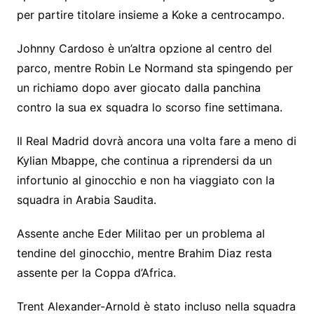
per partire titolare insieme a Koke a centrocampo.
Johnny Cardoso è un’altra opzione al centro del
parco, mentre Robin Le Normand sta spingendo per
un richiamo dopo aver giocato dalla panchina
contro la sua ex squadra lo scorso fine settimana.
Il Real Madrid dovrà ancora una volta fare a meno di
Kylian Mbappe, che continua a riprendersi da un
infortunio al ginocchio e non ha viaggiato con la
squadra in Arabia Saudita.
Assente anche Eder Militao per un problema al
tendine del ginocchio, mentre Brahim Diaz resta
assente per la Coppa d’Africa.
Trent Alexander-Arnold è stato incluso nella squadra