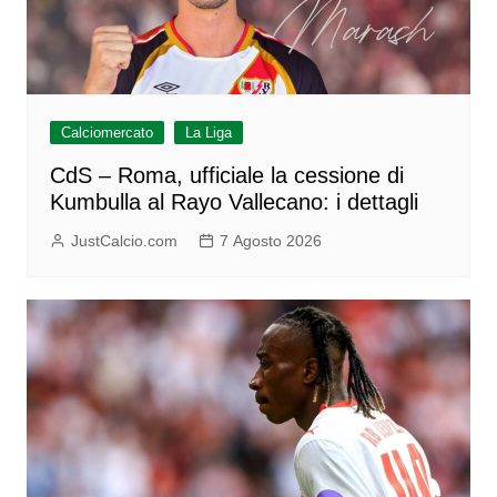
Calciomercato
La Liga
CdS – Roma, ufficiale la cessione di
Kumbulla al Rayo Vallecano: i dettagli
JustCalcio.com
7 Agosto 2026