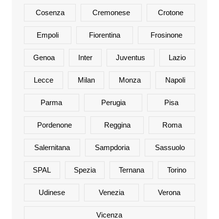
Cosenza
Cremonese
Crotone
Empoli
Fiorentina
Frosinone
Genoa
Inter
Juventus
Lazio
Lecce
Milan
Monza
Napoli
Parma
Perugia
Pisa
Pordenone
Reggina
Roma
Salernitana
Sampdoria
Sassuolo
SPAL
Spezia
Ternana
Torino
Udinese
Venezia
Verona
Vicenza