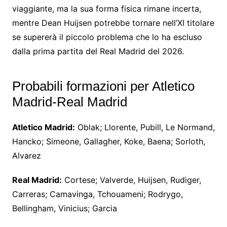
viaggiante, ma la sua forma fisica rimane incerta,
mentre Dean Huijsen potrebbe tornare nell’XI titolare
se supererà il piccolo problema che lo ha escluso
dalla prima partita del Real Madrid del 2026.
Probabili formazioni per Atletico
Madrid-Real Madrid
Atletico Madrid:
Oblak; Llorente, Pubill, Le Normand,
Hancko; Simeone, Gallagher, Koke, Baena; Sorloth,
Alvarez
Real Madrid:
Cortese; Valverde, Huijsen, Rudiger,
Carreras; Camavinga, Tchouameni; Rodrygo,
Bellingham, Vinicius; Garcia