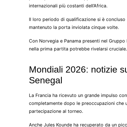
internazionali più costanti dell’Africa.
Il loro periodo di qualificazione si è concluso
mantenuto la porta inviolata cinque volte.
Con Norvegia e Panama presenti nel Gruppo I,
nella prima partita potrebbe rivelarsi cruciale.
Mondiali 2026: notizie s
Senegal
La Francia ha ricevuto un grande impulso con 
completamente dopo le preoccupazioni che un
partecipazione al torneo.
Anche Jules Kounde ha recuperato da un picc