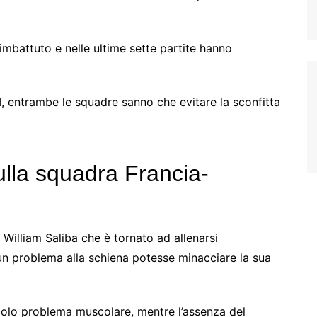
 imbattuto e nelle ultime sette partite hanno
 entrambe le squadre sanno che evitare la sconfitta
ulla squadra Francia-
William Saliba che è tornato ad allenarsi
 problema alla schiena potesse minacciare la sua
olo problema muscolare, mentre l’assenza del