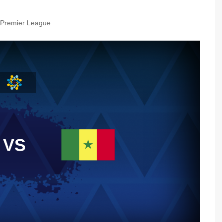
Premier League