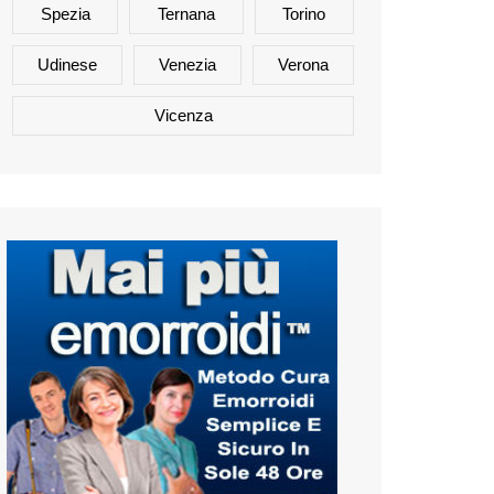
Spezia
Ternana
Torino
Udinese
Venezia
Verona
Vicenza