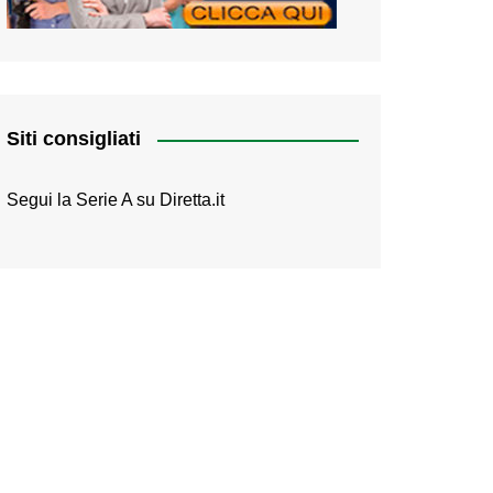
Siti consigliati
Segui la Serie A su
Diretta.it