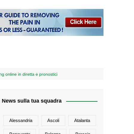
 online in diretta e pronostici
News sulla tua squadra
Alessandria
Ascoli
Atalanta