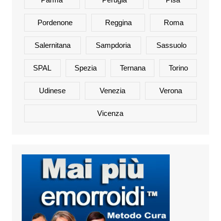
Pordenone
Reggina
Roma
Salernitana
Sampdoria
Sassuolo
SPAL
Spezia
Ternana
Torino
Udinese
Venezia
Verona
Vicenza