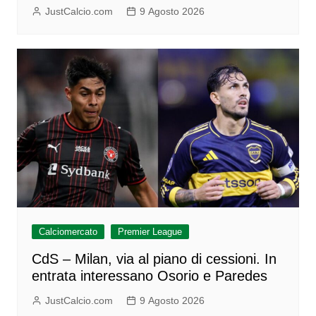
JustCalcio.com
9 Agosto 2026
Calciomercato
Premier League
CdS – Milan, via al piano di cessioni. In
entrata interessano Osorio e Paredes
JustCalcio.com
9 Agosto 2026