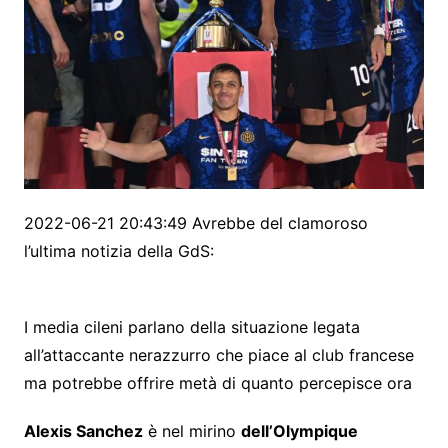
2022-06-21 20:43:49 Avrebbe del clamoroso
l’ultima notizia della GdS:
I media cileni parlano della situazione legata
all’attaccante nerazzurro che piace al club francese
ma potrebbe offrire metà di quanto percepisce ora
Alexis Sanchez
è nel mirino
dell’Olympique