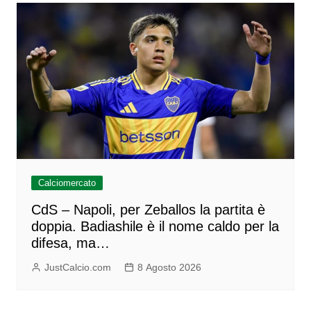
Calciomercato
CdS – Napoli, per Zeballos la partita è
doppia. Badiashile è il nome caldo per la
difesa, ma…
JustCalcio.com
8 Agosto 2026