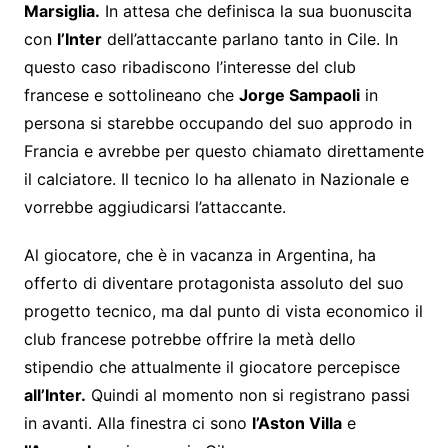
Marsiglia.
In attesa che definisca la sua buonuscita
con
l’Inter
dell’attaccante parlano tanto in Cile. In
questo caso ribadiscono l’interesse del club
francese e sottolineano che
Jorge Sampaoli
in
persona si starebbe occupando del suo approdo in
Francia e avrebbe per questo chiamato direttamente
il calciatore. Il tecnico lo ha allenato in Nazionale e
vorrebbe aggiudicarsi l’attaccante.
Al giocatore, che è in vacanza in Argentina, ha
offerto di diventare protagonista assoluto del suo
progetto tecnico, ma dal punto di vista economico il
club francese potrebbe offrire la metà dello
stipendio che attualmente il giocatore percepisce
all’Inter.
Quindi al momento non si registrano passi
in avanti. Alla finestra ci sono
l’Aston Villa
e