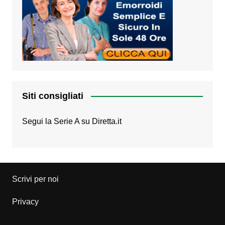
Siti consigliati
Segui la Serie A su
Diretta.it
Scrivi per noi
Privacy