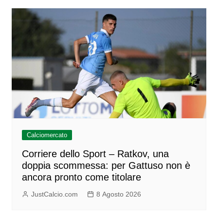
Calciomercato
Corriere dello Sport – Ratkov, una
doppia scommessa: per Gattuso non è
ancora pronto come titolare
JustCalcio.com
8 Agosto 2026