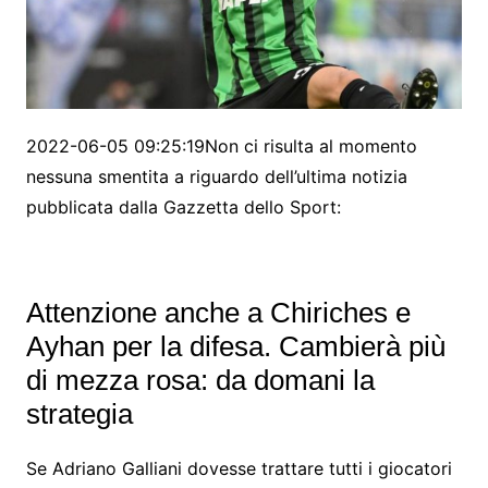
2022-06-05 09:25:19Non ci risulta al momento
nessuna smentita a riguardo dell’ultima notizia
pubblicata dalla Gazzetta dello Sport:
Attenzione anche a Chiriches e
Ayhan per la difesa. Cambierà più
di mezza rosa: da domani la
strategia
Se Adriano Galliani dovesse trattare tutti i giocatori