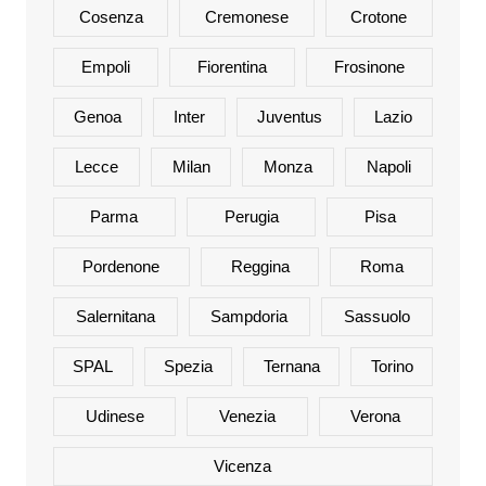
Cosenza
Cremonese
Crotone
Empoli
Fiorentina
Frosinone
Genoa
Inter
Juventus
Lazio
Lecce
Milan
Monza
Napoli
Parma
Perugia
Pisa
Pordenone
Reggina
Roma
Salernitana
Sampdoria
Sassuolo
SPAL
Spezia
Ternana
Torino
Udinese
Venezia
Verona
Vicenza