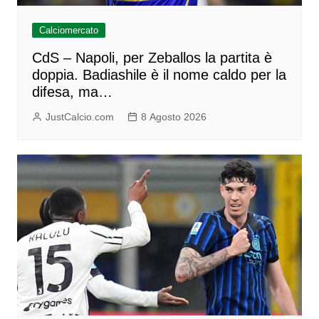
Calciomercato
CdS – Napoli, per Zeballos la partita è
doppia. Badiashile è il nome caldo per la
difesa, ma…
JustCalcio.com
8 Agosto 2026