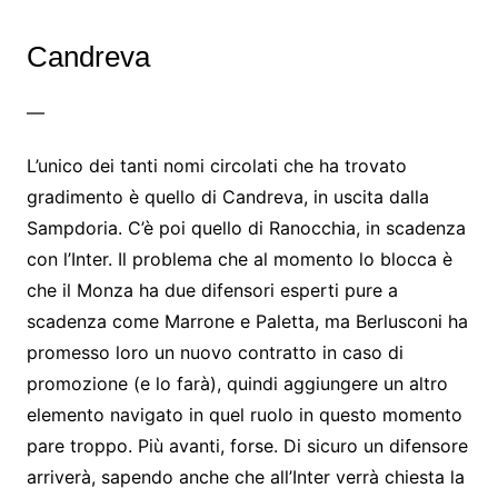
Candreva
—
L’unico dei tanti nomi circolati che ha trovato
gradimento è quello di Candreva, in uscita dalla
Sampdoria. C’è poi quello di Ranocchia, in scadenza
con l’Inter. Il problema che al momento lo blocca è
che il Monza ha due difensori esperti pure a
scadenza come Marrone e Paletta, ma Berlusconi ha
promesso loro un nuovo contratto in caso di
promozione (e lo farà), quindi aggiungere un altro
elemento navigato in quel ruolo in questo momento
pare troppo. Più avanti, forse. Di sicuro un difensore
arriverà, sapendo anche che all’Inter verrà chiesta la