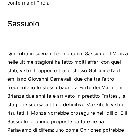
conferma di Pirola.
Sassuolo
—
Qui entra in scena il feeling con il Sassuolo. Il Monza
nelle ultime stagioni ha fatto molti affari con quel
club, visto il rapporto tra lo stesso Galliani e l’a.d.
emiliano Giovanni Carnevali, due che tra l’altro
frequentano lo stesso bagno a Forte dei Marmi. In
Brianza due anni fa è arrivato in prestito Frattesi, la
stagione scorsa a titolo definitivo Mazzitelli: visti i
risultati, il Monza vorrebbe proseguire nell’idillio. E il
Sassuolo di buone proposte da fare ne ha.
Parlavamo di difesa: uno come Chiriches potrebbe