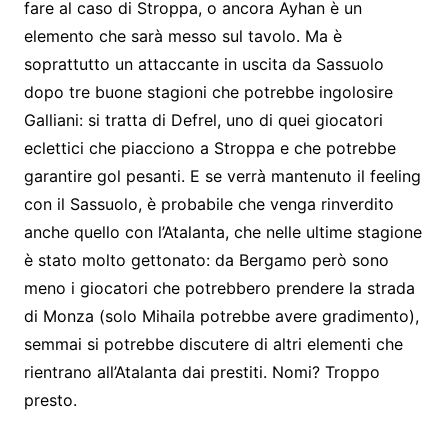
fare al caso di Stroppa, o ancora Ayhan è un
elemento che sarà messo sul tavolo. Ma è
soprattutto un attaccante in uscita da Sassuolo
dopo tre buone stagioni che potrebbe ingolosire
Galliani: si tratta di Defrel, uno di quei giocatori
eclettici che piacciono a Stroppa e che potrebbe
garantire gol pesanti. E se verrà mantenuto il feeling
con il Sassuolo, è probabile che venga rinverdito
anche quello con l’Atalanta, che nelle ultime stagione
è stato molto gettonato: da Bergamo però sono
meno i giocatori che potrebbero prendere la strada
di Monza (solo Mihaila potrebbe avere gradimento),
semmai si potrebbe discutere di altri elementi che
rientrano all’Atalanta dai prestiti. Nomi? Troppo
presto.