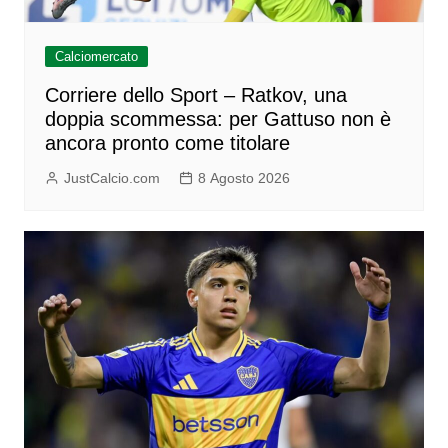
Calciomercato
Corriere dello Sport – Ratkov, una
doppia scommessa: per Gattuso non è
ancora pronto come titolare
JustCalcio.com
8 Agosto 2026