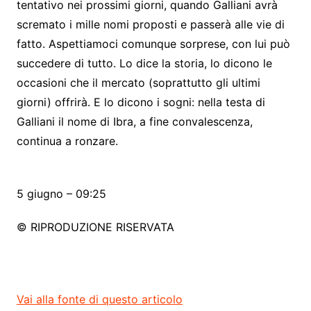
tentativo nei prossimi giorni, quando Galliani avrà
scremato i mille nomi proposti e passerà alle vie di
fatto. Aspettiamoci comunque sorprese, con lui può
succedere di tutto. Lo dice la storia, lo dicono le
occasioni che il mercato (soprattutto gli ultimi
giorni) offrirà. E lo dicono i sogni: nella testa di
Galliani il nome di Ibra, a fine convalescenza,
continua a ronzare.
5 giugno – 09:25
© RIPRODUZIONE RISERVATA
Vai alla fonte di questo articolo