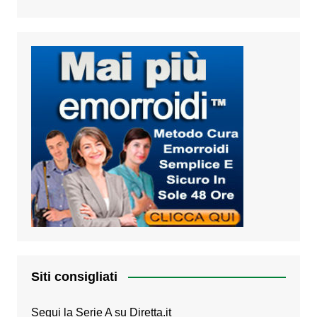
Siti consigliati
Segui la Serie A su
Diretta.it