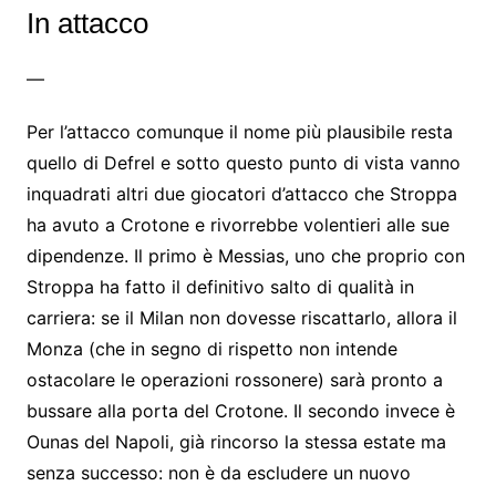
In attacco
—
Per l’attacco comunque il nome più plausibile resta
quello di Defrel e sotto questo punto di vista vanno
inquadrati altri due giocatori d’attacco che Stroppa
ha avuto a Crotone e rivorrebbe volentieri alle sue
dipendenze. Il primo è Messias, uno che proprio con
Stroppa ha fatto il definitivo salto di qualità in
carriera: se il Milan non dovesse riscattarlo, allora il
Monza (che in segno di rispetto non intende
ostacolare le operazioni rossonere) sarà pronto a
bussare alla porta del Crotone. Il secondo invece è
Ounas del Napoli, già rincorso la stessa estate ma
senza successo: non è da escludere un nuovo