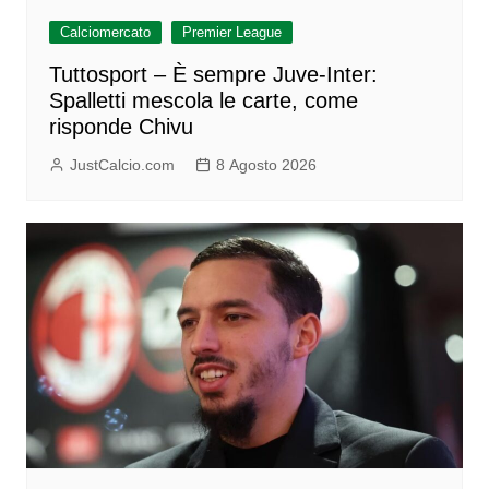
Calciomercato
Premier League
Tuttosport – È sempre Juve-Inter:
Spalletti mescola le carte, come
risponde Chivu
JustCalcio.com
8 Agosto 2026