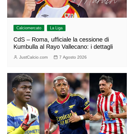
Calciomercato
La Liga
CdS – Roma, ufficiale la cessione di
Kumbulla al Rayo Vallecano: i dettagli
JustCalcio.com
7 Agosto 2026