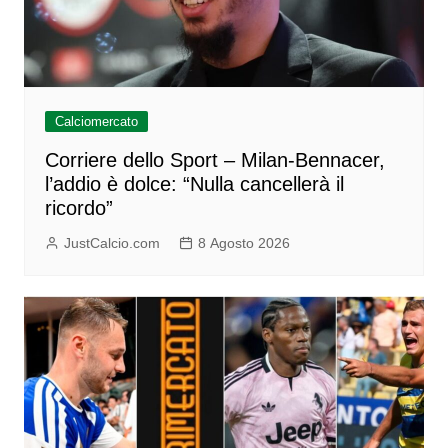
Calciomercato
Corriere dello Sport – Milan-Bennacer,
l’addio è dolce: “Nulla cancellerà il
ricordo”
JustCalcio.com
8 Agosto 2026