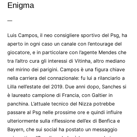
Enigma
—
Luis Campos, il neo consigliere sportivo del Psg, ha
aperto in ogni caso un canale con l’entourage del
giocatore, e in particolare con l’agente Mendes che
tra l’altro cura gli interessi di Vitinha, altro mediano
nel mirino dei parigini. Campos è una figura chiave
nella carriera del connazionale: fu lui a rilanciarlo a
Lilla nell’estate del 2019. Due anni dopo, Sanches si
è laureato campione di Francia, con Galtier in
panchina. L’attuale tecnico del Nizza potrebbe
passare al Psg nelle prossime ore e quindi influire
ulteriormente sulla riflessione dell’ex di Benfica e
Bayern, che sui social ha postato un messaggio