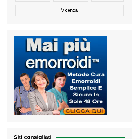
Vicenza
Siti consigliati