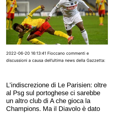
2022-06-20 16:13:41 Fioccano commenti e
discussioni a causa dell’ultima news della Gazzetta:
L’indiscrezione di Le Parisien: oltre
al Psg sul portoghese ci sarebbe
un altro club di A che gioca la
Champions. Ma il Diavolo è dato