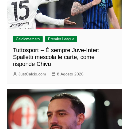
Calciomercato
Premier League
Tuttosport – È sempre Juve-Inter:
Spalletti mescola le carte, come
risponde Chivu
JustCalcio.com
8 Agosto 2026