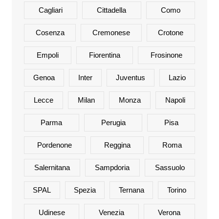
Cagliari
Cittadella
Como
Cosenza
Cremonese
Crotone
Empoli
Fiorentina
Frosinone
Genoa
Inter
Juventus
Lazio
Lecce
Milan
Monza
Napoli
Parma
Perugia
Pisa
Pordenone
Reggina
Roma
Salernitana
Sampdoria
Sassuolo
SPAL
Spezia
Ternana
Torino
Udinese
Venezia
Verona