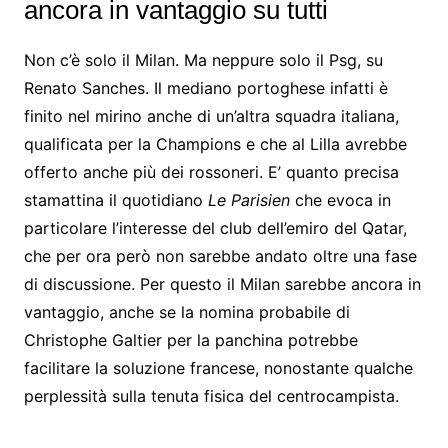
ancora in vantaggio su tutti
Non c’è solo il Milan. Ma neppure solo il Psg, su
Renato Sanches. Il mediano portoghese infatti è
finito nel mirino anche di un’altra squadra italiana,
qualificata per la Champions e che al Lilla avrebbe
offerto anche più dei rossoneri. E’ quanto precisa
stamattina il quotidiano
Le Parisien
che evoca in
particolare l’interesse del club dell’emiro del Qatar,
che per ora però non sarebbe andato oltre una fase
di discussione. Per questo il Milan sarebbe ancora in
vantaggio, anche se la nomina probabile di
Christophe Galtier per la panchina potrebbe
facilitare la soluzione francese, nonostante qualche
perplessità sulla tenuta fisica del centrocampista.