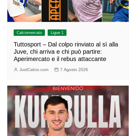
Calciomercato
Ligue 1
Tuttosport – Dal colpo rinviato al sì alla
Juve, chi arriva e chi può partire:
Aperimercato e il rebus attaccante
JustCalcio.com
7 Agosto 2026