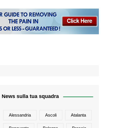
News sulla tua squadra
Alessandria
Ascoli
Atalanta