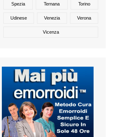
Spezia
Ternana
Torino
Udinese
Venezia
Verona
Vicenza