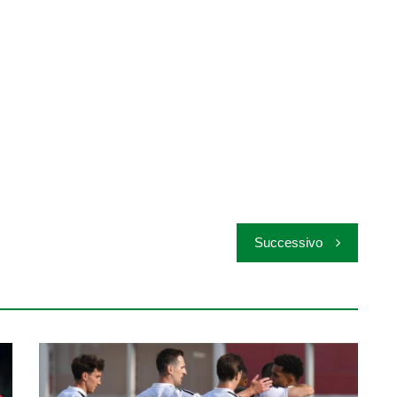
Successivo