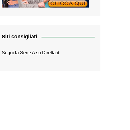
Siti consigliati
Segui la Serie A su
Diretta.it