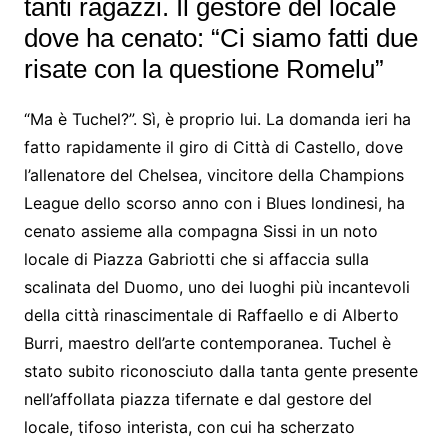
tanti ragazzi. Il gestore del locale
dove ha cenato: “Ci siamo fatti due
risate con la questione Romelu”
“Ma è Tuchel?”. Sì, è proprio lui. La domanda ieri ha
fatto rapidamente il giro di Città di Castello, dove
l’allenatore del Chelsea, vincitore della Champions
League dello scorso anno con i Blues londinesi, ha
cenato assieme alla compagna Sissi in un noto
locale di Piazza Gabriotti che si affaccia sulla
scalinata del Duomo, uno dei luoghi più incantevoli
della città rinascimentale di Raffaello e di Alberto
Burri, maestro dell’arte contemporanea. Tuchel è
stato subito riconosciuto dalla tanta gente presente
nell’affollata piazza tifernate e dal gestore del
locale, tifoso interista, con cui ha scherzato