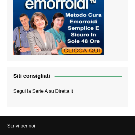
Siti consigliati
Segui la Serie A su
Diretta.it
Scrivi per noi