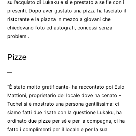
sull’acquisto di Lukaku e si è prestato a selfie con i
presenti. Dopo aver gustato una pizza ha lasciato il
ristorante e la piazza in mezzo a giovani che
chiedevano foto ed autografi, concessi senza
problemi.
Pizze
—
“È stato molto gratificante- ha raccontato poi Eulo
Mattioni, proprietario del locale dove ha cenato –
Tuchel si è mostrato una persona gentilissima: ci
siamo fatti due risate con la questione Lukaku, ha
ordinato due pizze per sé e per la compagna, ci ha
fatto i complimenti per il locale e per la sua