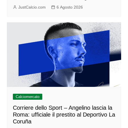
JustCalcio.com
6 Agosto 2026
Calciomercato
Corriere dello Sport – Angelino lascia la
Roma: ufficiale il prestito al Deportivo La
Coruña