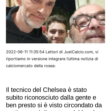
2022-06-11 11:35:54 Lettori di JustCalcio.com, vi
riportiamo in versione integrare l’ultima notizia di
calciomercato della rosea:
Il tecnico del Chelsea è stato
subito riconosciuto dalla gente e
ben presto si è visto circondato da