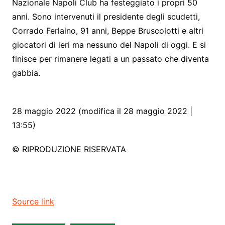
Nazionale Napoli Club ha festeggiato i propri 50
anni. Sono intervenuti il presidente degli scudetti,
Corrado Ferlaino, 91 anni, Beppe Bruscolotti e altri
giocatori di ieri ma nessuno del Napoli di oggi. E si
finisce per rimanere legati a un passato che diventa
gabbia.
28 maggio 2022 (modifica il 28 maggio 2022 |
13:55)
© RIPRODUZIONE RISERVATA
Source link