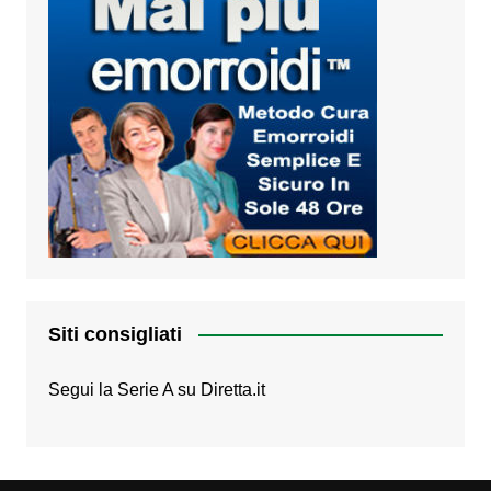
Siti consigliati
Segui la Serie A su
Diretta.it