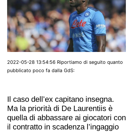
2022-05-28 13:54:56 Riportiamo di seguito quanto
pubblicato poco fa dalla GdS:
Il caso dell’ex capitano insegna.
Ma la priorità di De Laurentiis è
quella di abbassare ai giocatori con
il contratto in scadenza l’ingaggio