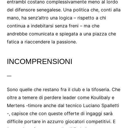
entrambi costano complessivamente meno al lordo
del difensore senegalese. Una politica che, conti alla
mano, ha senz’altro una logica – rispetto a chi
continua a indebitarsi senza freni – ma che
andrebbe comunicata e spiegata a una piazza che
fatica a riaccendere la passione.
INCOMPRENSIONI
—
Sono quelle che restano fra il club e la tifoseria. Che
oltre a temere di perdere leader come Koulibaly e
Mertens -timore anche dal tecnico Luciano Spalletti
-, capisce che con queste offerte di ingaggi sarà
difficile portare in azzurro giocatori competitivi. E