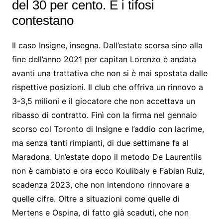
del 30 per cento. E i tifosi
contestano
Il caso Insigne, insegna. Dall’estate scorsa sino alla
fine dell’anno 2021 per capitan Lorenzo è andata
avanti una trattativa che non si è mai spostata dalle
rispettive posizioni. Il club che offriva un rinnovo a
3-3,5 milioni e il giocatore che non accettava un
ribasso di contratto. Finì con la firma nel gennaio
scorso col Toronto di Insigne e l’addio con lacrime,
ma senza tanti rimpianti, di due settimane fa al
Maradona. Un’estate dopo il metodo De Laurentiis
non è cambiato e ora ecco Koulibaly e Fabian Ruiz,
scadenza 2023, che non intendono rinnovare a
quelle cifre. Oltre a situazioni come quelle di
Mertens e Ospina, di fatto già scaduti, che non