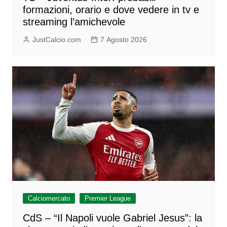
formazioni, orario e dove vedere in tv e
streaming l’amichevole
JustCalcio.com
7 Agosto 2026
Calciomercato
Premier League
CdS – “Il Napoli vuole Gabriel Jesus”: la