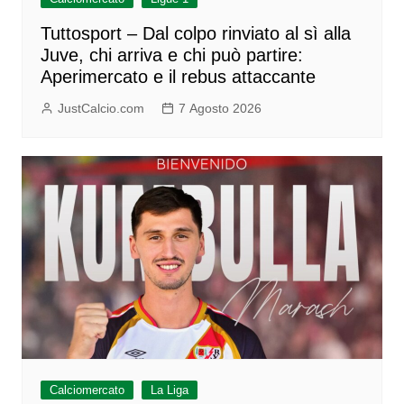
Tuttosport – Dal colpo rinviato al sì alla
Juve, chi arriva e chi può partire:
Aperimercato e il rebus attaccante
JustCalcio.com
7 Agosto 2026
Calciomercato
La Liga