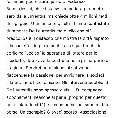
l’esempio può essere quello di Federico
Bernardeschi, che si sta svincolando a parametro
zero dalla Juventus, ma chiede oltre 4 milioni netti
di ingaggio. Ultimamente gli ultrà hanno contestato
duramente De Laurentiis ma quello che più
preoccupa è il distacco che mostra la città rispetto
alla società e in parte anche alla squadra che in
aprile ha “ucciso” la speranza di lottare per lo
scudetto, dopo averla costruita nella prima parte di
stagione. Servirebbe qualche iniziativa per
riaccendere la passione, per avvicinare la società
alla tifoseria. Invece niente. Gli interventi pubblici di
De Laurentiis sono spesso divisivi. Di campagna
abbonamenti neanche si parla (proprio per questo
gelo calato in città) e alcune occasioni sono andate
perse. Un esempio? Giovedì scorso l’Associazione