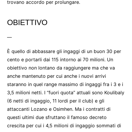
trovano accordo per prolungare.
OBIETTIVO
—
È quello di abbassare gli ingaggi di un buon 30 per
cento e portarli dai 115 intorno ai 70 milioni. Un
obiettivo non lontano da raggiungere ma che va
anche mantenuto per cui anche i nuovi arrivi
staranno in quel range massimo di ingaggi fra i 3 e i
3,5 milioni netti. I “fuori quota” attuali sono Koulibaly
(6 netti di ingaggio, 11 lordi per il club) e gli
attaccanti Lozano e Osimhen. Ma i contratti di
questi ultimi due sfruttano il famoso decreto
crescita per cui i 4,5 milioni di ingaggio sommati di