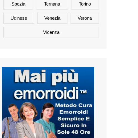
Spezia
Ternana
Torino
Udinese
Venezia
Verona
Vicenza