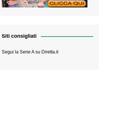
Siti consigliati
Segui la Serie A su
Diretta.it