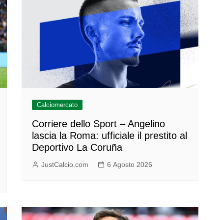
Calciomercato
Corriere dello Sport – Angelino
lascia la Roma: ufficiale il prestito al
Deportivo La Coruña
JustCalcio.com
6 Agosto 2026