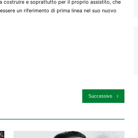
da costruire e soprattutto per il proprio assistito, che
essere un riferimento di prima linea nel suo nuovo
Successivo