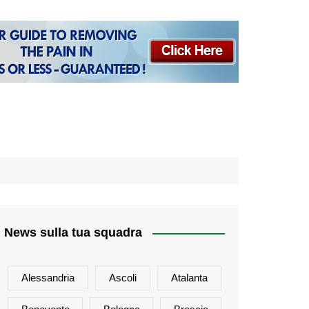
News sulla tua squadra
Alessandria
Ascoli
Atalanta