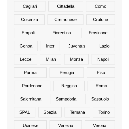
Cagliari
Cittadella
Como
Cosenza
Cremonese
Crotone
Empoli
Fiorentina
Frosinone
Genoa
Inter
Juventus
Lazio
Lecce
Milan
Monza
Napoli
Parma
Perugia
Pisa
Pordenone
Reggina
Roma
Salernitana
Sampdoria
Sassuolo
SPAL
Spezia
Ternana
Torino
Udinese
Venezia
Verona