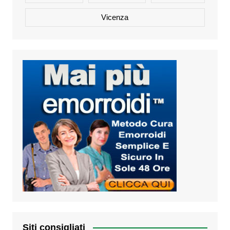
Vicenza
Siti consigliati