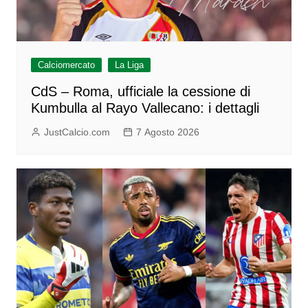
Calciomercato
La Liga
CdS – Roma, ufficiale la cessione di
Kumbulla al Rayo Vallecano: i dettagli
JustCalcio.com
7 Agosto 2026