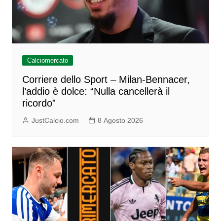
Calciomercato
Corriere dello Sport – Milan-Bennacer,
l’addio è dolce: “Nulla cancellerà il
ricordo”
JustCalcio.com
8 Agosto 2026