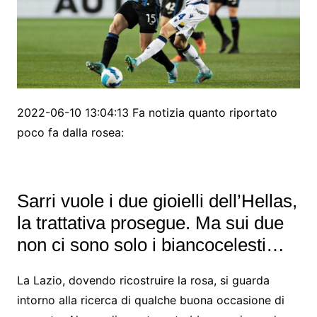
2022-06-10 13:04:13 Fa notizia quanto riportato
poco fa dalla rosea:
Sarri vuole i due gioielli dell’Hellas,
la trattativa prosegue. Ma sui due
non ci sono solo i biancocelesti…
La Lazio, dovendo ricostruire la rosa, si guarda
intorno alla ricerca di qualche buona occasione di