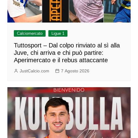
Calciomercato
Ligue 1
Tuttosport – Dal colpo rinviato al sì alla
Juve, chi arriva e chi può partire:
Aperimercato e il rebus attaccante
JustCalcio.com
7 Agosto 2026