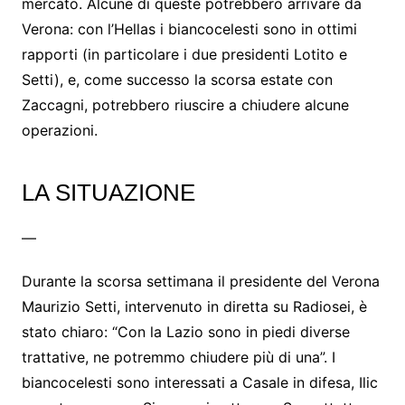
mercato. Alcune di queste potrebbero arrivare da
Verona: con l’Hellas i biancocelesti sono in ottimi
rapporti (in particolare i due presidenti Lotito e
Setti), e, come successo la scorsa estate con
Zaccagni, potrebbero riuscire a chiudere alcune
operazioni.
LA SITUAZIONE
—
Durante la scorsa settimana il presidente del Verona
Maurizio Setti, intervenuto in diretta su Radiosei, è
stato chiaro: “Con la Lazio sono in piedi diverse
trattative, ne potremmo chiudere più di una”. I
biancocelesti sono interessati a Casale in difesa, Ilic