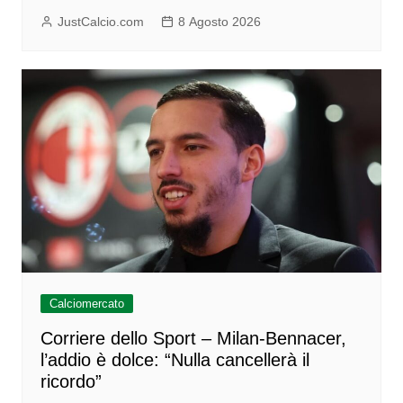
JustCalcio.com
8 Agosto 2026
Calciomercato
Corriere dello Sport – Milan-Bennacer,
l’addio è dolce: “Nulla cancellerà il
ricordo”