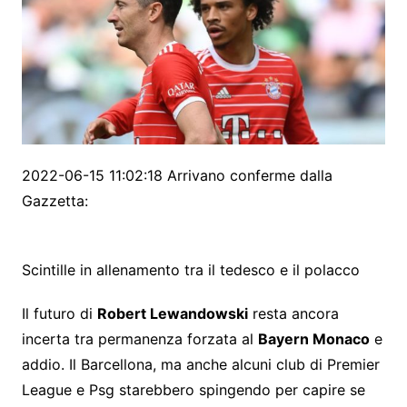
2022-06-15 11:02:18 Arrivano conferme dalla
Gazzetta:
Scintille in allenamento tra il tedesco e il polacco
Il futuro di
Robert Lewandowski
resta ancora
incerta tra permanenza forzata al
Bayern Monaco
e
addio. Il Barcellona, ma anche alcuni club di Premier
League e Psg starebbero spingendo per capire se