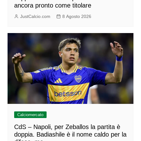
ancora pronto come titolare
JustCalcio.com
8 Agosto 2026
Calciomercato
CdS – Napoli, per Zeballos la partita è
doppia. Badiashile è il nome caldo per la