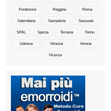
Pordenone
Reggina
Roma
Salernitana
Sampdoria
Sassuolo
SPAL
Spezia
Ternana
Torino
Udinese
Venezia
Verona
Vicenza