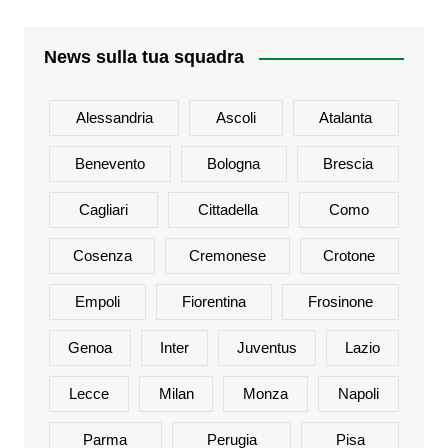
News sulla tua squadra
Alessandria
Ascoli
Atalanta
Benevento
Bologna
Brescia
Cagliari
Cittadella
Como
Cosenza
Cremonese
Crotone
Empoli
Fiorentina
Frosinone
Genoa
Inter
Juventus
Lazio
Lecce
Milan
Monza
Napoli
Parma
Perugia
Pisa