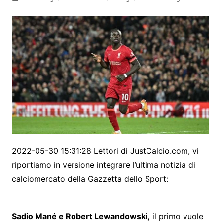
2022-05-30 15:31:28 Lettori di JustCalcio.com, vi
riportiamo in versione integrare l’ultima notizia di
calciomercato della Gazzetta dello Sport:
Sadio Mané e Robert Lewandowski,
il primo vuole