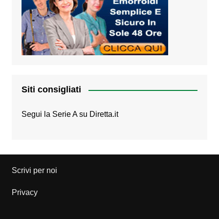
Siti consigliati
Segui la Serie A su
Diretta.it
Scrivi per noi
Privacy