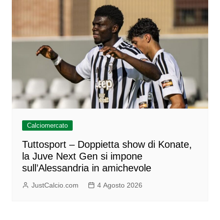
Calciomercato
Tuttosport – Doppietta show di Konate,
la Juve Next Gen si impone
sull’Alessandria in amichevole
JustCalcio.com
4 Agosto 2026