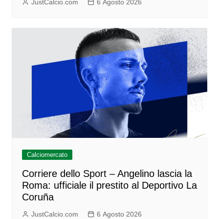
JustCalcio.com
6 Agosto 2026
Calciomercato
Corriere dello Sport – Angelino lascia la
Roma: ufficiale il prestito al Deportivo La
Coruña
JustCalcio.com
6 Agosto 2026