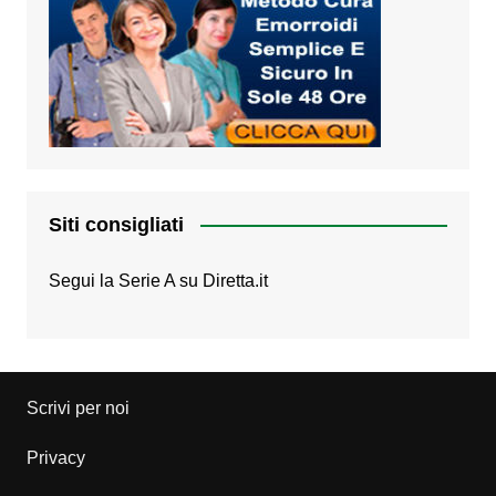
Siti consigliati
Segui la Serie A su
Diretta.it
Scrivi per noi
Privacy