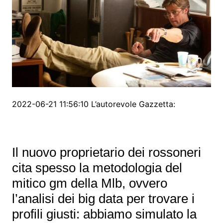
2022-06-21 11:56:10 L’autorevole Gazzetta:
Il nuovo proprietario dei rossoneri
cita spesso la metodologia del
mitico gm della Mlb, ovvero
l’analisi dei big data per trovare i
profili giusti: abbiamo simulato la