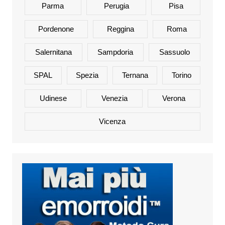
Parma
Perugia
Pisa
Pordenone
Reggina
Roma
Salernitana
Sampdoria
Sassuolo
SPAL
Spezia
Ternana
Torino
Udinese
Venezia
Verona
Vicenza