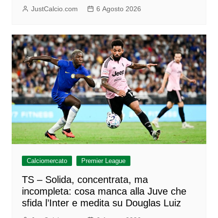
JustCalcio.com
6 Agosto 2026
Calciomercato
Premier League
TS – Solida, concentrata, ma
incompleta: cosa manca alla Juve che
sfida l’Inter e medita su Douglas Luiz