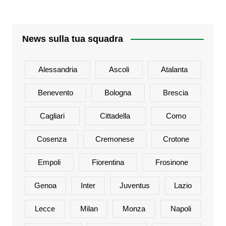
News sulla tua squadra
Alessandria
Ascoli
Atalanta
Benevento
Bologna
Brescia
Cagliari
Cittadella
Como
Cosenza
Cremonese
Crotone
Empoli
Fiorentina
Frosinone
Genoa
Inter
Juventus
Lazio
Lecce
Milan
Monza
Napoli