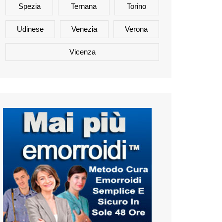
Spezia
Ternana
Torino
Udinese
Venezia
Verona
Vicenza