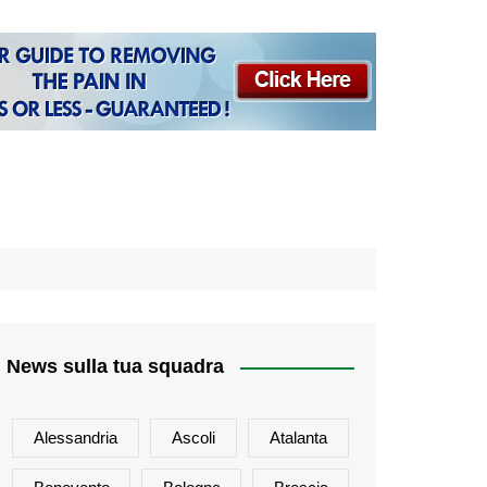
News sulla tua squadra
Alessandria
Ascoli
Atalanta