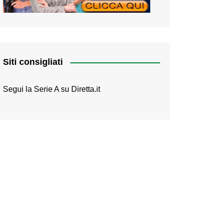
Siti consigliati
Segui la Serie A su
Diretta.it