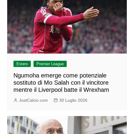
Estero
Premier League
Ngumoha emerge come potenziale
sostituto di Mo Salah con il vincitore
mentre il Liverpool batte il Wrexham
JustCalcio.com
30 Luglio 2026