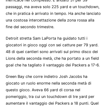
passaggi, ma aveva solo 225 yard e un touchdown,
che in pratica è arrivato in tempo. Ha anche lanciato
una costosa intercettazione della zona rossa alla
fine del secondo trimestre.
Detroit stretta Sam LaPorta ha guidato tutti i
giocatori in gioco oggi con sei catture per 79 yard.
48 di quei cantieri sono arrivati ​​sul primo disco dei
Lions della seconda metà, che ha portato a un field
goal che ha tagliato il vantaggio dei Packers a 17-6.
Green Bay che corre indietro Josh Jacobs ha
giocato un ruolo enorme nella seconda metà di
questo gioco. Aveva 66 yard di corsa nel
pomeriggio, tra cui un touchdown di tre yard per
aumentare il vantaggio dei Packers a 18 punti. Quel