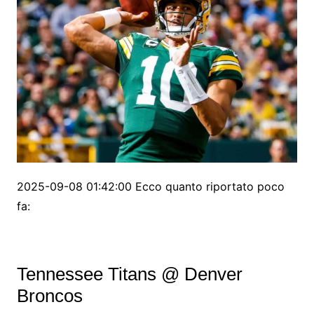
2025-09-08 01:42:00 Ecco quanto riportato poco
fa:
Tennessee Titans @ Denver
Broncos