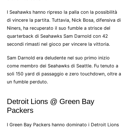
I Seahawks hanno ripreso la palla con la possibilità
di vincere la partita. Tuttavia, Nick Bosa, difensiva di
Niners, ha recuperato il suo fumble a strisce del
quarterback di Seahawks Sam Darnold con 42
secondi rimasti nel gioco per vincere la vittoria.
Sam Darnold era deludente nel suo primo inizio
come membro dei Seahawks di Seattle. Fu tenuto a
soli 150 yard di passaggio e zero touchdown, oltre a
un fumble perduto.
Detroit Lions @ Green Bay
Packers
I Green Bay Packers hanno dominato i Detroit Lions