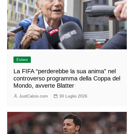
Estero
La FIFA “perderebbe la sua anima” nel
controverso programma della Coppa del
Mondo, avverte Blatter
JustCalcio.com
30 Luglio 2026