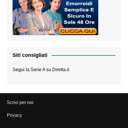
Siti consigliati
Segui la Serie A su
Diretta.it
Scrivi per noi
Privacy