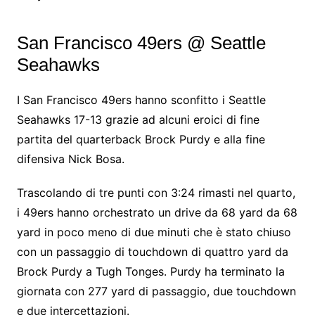
San Francisco 49ers @ Seattle
Seahawks
I San Francisco 49ers hanno sconfitto i Seattle
Seahawks 17-13 grazie ad alcuni eroici di fine
partita del quarterback Brock Purdy e alla fine
difensiva Nick Bosa.
Trascolando di tre punti con 3:24 rimasti nel quarto,
i 49ers hanno orchestrato un drive da 68 yard da 68
yard in poco meno di due minuti che è stato chiuso
con un passaggio di touchdown di quattro yard da
Brock Purdy a Tugh Tonges. Purdy ha terminato la
giornata con 277 yard di passaggio, due touchdown
e due intercettazioni.