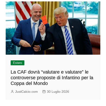
Estero
La CAF dovrà “valutare e valutare” le
controverse proposte di Infantino per la
Coppa del Mondo
JustCalcio.com
30 Luglio 2026