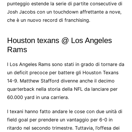
punteggio estende la serie di partite consecutive di
Josh Jacobs con un touchdown affrettante a nove,
che è un nuovo record di franchising.
Houston texans @ Los Angeles
Rams
I Los Angeles Rams sono stati in grado di tornare da
un deficit precoce per battere gli Houston Texans
14-9. Matthew Stafford divenne anche il decimo
quarterback nella storia della NFL da lanciare per
60.000 yard in una carriera.
I texani hanno fatto andare le cose con due unità di
field goal per prendere un vantaggio per 6-0 in
ritardo nel secondo trimestre. Tuttavia, l’offesa dei