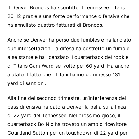
Il Denver Broncos ha sconfitto il Tennessee Titans
20-12 grazie a una forte performance difensiva che
ha annullato quattro fatturati di Broncos.
Anche se Denver ha perso due fumbles e ha lanciato
due intercettazioni, la difesa ha costretto un fumble
a sé stante e ha licenziato il quarterback del rookie
di Titans Cam Ward sei volte per 60 yard. Ha anche
aiutato il fatto che i Titani hanno commesso 131
yard di sanzioni.
Alla fine del secondo trimestre, un’interferenza del
pass difensiva ha dato a Denver la palla sulla linea
di 22 yard del Tennessee. Nel prossimo gioco, il
quarterback Bo Nix ha trovato un ampio ricevitore
Courtland Sutton per un touchdown di 22 yard per