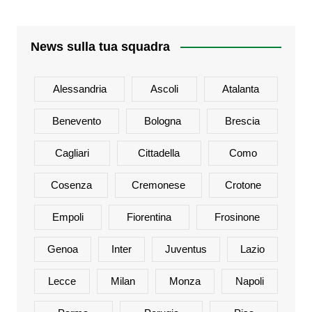
News sulla tua squadra
Alessandria
Ascoli
Atalanta
Benevento
Bologna
Brescia
Cagliari
Cittadella
Como
Cosenza
Cremonese
Crotone
Empoli
Fiorentina
Frosinone
Genoa
Inter
Juventus
Lazio
Lecce
Milan
Monza
Napoli