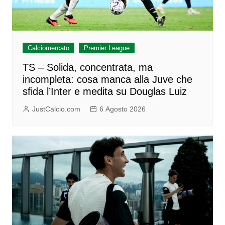
Calciomercato
Premier League
TS – Solida, concentrata, ma
incompleta: cosa manca alla Juve che
sfida l’Inter e medita su Douglas Luiz
JustCalcio.com
6 Agosto 2026