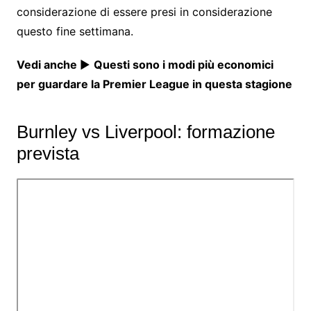
considerazione di essere presi in considerazione
questo fine settimana.
Vedi anche
►
Questi sono i modi più economici
per guardare la Premier League in questa stagione
Burnley vs Liverpool: formazione
prevista