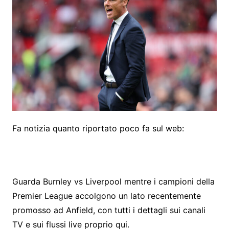
Fa notizia quanto riportato poco fa sul web:
Guarda Burnley vs Liverpool mentre i campioni della
Premier League accolgono un lato recentemente
promosso ad Anfield, con tutti i dettagli sui canali
TV e sui flussi live proprio qui.