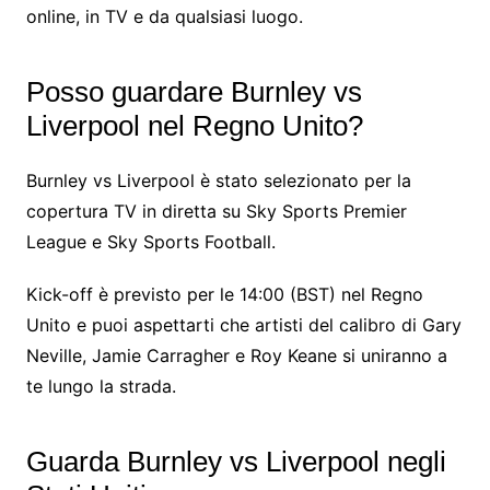
online, in TV e da qualsiasi luogo.
Posso guardare Burnley vs
Liverpool nel Regno Unito?
Burnley vs Liverpool è stato selezionato per la
copertura TV in diretta su Sky Sports Premier
League e Sky Sports Football.
Kick-off è previsto per le 14:00 (BST) nel Regno
Unito e puoi aspettarti che artisti del calibro di Gary
Neville, Jamie Carragher e Roy Keane si uniranno a
te lungo la strada.
Guarda Burnley vs Liverpool negli