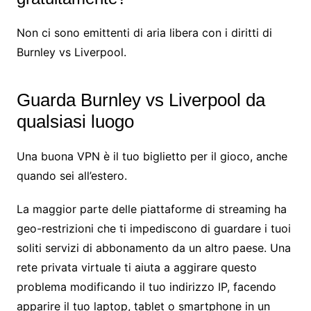
Non ci sono emittenti di aria libera con i diritti di
Burnley vs Liverpool.
Guarda Burnley vs Liverpool da
qualsiasi luogo
Una buona VPN è il tuo biglietto per il gioco, anche
quando sei all’estero.
La maggior parte delle piattaforme di streaming ha
geo-restrizioni che ti impediscono di guardare i tuoi
soliti servizi di abbonamento da un altro paese. Una
rete privata virtuale ti aiuta a aggirare questo
problema modificando il tuo indirizzo IP, facendo
apparire il tuo laptop, tablet o smartphone in un