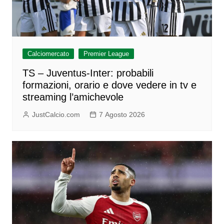
Calciomercato
Premier League
TS – Juventus-Inter: probabili
formazioni, orario e dove vedere in tv e
streaming l’amichevole
JustCalcio.com
7 Agosto 2026