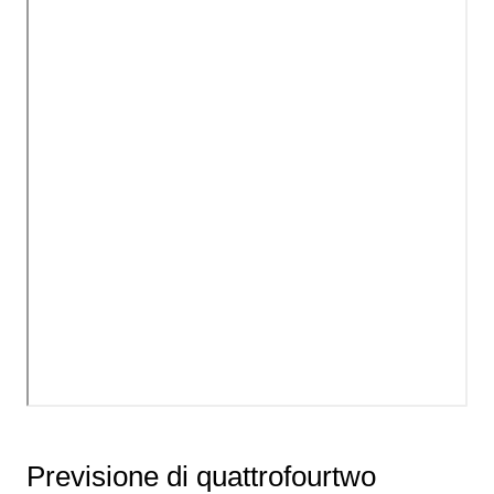
Previsione di quattrofourtwo