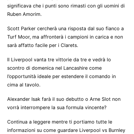
significava che i punti sono rimasti con gli uomini di
Ruben Amorim.
Scott Parker cercherà una risposta dal suo fianco a
Turf Moor, ma affronterà i campioni in carica e non
sarà affatto facile per i Clarets.
Il Liverpool vanta tre vittorie da tre e vedrà lo
scontro di domenica nel Lancashire come
l’opportunità ideale per estendere il comando in
cima al tavolo.
Alexander Isak farà il suo debutto o Arne Slot non
vorrà interrompere la sua formula vincente?
Continua a leggere mentre ti portiamo tutte le
informazioni su come guardare Liverpool vs Burnley