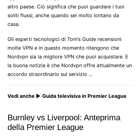
altro paese. Ciò significa che puoi guardare i tuoi
soliti flussi, anche quando sei molto lontano da
casa.
Gli esperti tecnologici di Tom’s Guide recensioni
molte VPN e in questo momento ritengono che
Nordvpn sia la migliore VPN che puoi acquistare. E
la buona notizia è che Nordvpn offre attualmente un
accordo straordinario sul servizio …
Vedi anche
►
Guida televisiva in Premier League
Burnley vs Liverpool: Anteprima
della Premier League