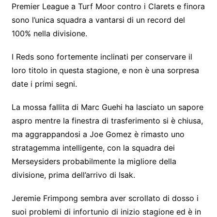
Premier League a Turf Moor contro i Clarets e finora
sono l’unica squadra a vantarsi di un record del
100% nella divisione.
I Reds sono fortemente inclinati per conservare il
loro titolo in questa stagione, e non è una sorpresa
date i primi segni.
La mossa fallita di Marc Guehi ha lasciato un sapore
aspro mentre la finestra di trasferimento si è chiusa,
ma aggrappandosi a Joe Gomez è rimasto uno
stratagemma intelligente, con la squadra dei
Merseysiders probabilmente la migliore della
divisione, prima dell’arrivo di Isak.
Jeremie Frimpong sembra aver scrollato di dosso i
suoi problemi di infortunio di inizio stagione ed è in