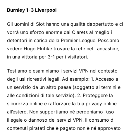
Burnley 1-3 Liverpool
Gli uomini di Slot hanno una qualità dappertutto e ci
vorrà uno sforzo enorme dai Clarets al meglio i
detentori in carica della Premier League. Possiamo
vedere Hugo Ekitike trovare la rete nel Lancashire,
in una vittoria per 3-1 per i visitatori.
Testiamo e esaminiamo i servizi VPN nel contesto
degli usi ricreativi legali. Ad esempio: 1. Accesso a
un servizio da un altro paese (soggetto ai termini e
alle condizioni di tale servizio). 2. Proteggere la
sicurezza online e rafforzare la tua privacy online
all’estero. Non supportiamo né perdoniamo l’uso
illegale o dannoso dei servizi VPN. Il consumo di
contenuti piratati che è pagato non è né approvato