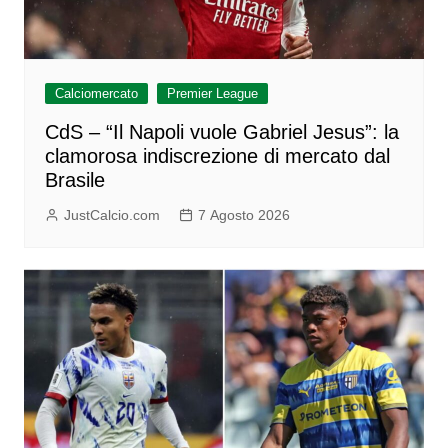
Calciomercato
Premier League
CdS – “Il Napoli vuole Gabriel Jesus”: la
clamorosa indiscrezione di mercato dal
Brasile
JustCalcio.com
7 Agosto 2026