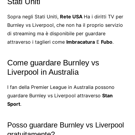
Stati Uniti
Sopra negli Stati Uniti,
Rete USA
Ha i diritti TV per
Burnley vs Liverpool, che non ha il proprio servizio
di streaming ma è disponibile per guardare
attraverso i taglieri come
Imbracatura
E
Fubo
.
Come guardare Burnley vs
Liverpool in Australia
I fan della Premier League in Australia possono
guardare Burnley vs Liverpool attraverso
Stan
Sport
.
Posso guardare Burnley vs Liverpool
gratuitamente?