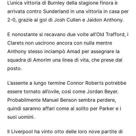
L’unica vittoria di Burnley della stagione finora è
arrivata contro Sunderland in una vittoria in casa per
2-0, grazie ai gol di Josh Cullen e Jaidon Anthony.
E nonostante si recavano due volte all’Old Trafford, i
Clarets non uscirono ancora con nulla mentre
Anthony stesso inciampò Amad per assegnare la
squadra di Amorim una linea di vita, che prese dal
posto.
L’assente a lungo termine Connor Roberts potrebbe
essere tornato all’ovile, così come Jordan Beyer.
Probabilmente Manuel Benson sembra perdere,
quindi saranno affari come al solito per Parker e i
suoi uomini.
Il Liverpool ha vinto otto delle loro nove partite di