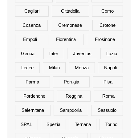
Cagliari
Cittadella
Como
Cosenza
Cremonese
Crotone
Empoli
Fiorentina
Frosinone
Genoa
Inter
Juventus
Lazio
Lecce
Milan
Monza
Napoli
Parma
Perugia
Pisa
Pordenone
Reggina
Roma
Salernitana
Sampdoria
Sassuolo
SPAL
Spezia
Ternana
Torino