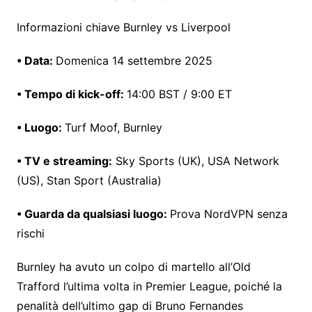
Informazioni chiave Burnley vs Liverpool
• Data:
Domenica 14 settembre 2025
• Tempo di kick-off:
14:00 BST / 9:00 ET
• Luogo:
Turf Moof, Burnley
• TV e streaming:
Sky Sports (UK), USA Network
(US), Stan Sport (Australia)
• Guarda da qualsiasi luogo:
Prova NordVPN senza
rischi
Burnley ha avuto un colpo di martello all’Old
Trafford l’ultima volta in Premier League, poiché la
penalità dell’ultimo gap di Bruno Fernandes