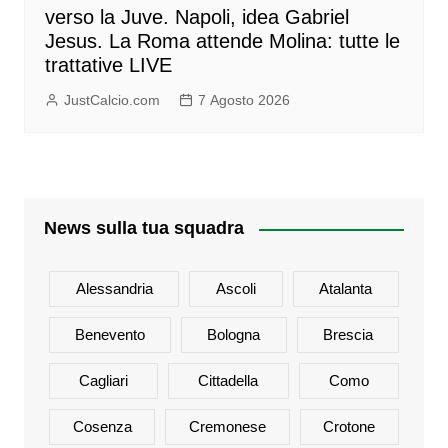
verso la Juve. Napoli, idea Gabriel
Jesus. La Roma attende Molina: tutte le
trattative LIVE
JustCalcio.com
7 Agosto 2026
News sulla tua squadra
Alessandria
Ascoli
Atalanta
Benevento
Bologna
Brescia
Cagliari
Cittadella
Como
Cosenza
Cremonese
Crotone