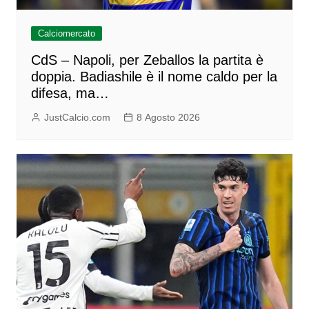
Calciomercato
CdS – Napoli, per Zeballos la partita è
doppia. Badiashile è il nome caldo per la
difesa, ma…
JustCalcio.com
8 Agosto 2026