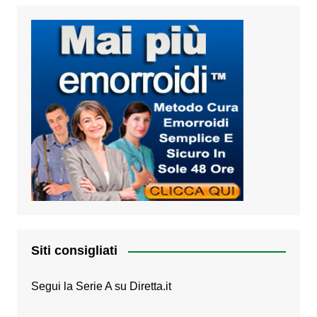
Siti consigliati
Segui la Serie A su
Diretta.it