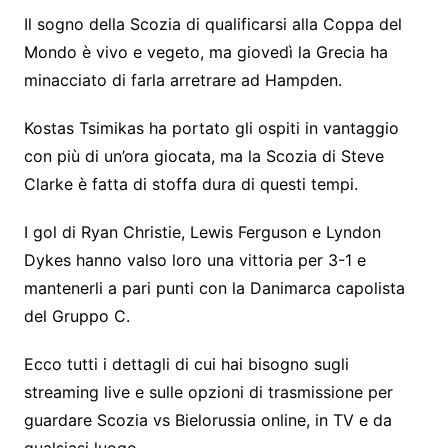
Il sogno della Scozia di qualificarsi alla Coppa del
Mondo è vivo e vegeto, ma giovedì la Grecia ha
minacciato di farla arretrare ad Hampden.
Kostas Tsimikas ha portato gli ospiti in vantaggio
con più di un’ora giocata, ma la Scozia di Steve
Clarke è fatta di stoffa dura di questi tempi.
I gol di Ryan Christie, Lewis Ferguson e Lyndon
Dykes hanno valso loro una vittoria per 3-1 e
mantenerli a pari punti con la Danimarca capolista
del Gruppo C.
Ecco tutti i dettagli di cui hai bisogno sugli
streaming live e sulle opzioni di trasmissione per
guardare Scozia vs Bielorussia online, in TV e da