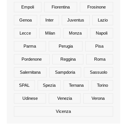
Empoli
Fiorentina
Frosinone
Genoa
Inter
Juventus
Lazio
Lecce
Milan
Monza
Napoli
Parma
Perugia
Pisa
Pordenone
Reggina
Roma
Salernitana
Sampdoria
Sassuolo
SPAL
Spezia
Ternana
Torino
Udinese
Venezia
Verona
Vicenza