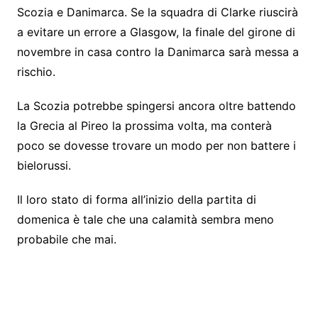
Scozia e Danimarca. Se la squadra di Clarke riuscirà
a evitare un errore a Glasgow, la finale del girone di
novembre in casa contro la Danimarca sarà messa a
rischio.
La Scozia potrebbe spingersi ancora oltre battendo
la Grecia al Pireo la prossima volta, ma conterà
poco se dovesse trovare un modo per non battere i
bielorussi.
Il loro stato di forma all’inizio della partita di
domenica è tale che una calamità sembra meno
probabile che mai.