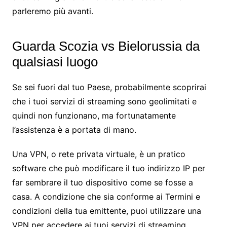
parleremo più avanti.
Guarda Scozia vs Bielorussia da
qualsiasi luogo
Se sei fuori dal tuo Paese, probabilmente scoprirai
che i tuoi servizi di streaming sono geolimitati e
quindi non funzionano, ma fortunatamente
l’assistenza è a portata di mano.
Una VPN, o rete privata virtuale, è un pratico
software che può modificare il tuo indirizzo IP per
far sembrare il tuo dispositivo come se fosse a
casa. A condizione che sia conforme ai Termini e
condizioni della tua emittente, puoi utilizzare una
VPN per accedere ai tuoi servizi di streaming