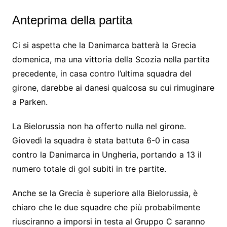
Anteprima della partita
Ci si aspetta che la Danimarca batterà la Grecia
domenica, ma una vittoria della Scozia nella partita
precedente, in casa contro l’ultima squadra del
girone, darebbe ai danesi qualcosa su cui rimuginare
a Parken.
La Bielorussia non ha offerto nulla nel girone.
Giovedì la squadra è stata battuta 6-0 in casa
contro la Danimarca in Ungheria, portando a 13 il
numero totale di gol subiti in tre partite.
Anche se la Grecia è superiore alla Bielorussia, è
chiaro che le due squadre che più probabilmente
riusciranno a imporsi in testa al Gruppo C saranno