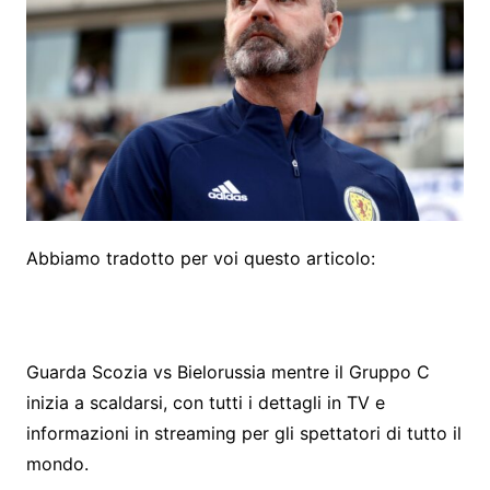
Abbiamo tradotto per voi questo articolo:
Guarda Scozia vs Bielorussia mentre il Gruppo C
inizia a scaldarsi, con tutti i dettagli in TV e
informazioni in streaming per gli spettatori di tutto il
mondo.