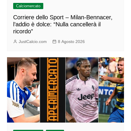
Calciomercato
Corriere dello Sport – Milan-Bennacer,
l’addio è dolce: “Nulla cancellerà il
ricordo”
JustCalcio.com
8 Agosto 2026