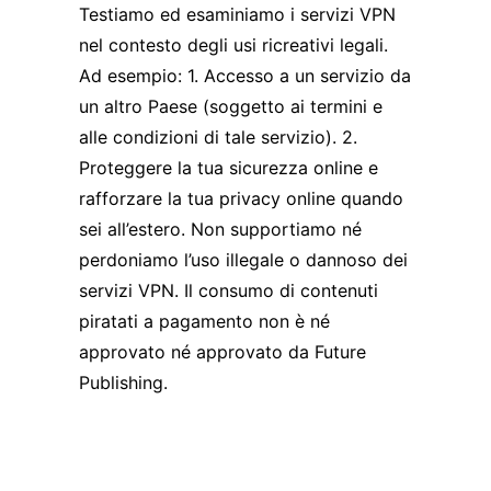
Testiamo ed esaminiamo i servizi VPN
nel contesto degli usi ricreativi legali.
Ad esempio: 1. Accesso a un servizio da
un altro Paese (soggetto ai termini e
alle condizioni di tale servizio). 2.
Proteggere la tua sicurezza online e
rafforzare la tua privacy online quando
sei all’estero. Non supportiamo né
perdoniamo l’uso illegale o dannoso dei
servizi VPN. Il consumo di contenuti
piratati a pagamento non è né
approvato né approvato da Future
Publishing.