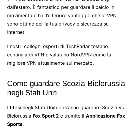
dall’estero. È fantastico per guardare il calcio in
movimento e hai l’ulteriore vantaggio che le VPN
sono ottime per la tua privacy e sicurezza su
Internet.
I nostri colleghi esperti di TechRadar testano
centinaia di VPN e valutano NordVPN come la
migliore VPN attualmente sul mercato.
Come guardare Scozia-Bielorussia
negli Stati Uniti
I tifosi negli Stati Uniti potranno guardare Scozia vs
Bielorussia
Fox Sport 2
e tramite il
Applicazione Fox
Sports
.