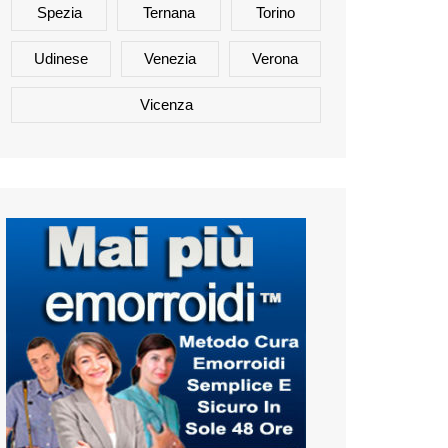
Spezia
Ternana
Torino
Udinese
Venezia
Verona
Vicenza