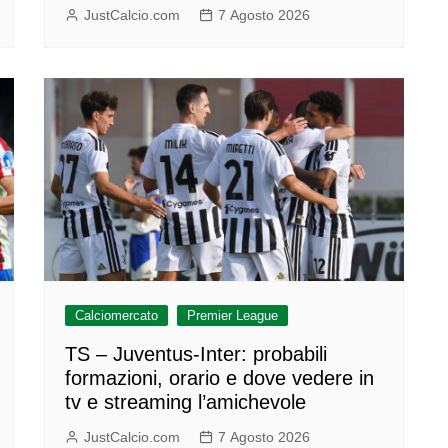
JustCalcio.com
7 Agosto 2026
Calciomercato
Premier League
TS – Juventus-Inter: probabili
formazioni, orario e dove vedere in
tv e streaming l’amichevole
JustCalcio.com
7 Agosto 2026