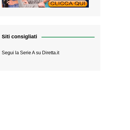
Siti consigliati
Segui la Serie A su
Diretta.it