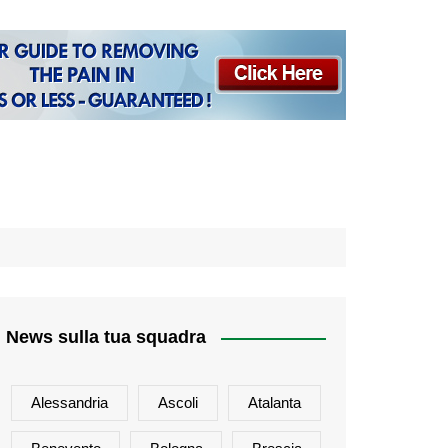
News sulla tua squadra
Alessandria
Ascoli
Atalanta