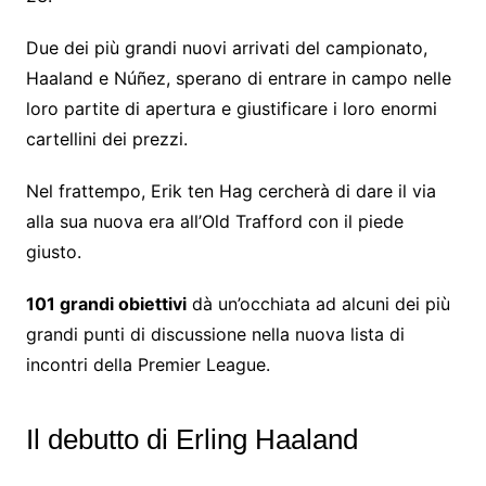
Due dei più grandi nuovi arrivati ​​del campionato,
Haaland e Núñez, sperano di entrare in campo nelle
loro partite di apertura e giustificare i loro enormi
cartellini dei prezzi.
Nel frattempo, Erik ten Hag cercherà di dare il via
alla sua nuova era all’Old Trafford con il piede
giusto.
101 grandi obiettivi
dà un’occhiata ad alcuni dei più
grandi punti di discussione nella nuova lista di
incontri della Premier League.
Il debutto di Erling Haaland