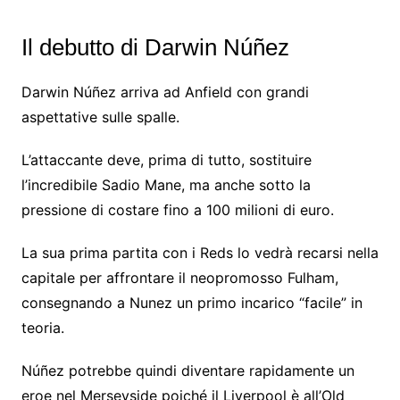
Il debutto di Darwin Núñez
Darwin Núñez arriva ad Anfield con grandi
aspettative sulle spalle.
L’attaccante deve, prima di tutto, sostituire
l’incredibile Sadio Mane, ma anche sotto la
pressione di costare fino a 100 milioni di euro.
La sua prima partita con i Reds lo vedrà recarsi nella
capitale per affrontare il neopromosso Fulham,
consegnando a Nunez un primo incarico “facile” in
teoria.
Núñez potrebbe quindi diventare rapidamente un
eroe nel Merseyside poiché il Liverpool è all’Old