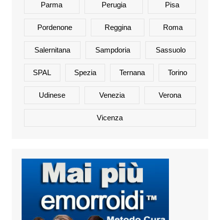
Parma
Perugia
Pisa
Pordenone
Reggina
Roma
Salernitana
Sampdoria
Sassuolo
SPAL
Spezia
Ternana
Torino
Udinese
Venezia
Verona
Vicenza