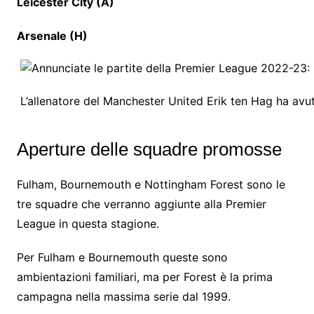
Leicester City (A)
Arsenale (H)
L’allenatore del Manchester United Erik ten Hag ha avu
Aperture delle squadre promosse
Fulham, Bournemouth e Nottingham Forest sono le
tre squadre che verranno aggiunte alla Premier
League in questa stagione.
Per Fulham e Bournemouth queste sono
ambientazioni familiari, ma per Forest è la prima
campagna nella massima serie dal 1999.