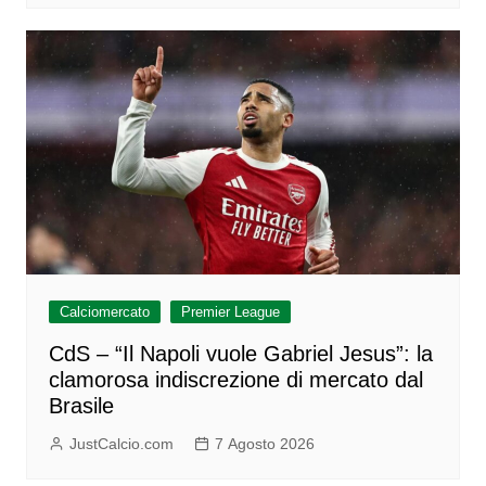
Calciomercato
Premier League
CdS – “Il Napoli vuole Gabriel Jesus”: la
clamorosa indiscrezione di mercato dal
Brasile
JustCalcio.com
7 Agosto 2026