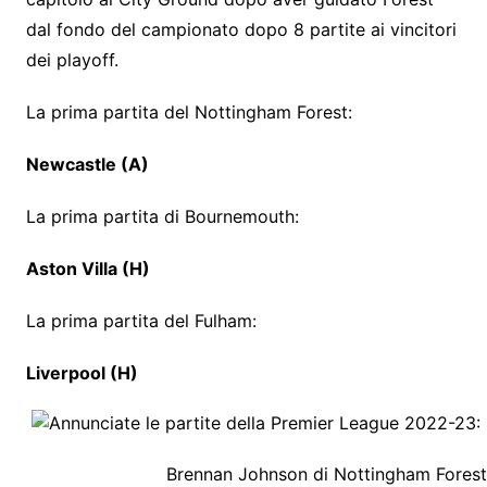
dal fondo del campionato dopo 8 partite ai vincitori
dei playoff.
La prima partita del Nottingham Forest:
Newcastle (A)
La prima partita di Bournemouth:
Aston Villa (H)
La prima partita del Fulham:
Liverpool (H)
Brennan Johnson di Nottingham Forest 