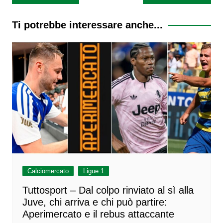
articoli
Ti potrebbe interessare anche...
Calciomercato
Ligue 1
Tuttosport – Dal colpo rinviato al sì alla
Juve, chi arriva e chi può partire:
Aperimercato e il rebus attaccante