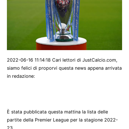
2022-06-16 11:14:18 Cari lettori di JustCalcio.com,
siamo felici di proporvi questa news appena arrivata
in redazione:
È stata pubblicata questa mattina la lista delle
partite della Premier League per la stagione 2022-
23.