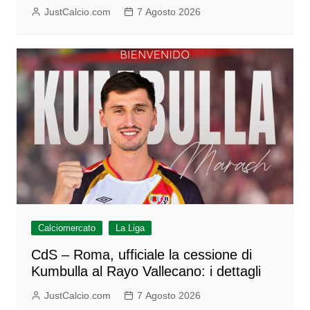
JustCalcio.com
7 Agosto 2026
Calciomercato
La Liga
CdS – Roma, ufficiale la cessione di
Kumbulla al Rayo Vallecano: i dettagli
JustCalcio.com
7 Agosto 2026