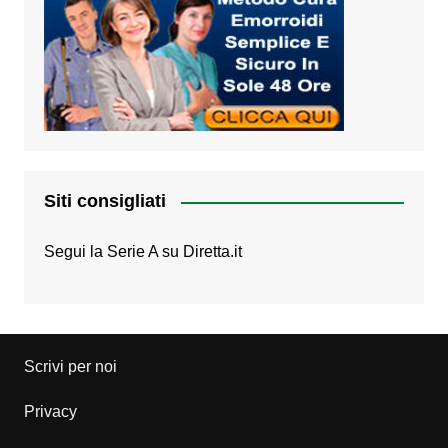
Siti consigliati
Segui la Serie A su
Diretta.it
Scrivi per noi
Privacy