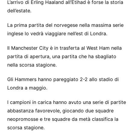
L’arrivo di Erling Haaland all’Etihad è forse la storia
dell’estate.
La prima partita del norvegese nella massima serie
inglese lo vedrà viaggiare nell’est di Londra.
Il Manchester City è in trasferta al West Ham nella
partita di apertura, una partita che ha sbagliato
nella scorsa stagione.
Gli Hammers hanno pareggiato 2-2 allo stadio di
Londra a maggio.
I campioni in carica hanno avuto una serie di partite
abbastanza favorevole, giocando due squadre
neopromosse e tre squadre da metà classifica la
scorsa stagione.