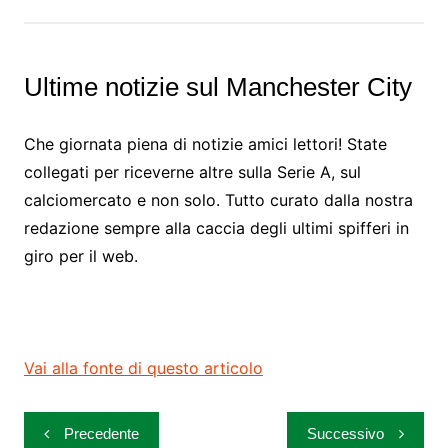
Ultime notizie sul Manchester City
Che giornata piena di notizie amici lettori! State
collegati per riceverne altre sulla Serie A, sul
calciomercato e non solo. Tutto curato dalla nostra
redazione sempre alla caccia degli ultimi spifferi in
giro per il web.
Vai alla fonte di questo articolo
Navigazione
Precedente
Successivo