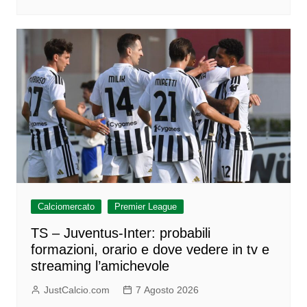
Calciomercato
Premier League
TS – Juventus-Inter: probabili
formazioni, orario e dove vedere in tv e
streaming l’amichevole
JustCalcio.com
7 Agosto 2026