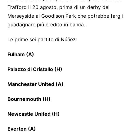
Trafford il 20 agosto, prima di un derby del
Merseyside al Goodison Park che potrebbe fargli
guadagnare più credito in banca.
Le prime sei partite di Núñez:
Fulham (A)
Palazzo di Cristallo (H)
Manchester United (A)
Bournemouth (H)
Newcastle United (H)
Everton (A)