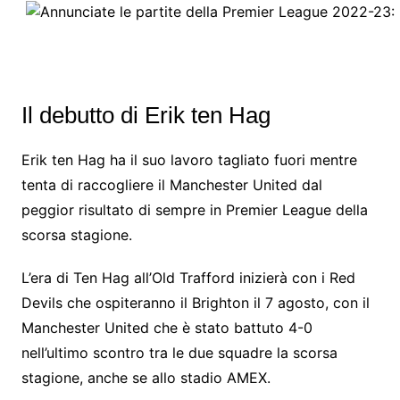
Il debutto di Erik ten Hag
Erik ten Hag ha il suo lavoro tagliato fuori mentre
tenta di raccogliere il Manchester United dal
peggior risultato di sempre in Premier League della
scorsa stagione.
L’era di Ten Hag all’Old Trafford inizierà con i Red
Devils che ospiteranno il Brighton il 7 agosto, con il
Manchester United che è stato battuto 4-0
nell’ultimo scontro tra le due squadre la scorsa
stagione, anche se allo stadio AMEX.