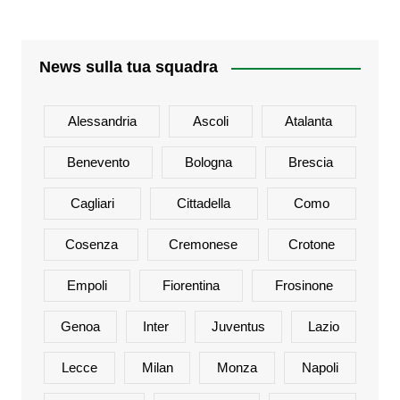
News sulla tua squadra
Alessandria
Ascoli
Atalanta
Benevento
Bologna
Brescia
Cagliari
Cittadella
Como
Cosenza
Cremonese
Crotone
Empoli
Fiorentina
Frosinone
Genoa
Inter
Juventus
Lazio
Lecce
Milan
Monza
Napoli