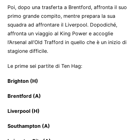
Poi, dopo una trasferta a Brentford, affronta il suo
primo grande compito, mentre prepara la sua
squadra ad affrontare il Liverpool. Dopodiché,
affronta un viaggio al King Power e accoglie
l’Arsenal all’Old Trafford in quello che è un inizio di
stagione difficile.
Le prime sei partite di Ten Hag:
Brighton (H)
Brentford (A)
Liverpool (H)
Southampton (A)