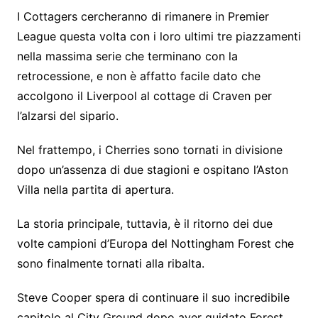
I Cottagers cercheranno di rimanere in Premier
League questa volta con i loro ultimi tre piazzamenti
nella massima serie che terminano con la
retrocessione, e non è affatto facile dato che
accolgono il Liverpool al cottage di Craven per
l’alzarsi del sipario.
Nel frattempo, i Cherries sono tornati in divisione
dopo un’assenza di due stagioni e ospitano l’Aston
Villa nella partita di apertura.
La storia principale, tuttavia, è il ritorno dei due
volte campioni d’Europa del Nottingham Forest che
sono finalmente tornati alla ribalta.
Steve Cooper spera di continuare il suo incredibile
capitolo al City Ground dopo aver guidato Forest