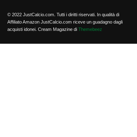
© 2022 JustCalcio.com. Tutti i diritti riservati. In qualità di
Affiliato Amazon JustCalcio.com riceve un guadagno dagli
acquisti idonei.
Cream Magazine di
Themebeez