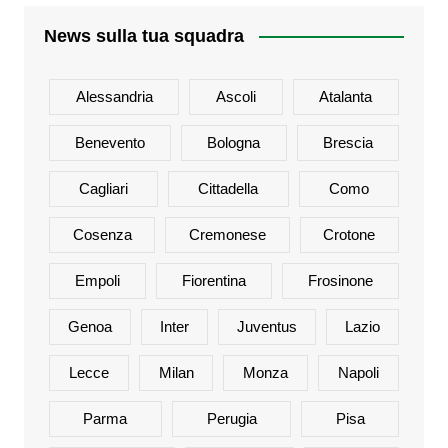
News sulla tua squadra
Alessandria
Ascoli
Atalanta
Benevento
Bologna
Brescia
Cagliari
Cittadella
Como
Cosenza
Cremonese
Crotone
Empoli
Fiorentina
Frosinone
Genoa
Inter
Juventus
Lazio
Lecce
Milan
Monza
Napoli
Parma
Perugia
Pisa