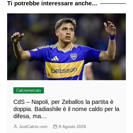
Ti potrebbe interessare anche...
Calciomercato
CdS – Napoli, per Zeballos la partita è
doppia. Badiashile è il nome caldo per la
difesa, ma…
JustCalcio.com
8 Agosto 2026