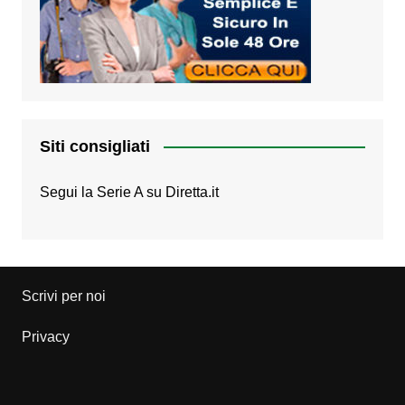
Siti consigliati
Segui la Serie A su
Diretta.it
Scrivi per noi
Privacy