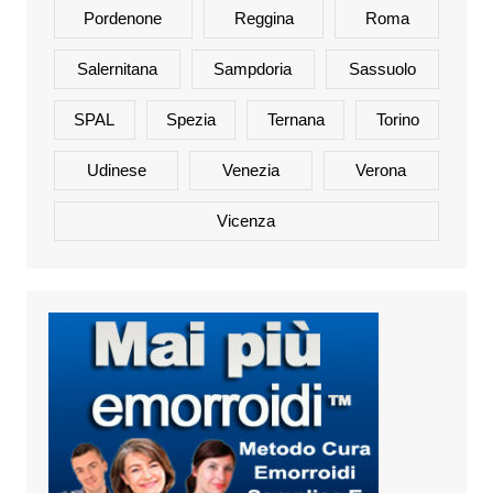
Pordenone
Reggina
Roma
Salernitana
Sampdoria
Sassuolo
SPAL
Spezia
Ternana
Torino
Udinese
Venezia
Verona
Vicenza