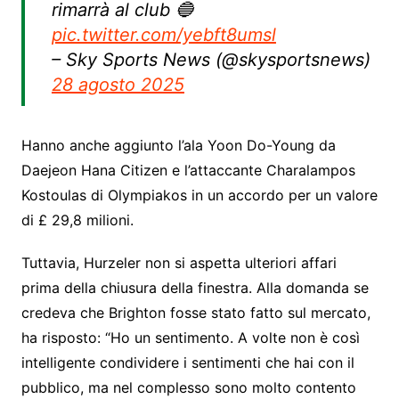
rimarrà al club 🔵
pic.twitter.com/yebft8umsl
– Sky Sports News (@skysportsnews)
28 agosto 2025
Hanno anche aggiunto l’ala Yoon Do-Young da
Daejeon Hana Citizen e l’attaccante Charalampos
Kostoulas di Olympiakos in un accordo per un valore
di £ 29,8 milioni.
Tuttavia, Hurzeler non si aspetta ulteriori affari
prima della chiusura della finestra. Alla domanda se
credeva che Brighton fosse stato fatto sul mercato,
ha risposto: “Ho un sentimento. A volte non è così
intelligente condividere i sentimenti che hai con il
pubblico, ma nel complesso sono molto contento