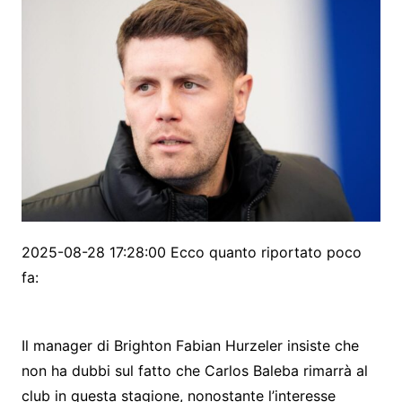
2025-08-28 17:28:00 Ecco quanto riportato poco
fa:
Il manager di Brighton Fabian Hurzeler insiste che
non ha dubbi sul fatto che Carlos Baleba rimarrà al
club in questa stagione, nonostante l’interesse