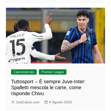
Calciomercato
Premier League
Tuttosport – È sempre Juve-Inter:
Spalletti mescola le carte, come
risponde Chivu
JustCalcio.com
8 Agosto 2026