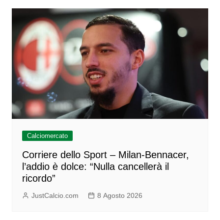
Calciomercato
Corriere dello Sport – Milan-Bennacer,
l’addio è dolce: “Nulla cancellerà il
ricordo”
JustCalcio.com
8 Agosto 2026