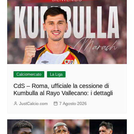
Calciomercato
La Liga
CdS – Roma, ufficiale la cessione di
Kumbulla al Rayo Vallecano: i dettagli
JustCalcio.com
7 Agosto 2026