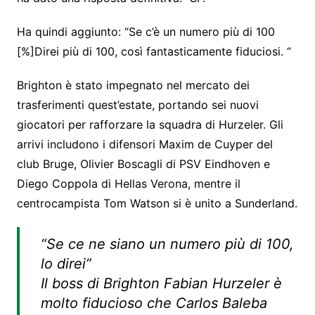
Ha quindi aggiunto: “Se c’è un numero più di 100
[%]Direi più di 100, così fantasticamente fiduciosi. “
Brighton è stato impegnato nel mercato dei
trasferimenti quest’estate, portando sei nuovi
giocatori per rafforzare la squadra di Hurzeler. Gli
arrivi includono i difensori Maxim de Cuyper del
club Bruge, Olivier Boscagli di PSV Eindhoven e
Diego Coppola di Hellas Verona, mentre il
centrocampista Tom Watson si è unito a Sunderland.
“Se ce ne siano un numero più di 100,
lo direi”
Il boss di Brighton Fabian Hurzeler è
molto fiducioso che Carlos Baleba