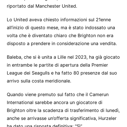
riportato dal Manchester United.
Lo United aveva chiesto informazioni sul 21enne
all’inizio di questo mese, ma è stato indossato una
volta che è diventato chiaro che Brighton non era
disposto a prendere in considerazione una vendita.
Baleba, che si è unita a Lille nel 2023, ha già giocato
in entrambe le partite di apertura della Premier
League dei Seagulls e ha fatto 80 presenze dal suo
arrivo sulla costa meridionale.
Quando viene premuto sul fatto che il Camerun
International sarebbe ancora un giocatore di
Brighton oltre la scadenza di trasferimento di lunedì,
anche se arrivasse un’offerta significativa, Hurzeler
ha dato una risposta definitiva: “Sì”.