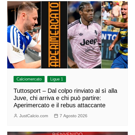
Calciomercato
Ligue 1
Tuttosport – Dal colpo rinviato al sì alla
Juve, chi arriva e chi può partire:
Aperimercato e il rebus attaccante
JustCalcio.com
7 Agosto 2026