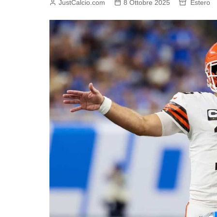
JustCalcio.com
8 Ottobre 2025
Estero