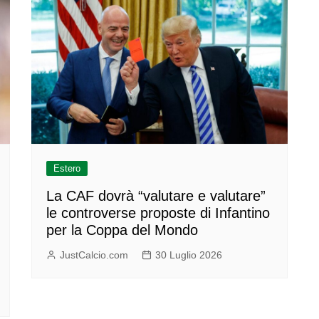
Estero
La CAF dovrà “valutare e valutare”
le controverse proposte di Infantino
per la Coppa del Mondo
JustCalcio.com
30 Luglio 2026