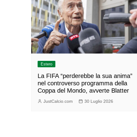
Estero
La FIFA “perderebbe la sua anima”
nel controverso programma della
Coppa del Mondo, avverte Blatter
JustCalcio.com
30 Luglio 2026