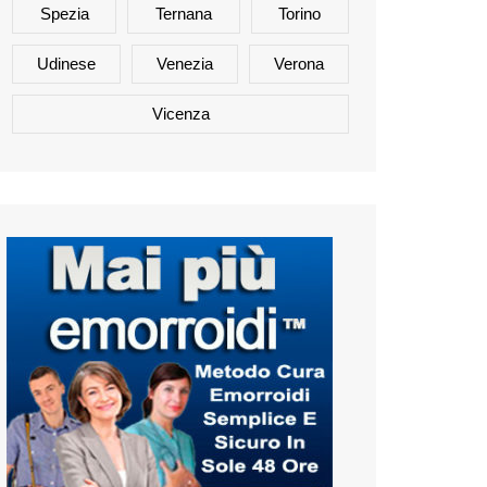
Spezia
Ternana
Torino
Udinese
Venezia
Verona
Vicenza