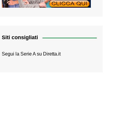
Siti consigliati
Segui la Serie A su
Diretta.it