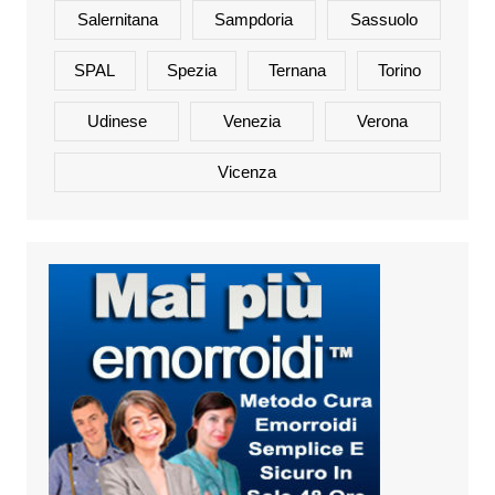
Salernitana
Sampdoria
Sassuolo
SPAL
Spezia
Ternana
Torino
Udinese
Venezia
Verona
Vicenza