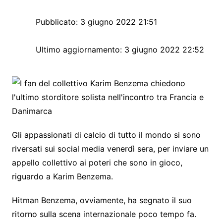
Pubblicato:
3 giugno 2022 21:51
Ultimo aggiornamento:
3 giugno 2022 22:52
Gli appassionati di calcio di tutto il mondo si sono
riversati sui social media venerdì sera, per inviare un
appello collettivo ai poteri che sono in gioco,
riguardo a Karim Benzema.
Hitman Benzema, ovviamente, ha segnato il suo
ritorno sulla scena internazionale poco tempo fa.