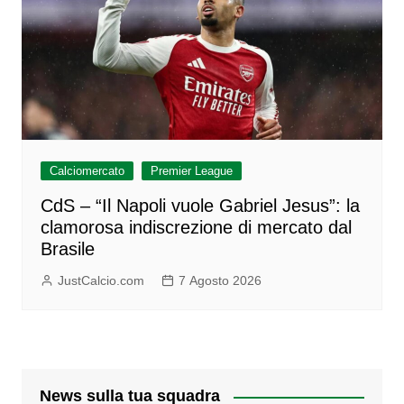
Calciomercato
Premier League
CdS – “Il Napoli vuole Gabriel Jesus”: la
clamorosa indiscrezione di mercato dal
Brasile
JustCalcio.com
7 Agosto 2026
News sulla tua squadra