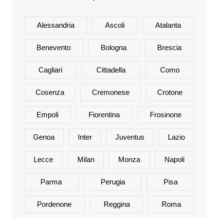
Alessandria
Ascoli
Atalanta
Benevento
Bologna
Brescia
Cagliari
Cittadella
Como
Cosenza
Cremonese
Crotone
Empoli
Fiorentina
Frosinone
Genoa
Inter
Juventus
Lazio
Lecce
Milan
Monza
Napoli
Parma
Perugia
Pisa
Pordenone
Reggina
Roma