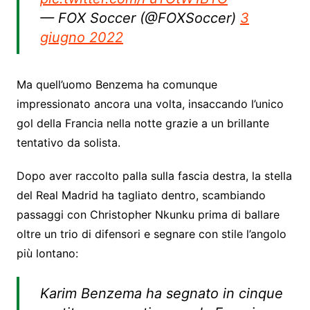
— FOX Soccer (@FOXSoccer)
3
giugno 2022
Ma quell’uomo Benzema ha comunque
impressionato ancora una volta, insaccando l’unico
gol della Francia nella notte grazie a un brillante
tentativo da solista.
Dopo aver raccolto palla sulla fascia destra, la stella
del Real Madrid ha tagliato dentro, scambiando
passaggi con Christopher Nkunku prima di ballare
oltre un trio di difensori e segnare con stile l’angolo
più lontano:
Karim Benzema ha segnato in cinque