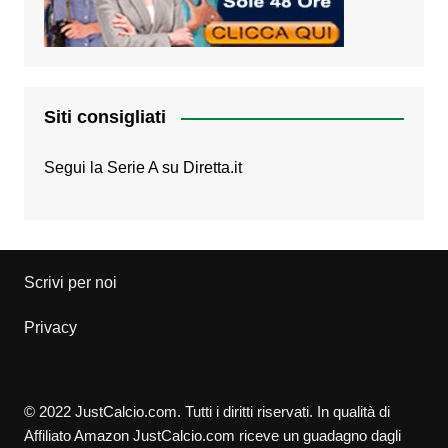
Siti consigliati
Segui la Serie A su
Diretta.it
Scrivi per noi
Privacy
© 2022 JustCalcio.com. Tutti i diritti riservati. In qualità di
Affiliato Amazon JustCalcio.com riceve un guadagno dagli