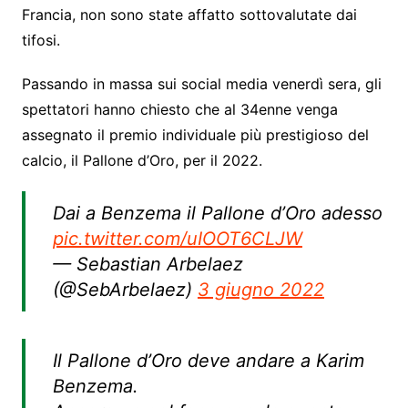
Francia, non sono state affatto sottovalutate dai
tifosi.
Passando in massa sui social media venerdì sera, gli
spettatori hanno chiesto che al 34enne venga
assegnato il premio individuale più prestigioso del
calcio, il Pallone d’Oro, per il 2022.
Dai a Benzema il Pallone d’Oro adesso
pic.twitter.com/uIOOT6CLJW
— Sebastian Arbelaez
(@SebArbelaez)
3 giugno 2022
Il Pallone d’Oro deve andare a Karim
Benzema.