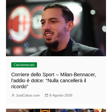
Calciomercato
Corriere dello Sport – Milan-Bennacer,
l’addio è dolce: “Nulla cancellerà il
ricordo”
JustCalcio.com
8 Agosto 2026