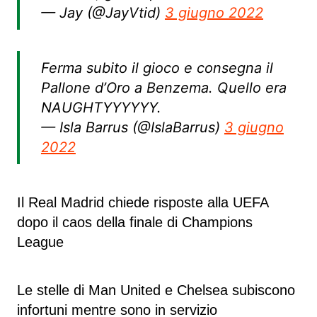
— Jay (@JayVtid)
3 giugno 2022
Ferma subito il gioco e consegna il
Pallone d’Oro a Benzema. Quello era
NAUGHTYYYYYY.
— Isla Barrus (@IslaBarrus)
3 giugno
2022
Il Real Madrid chiede risposte alla UEFA
dopo il caos della finale di Champions
League
Le stelle di Man United e Chelsea subiscono
infortuni mentre sono in servizio