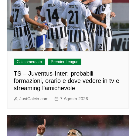
Calciomercato
Premier League
TS – Juventus-Inter: probabili
formazioni, orario e dove vedere in tv e
streaming l’amichevole
JustCalcio.com
7 Agosto 2026