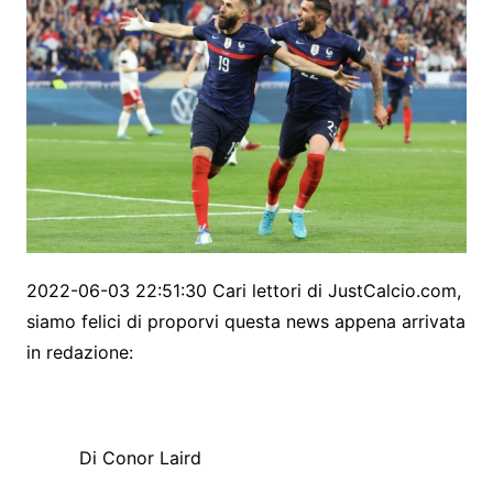
2022-06-03 22:51:30 Cari lettori di JustCalcio.com,
siamo felici di proporvi questa news appena arrivata
in redazione:
Di Conor Laird