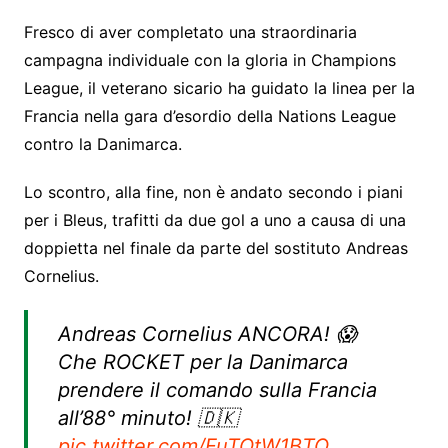
Fresco di aver completato una straordinaria
campagna individuale con la gloria in Champions
League, il veterano sicario ha guidato la linea per la
Francia nella gara d’esordio della Nations League
contro la Danimarca.
Lo scontro, alla fine, non è andato secondo i piani
per i Bleus, trafitti da due gol a uno a causa di una
doppietta nel finale da parte del sostituto Andreas
Cornelius.
Andreas Cornelius ANCORA! 😱
Che ROCKET per la Danimarca
prendere il comando sulla Francia
all’88° minuto! 🇩🇰
pic.twitter.com/FuTOtW1BTO