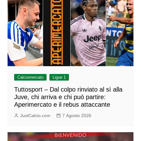
Calciomercato
Ligue 1
Tuttosport – Dal colpo rinviato al sì alla
Juve, chi arriva e chi può partire:
Aperimercato e il rebus attaccante
JustCalcio.com
7 Agosto 2026