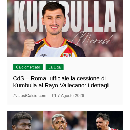
Calciomercato
La Liga
CdS – Roma, ufficiale la cessione di
Kumbulla al Rayo Vallecano: i dettagli
JustCalcio.com
7 Agosto 2026