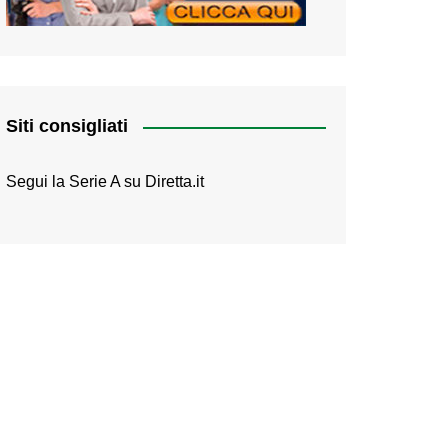
Siti consigliati
Segui la Serie A su
Diretta.it