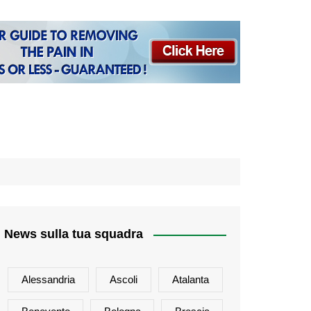
News sulla tua squadra
Alessandria
Ascoli
Atalanta