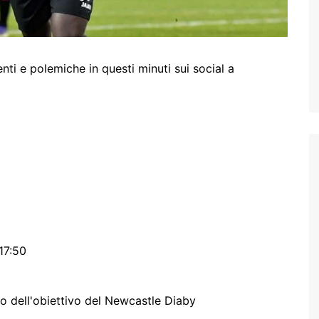
 e polemiche in questi minuti sui social a
17:50