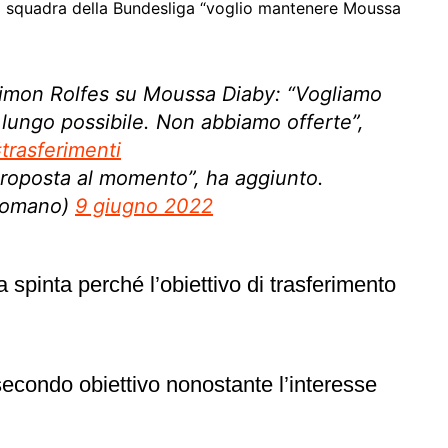
la squadra della Bundesliga “voglio mantenere Moussa
 Simon Rolfes su Moussa Diaby: “Vogliamo
lungo possibile. Non abbiamo offerte”,
trasferimenti
roposta al momento”, ha aggiunto.
Romano)
9 giugno 2022
spinta perché l’obiettivo di trasferimento
 secondo obiettivo nonostante l’interesse