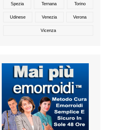
Spezia
Ternana
Torino
Udinese
Venezia
Verona
Vicenza