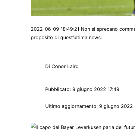
2022-06-09 18:49:21 Non si sprecano commenti
proposito di quest’ultima news:
Di Conor Laird
Pubblicato:
9 giugno 2022 17:49
Ultimo aggiornamento:
9 giugno 2022 