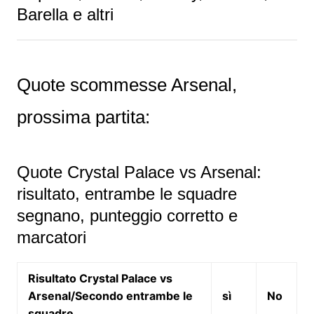
Barella e altri
Quote scommesse Arsenal,
prossima partita:
Quote Crystal Palace vs Arsenal:
risultato, entrambe le squadre
segnano, punteggio corretto e
marcatori
Risultato Crystal Palace vs
Arsenal/Secondo entrambe le
sì
No
squadre