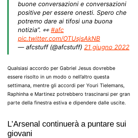
buone conversazioni e conversazioni
positive per essere onesti. Spero che
potremo dare ai tifosi una buona
notizia”. 👀
#afc
pic.twitter.com/OTUsjsAkNB
— afcstuff (@afcstuff)
21 giugno 2022
Qualsiasi accordo per Gabriel Jesus dovrebbe
essere risolto in un modo o nell’altro questa
settimana, mentre gli accordi per Youri Tielemans,
Raphinha e Martinez potrebbero trascinarsi per gran
parte della finestra estiva e dipendere dalle uscite.
L’Arsenal continuerà a puntare sui
giovani