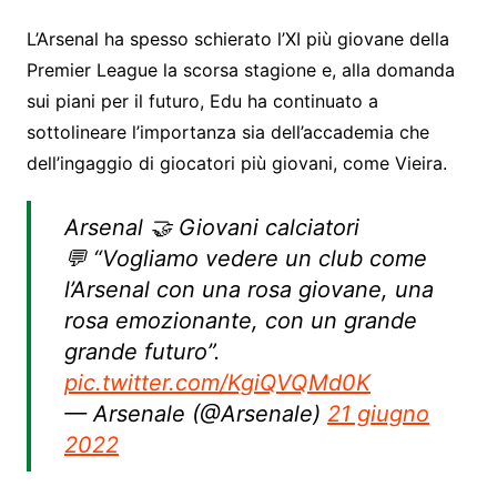
L’Arsenal ha spesso schierato l’XI più giovane della
Premier League la scorsa stagione e, alla domanda
sui piani per il futuro, Edu ha continuato a
sottolineare l’importanza sia dell’accademia che
dell’ingaggio di giocatori più giovani, come Vieira.
Arsenal 🤝 Giovani calciatori
💬 “Vogliamo vedere un club come
l’Arsenal con una rosa giovane, una
rosa emozionante, con un grande
grande futuro”.
pic.twitter.com/KgiQVQMd0K
— Arsenale (@Arsenale)
21 giugno
2022