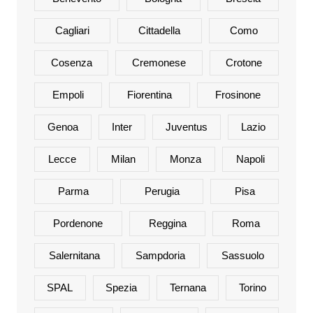
Cagliari
Cittadella
Como
Cosenza
Cremonese
Crotone
Empoli
Fiorentina
Frosinone
Genoa
Inter
Juventus
Lazio
Lecce
Milan
Monza
Napoli
Parma
Perugia
Pisa
Pordenone
Reggina
Roma
Salernitana
Sampdoria
Sassuolo
SPAL
Spezia
Ternana
Torino