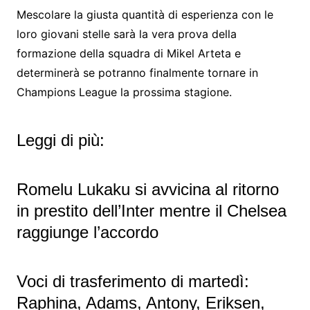
Mescolare la giusta quantità di esperienza con le
loro giovani stelle sarà la vera prova della
formazione della squadra di Mikel Arteta e
determinerà se potranno finalmente tornare in
Champions League la prossima stagione.
Leggi di più:
Romelu Lukaku si avvicina al ritorno
in prestito dell’Inter mentre il Chelsea
raggiunge l’accordo
Voci di trasferimento di martedì:
Raphina, Adams, Antony, Eriksen,