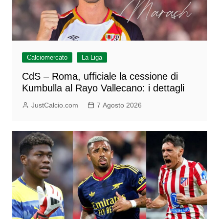
Calciomercato
La Liga
CdS – Roma, ufficiale la cessione di
Kumbulla al Rayo Vallecano: i dettagli
JustCalcio.com
7 Agosto 2026