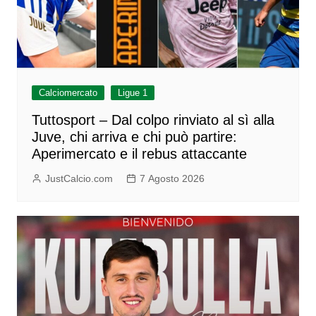
Calciomercato
Ligue 1
Tuttosport – Dal colpo rinviato al sì alla
Juve, chi arriva e chi può partire:
Aperimercato e il rebus attaccante
JustCalcio.com
7 Agosto 2026