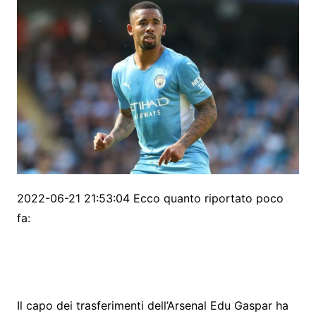
2022-06-21 21:53:04 Ecco quanto riportato poco
fa:
Il capo dei trasferimenti dell’Arsenal Edu Gaspar ha