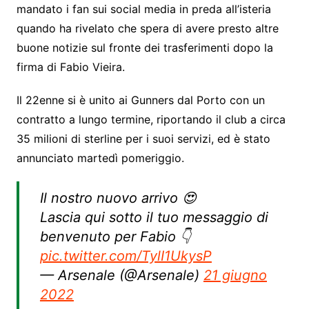
mandato i fan sui social media in preda all’isteria
quando ha rivelato che spera di avere presto altre
buone notizie sul fronte dei trasferimenti dopo la
firma di Fabio Vieira.
Il 22enne si è unito ai Gunners dal Porto con un
contratto a lungo termine, riportando il club a circa
35 milioni di sterline per i suoi servizi, ed è stato
annunciato martedì pomeriggio.
Il nostro nuovo arrivo 😍
Lascia qui sotto il tuo messaggio di
benvenuto per Fabio 👇
pic.twitter.com/TylI1UkysP
— Arsenale (@Arsenale)
21 giugno
2022