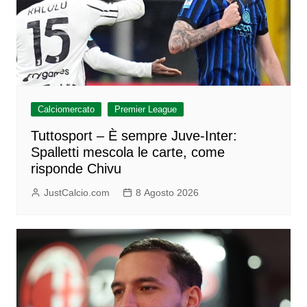
Calciomercato
Premier League
Tuttosport – È sempre Juve-Inter:
Spalletti mescola le carte, come
risponde Chivu
JustCalcio.com
8 Agosto 2026