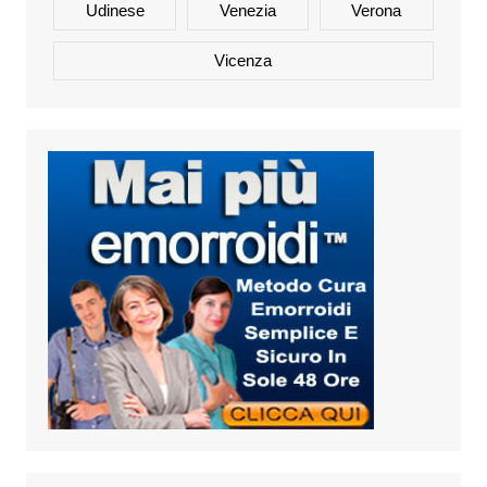
Udinese
Venezia
Verona
Vicenza