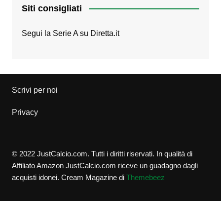
Siti consigliati
Segui la Serie A su
Diretta.it
Scrivi per noi
Privacy
© 2022 JustCalcio.com. Tutti i diritti riservati. In qualità di
Affiliato Amazon JustCalcio.com riceve un guadagno dagli
acquisti idonei.
Cream Magazine di
Themebeez