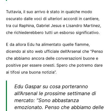
Tuttavia, il suo arrivo è stato in qualche modo
oscurato dalle voci di ulteriori accordi in cantiere,
tra cui Raphina, Gabriel Jesus e Lisandro Martinez,
che richiederebbero tutti un esborso significativo.
E da allora Edu ha alimentato quelle fiamme,
dicendo al sito web ufficiale dell’Arsenal che “Penso
che abbiamo ancora delle conversazioni buone e
positive per essere onesti. Spero che potremo dare
ai tifosi una buona notizia”.
Edu Gaspar su cosa porteranno
all’Arsenal le prossime settimane di
mercato: “Sono abbastanza
emozionato. Penso che abbiamo delle