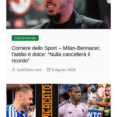
Calciomercato
Corriere dello Sport – Milan-Bennacer,
l’addio è dolce: “Nulla cancellerà il
ricordo”
JustCalcio.com
8 Agosto 2026