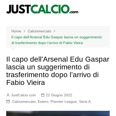
Salta
al
contenuto
Home
Calciomercato
Il capo dell’Arsenal Edu Gaspar lascia un suggerimento
di trasferimento dopo l’arrivo di Fabio Vieira
Il capo dell’Arsenal Edu Gaspar
lascia un suggerimento di
trasferimento dopo l’arrivo di
Fabio Vieira
JustCalcio.com
22 Giugno 2022
Calciomercato
,
Estero
,
Premier League
,
Serie A