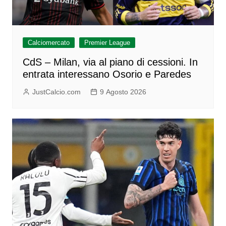
Calciomercato
Premier League
CdS – Milan, via al piano di cessioni. In
entrata interessano Osorio e Paredes
JustCalcio.com
9 Agosto 2026