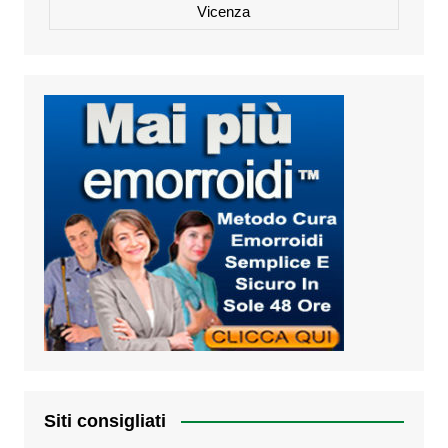
Vicenza
Siti consigliati