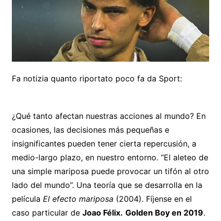
Fa notizia quanto riportato poco fa da Sport:
¿Qué tanto afectan nuestras acciones al mundo? En
ocasiones, las decisiones más pequeñas e
insignificantes pueden tener cierta repercusión, a
medio-largo plazo, en nuestro entorno. “El aleteo de
una simple mariposa puede provocar un tifón al otro
lado del mundo”. Una teoría que se desarrolla en la
película
El efecto mariposa
(2004). Fíjense en el
caso particular de
Joao Félix
.
Golden Boy en 2019
.