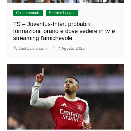
Calciomercato
Premier League
TS – Juventus-Inter: probabili
formazioni, orario e dove vedere in tv e
streaming l’amichevole
JustCalcio.com
7 Agosto 2026