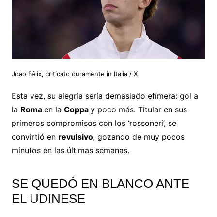
Joao Félix, criticato duramente in Italia
/ X
Esta vez, su alegría sería demasiado efímera: gol a
la
Roma
en la
Coppa
y poco más. Titular en sus
primeros compromisos con los ‘rossoneri’, se
convirtió en
revulsivo
, gozando de muy pocos
minutos en las últimas semanas.
SE QUEDÓ EN BLANCO ANTE
EL UDINESE