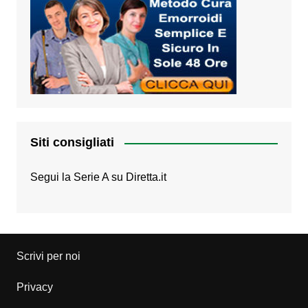
Siti consigliati
Segui la Serie A su
Diretta.it
Scrivi per noi
Privacy