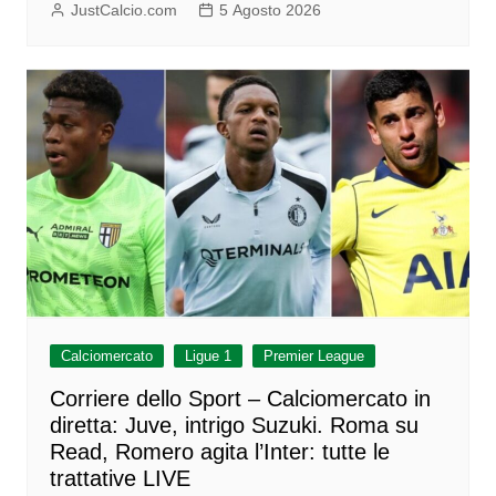
JustCalcio.com
5 Agosto 2026
Calciomercato
Ligue 1
Premier League
Corriere dello Sport – Calciomercato in
diretta: Juve, intrigo Suzuki. Roma su
Read, Romero agita l’Inter: tutte le
trattative LIVE