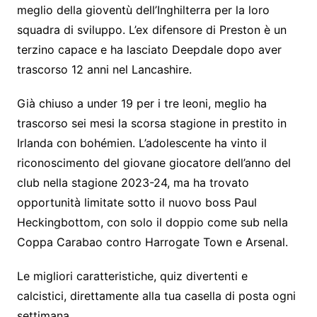
meglio della gioventù dell’Inghilterra per la loro
squadra di sviluppo. L’ex difensore di Preston è un
terzino capace e ha lasciato Deepdale dopo aver
trascorso 12 anni nel Lancashire.
Già chiuso a under 19 per i tre leoni, meglio ha
trascorso sei mesi la scorsa stagione in prestito in
Irlanda con bohémien. L’adolescente ha vinto il
riconoscimento del giovane giocatore dell’anno del
club nella stagione 2023-24, ma ha trovato
opportunità limitate sotto il nuovo boss Paul
Heckingbottom, con solo il doppio come sub nella
Coppa Carabao contro Harrogate Town e Arsenal.
Le migliori caratteristiche, quiz divertenti e
calcistici, direttamente alla tua casella di posta ogni
settimana.