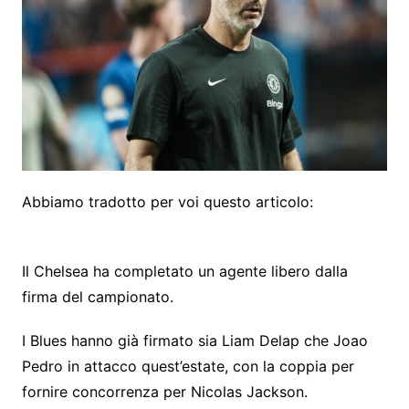
Abbiamo tradotto per voi questo articolo:
Il Chelsea ha completato un agente libero dalla
firma del campionato.
I Blues hanno già firmato sia Liam Delap che Joao
Pedro in attacco quest’estate, con la coppia per
fornire concorrenza per Nicolas Jackson.