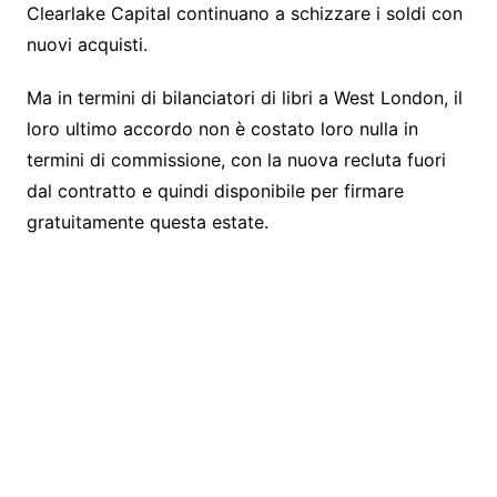
Clearlake Capital continuano a schizzare i soldi con
nuovi acquisti.
Ma in termini di bilanciatori di libri a West London, il
loro ultimo accordo non è costato loro nulla in
termini di commissione, con la nuova recluta fuori
dal contratto e quindi disponibile per firmare
gratuitamente questa estate.