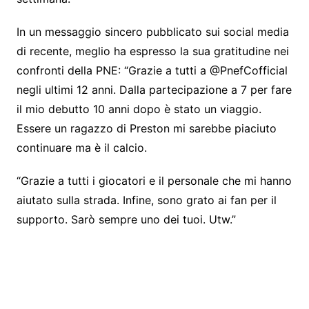
In un messaggio sincero pubblicato sui social media
di recente, meglio ha espresso la sua gratitudine nei
confronti della PNE: “Grazie a tutti a @PnefCofficial
negli ultimi 12 anni. Dalla partecipazione a 7 per fare
il mio debutto 10 anni dopo è stato un viaggio.
Essere un ragazzo di Preston mi sarebbe piaciuto
continuare ma è il calcio.
“Grazie a tutti i giocatori e il personale che mi hanno
aiutato sulla strada. Infine, sono grato ai fan per il
supporto. Sarò sempre uno dei tuoi. Utw.”