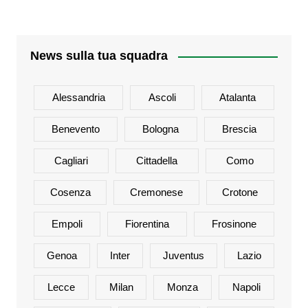
News sulla tua squadra
Alessandria
Ascoli
Atalanta
Benevento
Bologna
Brescia
Cagliari
Cittadella
Como
Cosenza
Cremonese
Crotone
Empoli
Fiorentina
Frosinone
Genoa
Inter
Juventus
Lazio
Lecce
Milan
Monza
Napoli