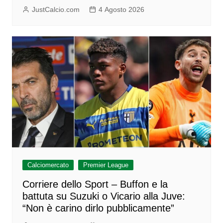
JustCalcio.com
4 Agosto 2026
Calciomercato
Premier League
Corriere dello Sport – Buffon e la
battuta su Suzuki o Vicario alla Juve:
“Non è carino dirlo pubblicamente”