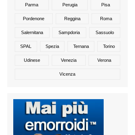
Parma
Perugia
Pisa
Pordenone
Reggina
Roma
Salernitana
Sampdoria
Sassuolo
SPAL
Spezia
Ternana
Torino
Udinese
Venezia
Verona
Vicenza