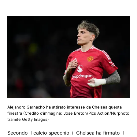
Alejandro Garnacho ha attirato interesse da Chelsea questa
finestra
(Credito d’immagine: Jose Breton/Pics Action/Nurphoto
tramite Getty Images)
Secondo il calcio specchio, il Chelsea ha firmato il