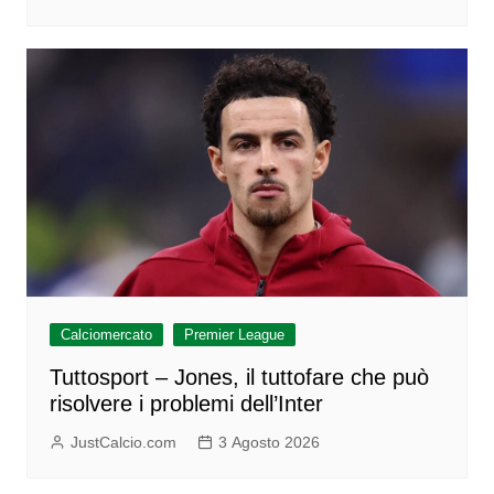
Calciomercato
Premier League
Tuttosport – Jones, il tuttofare che può
risolvere i problemi dell’Inter
JustCalcio.com
3 Agosto 2026