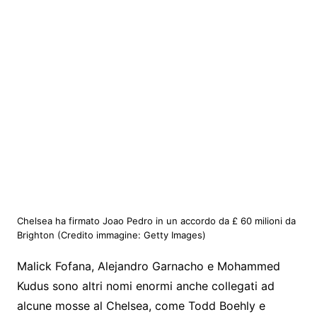
Chelsea ha firmato Joao Pedro in un accordo da £ 60 milioni da
Brighton
(Credito immagine: Getty Images)
Malick Fofana, Alejandro Garnacho e Mohammed
Kudus sono altri nomi enormi anche collegati ad
alcune mosse al Chelsea, come Todd Boehly e