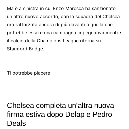
Ma è a sinistra in cui Enzo Maresca ha sanzionato
un altro nuovo accordo, con la squadra del Chelsea
ora rafforzata ancora di più davanti a quella che
potrebbe essere una campagna impegnativa mentre
il calcio della Champions League ritorna su
Stamford Bridge.
Ti potrebbe piacere
Chelsea completa un’altra nuova
firma estiva dopo Delap e Pedro
Deals