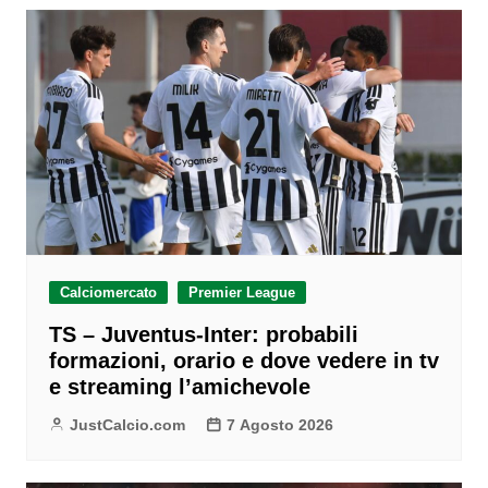
Calciomercato
Premier League
TS – Juventus-Inter: probabili
formazioni, orario e dove vedere in tv
e streaming l’amichevole
JustCalcio.com
7 Agosto 2026