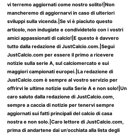
vi terremo aggiornati come nostro solito!|Non
mancheremo di aggiornarvi in caso di ulteriori
sviluppi sulla vicenda.|Se vi è piaciuto questo
articolo, non indugiate e condividetelo con i vostri
amici appassionati di calcio!|E questo è davvero
tutto dalla redazione di JustCalcio.com.|Segui
JustCalcio.com per essere il primo a ricevere
notizie sulla serie A, sul calciomercato e sui
maggiori campionati europei.|La redazione di
JustCalcio.com è sempre al vostro servizio per
offrirvi le ultime notizie sulla Serie A e non solo!|Un
caro saluto dalla redazione di JustCalcio.com,
sempre a caccia di notizie per tenervi sempre
aggiornati sui fatti principali del calcio di casa
nostra e non solo.|Caro lettore di JustCalcio.com,
prima di andartene dai un’occhiata alla lista degli