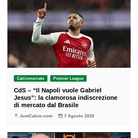
Calciomercato
Premier League
CdS – “Il Napoli vuole Gabriel
Jesus”: la clamorosa indiscrezione
di mercato dal Brasile
JustCalcio.com
7 Agosto 2026