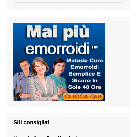
Siti consigliati