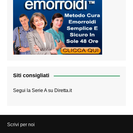
Siti consigliati
Segui la Serie A su
Diretta.it
Scrivi per noi