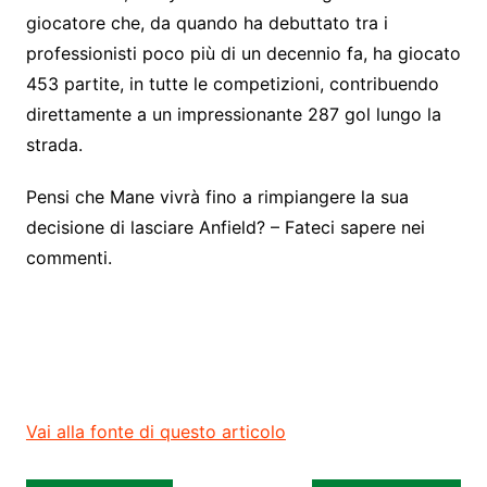
giocatore che, da quando ha debuttato tra i
professionisti poco più di un decennio fa, ha giocato
453 partite, in tutte le competizioni, contribuendo
direttamente a un impressionante 287 gol lungo la
strada.
Pensi che Mane vivrà fino a rimpiangere la sua
decisione di lasciare Anfield? – Fateci sapere nei
commenti.
Vai alla fonte di questo articolo