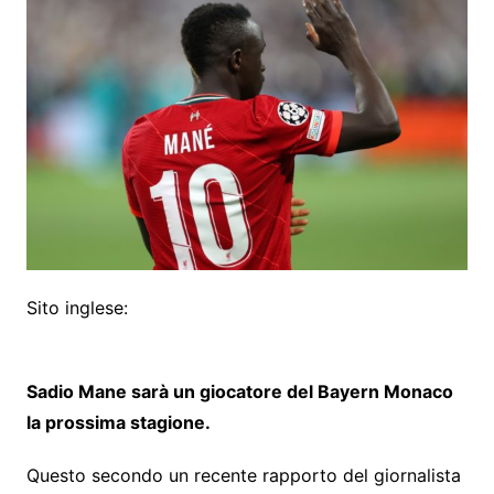
Sito inglese:
Sadio Mane sarà un giocatore del Bayern Monaco
la prossima stagione.
Questo secondo un recente rapporto del giornalista