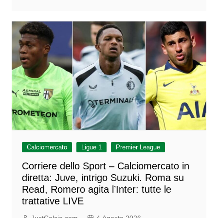
Calciomercato
Ligue 1
Premier League
Corriere dello Sport – Calciomercato in
diretta: Juve, intrigo Suzuki. Roma su
Read, Romero agita l’Inter: tutte le
trattative LIVE