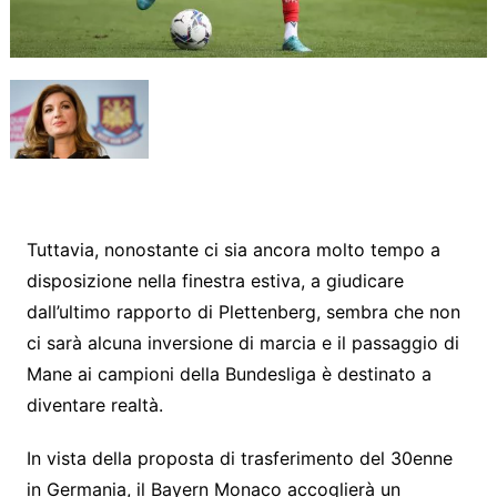
Tuttavia, nonostante ci sia ancora molto tempo a
disposizione nella finestra estiva, a giudicare
dall’ultimo rapporto di Plettenberg, sembra che non
ci sarà alcuna inversione di marcia e il passaggio di
Mane ai campioni della Bundesliga è destinato a
diventare realtà.
In vista della proposta di trasferimento del 30enne
in Germania, il Bayern Monaco accoglierà un