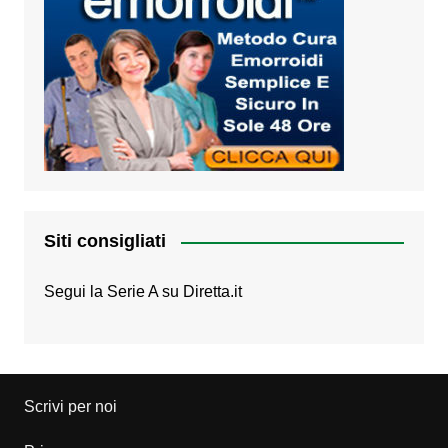
Siti consigliati
Segui la Serie A su
Diretta.it
Scrivi per noi