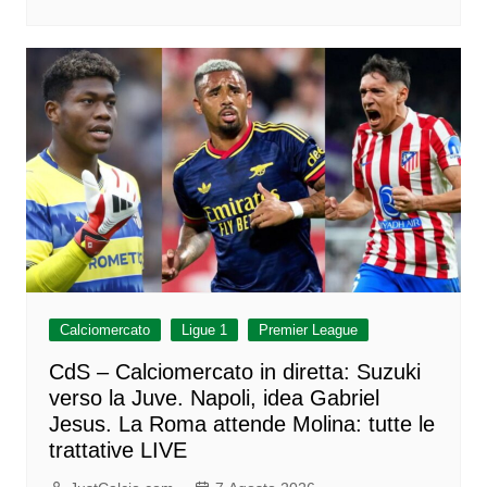
Calciomercato
Ligue 1
Premier League
CdS – Calciomercato in diretta: Suzuki
verso la Juve. Napoli, idea Gabriel
Jesus. La Roma attende Molina: tutte le
trattative LIVE