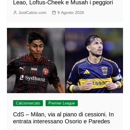
Leao, Loftus-Cheek e Musah i peggiori
JustCalcio.com
9 Agosto 2026
Calciomercato
Premier League
CdS – Milan, via al piano di cessioni. In
entrata interessano Osorio e Paredes