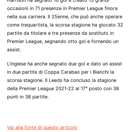
Harrison ha segnato 16 gol e creato 13 grandi
occasioni in 71 presenze in Premier League finora
nella sua carriera. Il 25enne, che può anche operare
come trequartista, la scorsa stagione ha giocato 32
partite da titolare e tre presenze da sostituto in
Premier League, segnando otto gol e fornendo un
assist.
L’inglese ha anche segnato due gol e dato un assist
in due partite di Coppa Carabao per i Bianchi la
scorsa stagione. Il Leeds ha concluso la stagione
della Premier League 2021-22 al 17° posto con 38
punti in 38 partite.
Vai alla fonte di questo articolo