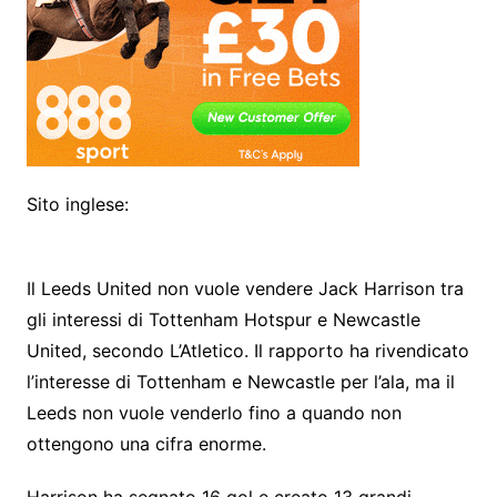
Sito inglese:
Il Leeds United non vuole vendere Jack Harrison tra
gli interessi di Tottenham Hotspur e Newcastle
United, secondo
L’Atletico
. Il rapporto ha rivendicato
l’interesse di Tottenham e Newcastle per l’ala, ma il
Leeds non vuole venderlo fino a quando non
ottengono una cifra enorme.