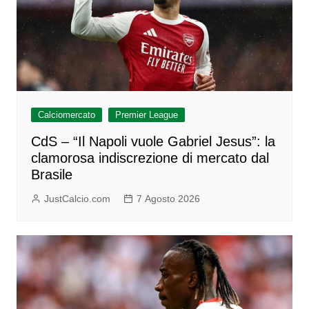
Calciomercato
Premier League
CdS – “Il Napoli vuole Gabriel Jesus”: la
clamorosa indiscrezione di mercato dal
Brasile
JustCalcio.com
7 Agosto 2026