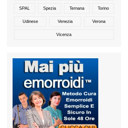
SPAL
Spezia
Ternana
Torino
Udinese
Venezia
Verona
Vicenza