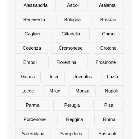
Alessandria
Ascoli
Atalanta
Benevento
Bologna
Brescia
Cagliari
Cittadella
Como
Cosenza
Cremonese
Crotone
Empoli
Fiorentina
Frosinone
Genoa
Inter
Juventus
Lazio
Lecce
Milan
Monza
Napoli
Parma
Perugia
Pisa
Pordenone
Reggina
Roma
Salernitana
Sampdoria
Sassuolo