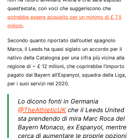
quest’estate, con voci che suggeriscono che
potrebbe essere acquisito per un minimo di £ 7,5
milioni
.
Secondo quanto riportato dall’outlet spagnolo
Marca, il Leeds ha quasi siglato un accordo per il
nativo della Catalogna per una cifra più vicina alla
regione di ~ £ 12 milioni, che coprirebbe l’importo
pagato dal Bayern all’Espanyol, squadra della Liga,
per i suoi servizi nel 2020.
Lo dicono fonti in Germania
@TheAthleticUK
che il Leeds United
sta prendendo di mira Marc Roca del
Bayern Monaco, ex Espanyol, mentre
cerca di aumentare le proprie opzioni