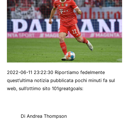
2022-06-11 23:22:30 Riportiamo fedelmente
quest’ultima notizia pubblicata pochi minuti fa sul
web, sull’ottimo sito 101greatgoals:
Di Andrea Thompson