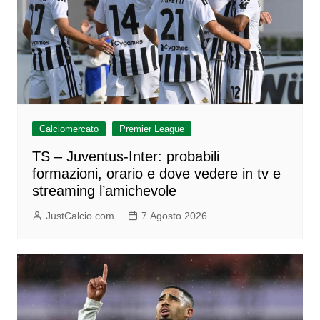
Calciomercato
Premier League
TS – Juventus-Inter: probabili
formazioni, orario e dove vedere in tv e
streaming l’amichevole
JustCalcio.com
7 Agosto 2026