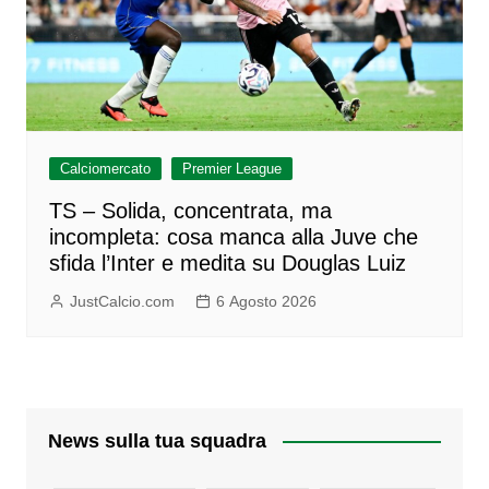
Calciomercato
Premier League
TS – Solida, concentrata, ma
incompleta: cosa manca alla Juve che
sfida l’Inter e medita su Douglas Luiz
JustCalcio.com
6 Agosto 2026
News sulla tua squadra