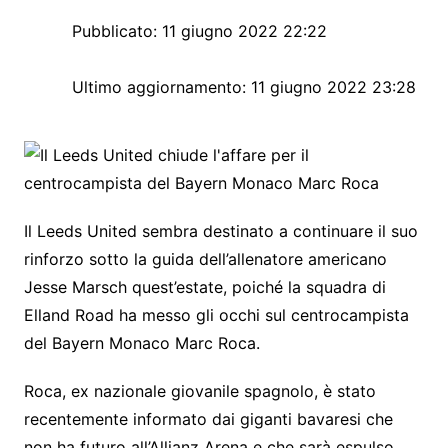
Pubblicato:
11 giugno 2022 22:22
Ultimo aggiornamento:
11 giugno 2022 23:28
Il Leeds United sembra destinato a continuare il suo
rinforzo sotto la guida dell’allenatore americano
Jesse Marsch quest’estate, poiché la squadra di
Elland Road ha messo gli occhi sul centrocampista
del Bayern Monaco Marc Roca.
Roca, ex nazionale giovanile spagnolo, è stato
recentemente informato dai giganti bavaresi che
non ha futuro all’Allianz Arena e che sarà espulso