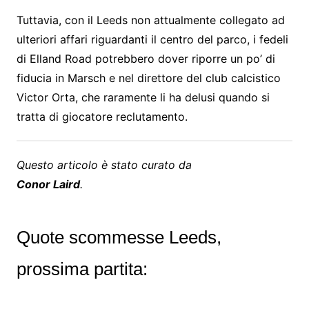
Tuttavia, con il Leeds non attualmente collegato ad
ulteriori affari riguardanti il ​​centro del parco, i fedeli
di Elland Road potrebbero dover riporre un po’ di
fiducia in Marsch e nel direttore del club calcistico
Victor Orta, che raramente li ha delusi quando si
tratta di giocatore reclutamento.
Questo articolo è stato curato da
Conor Laird
.
Quote scommesse Leeds,
prossima partita: