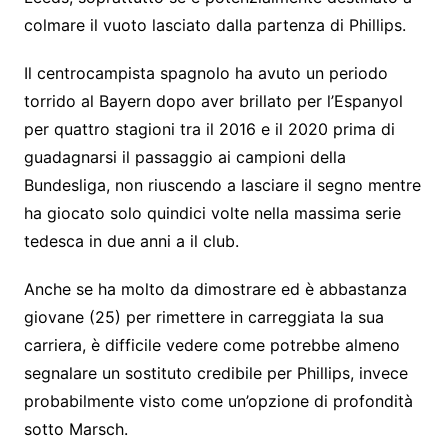
colmare il vuoto lasciato dalla partenza di Phillips.
Il centrocampista spagnolo ha avuto un periodo
torrido al Bayern dopo aver brillato per l’Espanyol
per quattro stagioni tra il 2016 e il 2020 prima di
guadagnarsi il passaggio ai campioni della
Bundesliga, non riuscendo a lasciare il segno mentre
ha giocato solo quindici volte nella massima serie
tedesca in due anni a il club.
Anche se ha molto da dimostrare ed è abbastanza
giovane (25) per rimettere in carreggiata la sua
carriera, è difficile vedere come potrebbe almeno
segnalare un sostituto credibile per Phillips, invece
probabilmente visto come un’opzione di profondità
sotto Marsch.