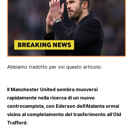
Abbiamo tradotto per voi questo articolo:
Il Manchester United sembra muoversi
rapidamente nella ricerca di un nuovo
centrocampista, con Ederson dell’Atalanta ormai
vicino al completamento del trasferimento all’Old
Trafford.