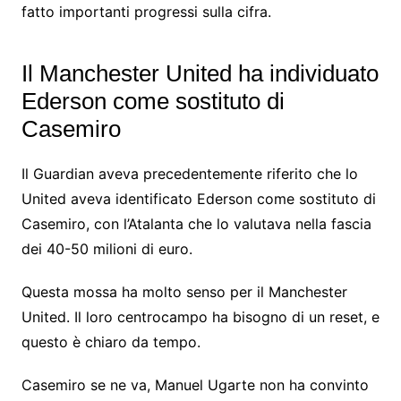
fatto importanti progressi sulla cifra.
Il Manchester United ha individuato
Ederson come sostituto di
Casemiro
Il Guardian aveva precedentemente riferito che lo
United aveva identificato Ederson come sostituto di
Casemiro, con l’Atalanta che lo valutava nella fascia
dei 40-50 milioni di euro.
Questa mossa ha molto senso per il Manchester
United. Il loro centrocampo ha bisogno di un reset, e
questo è chiaro da tempo.
Casemiro se ne va, Manuel Ugarte non ha convinto