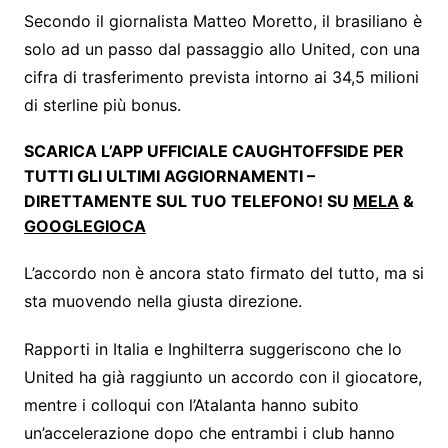
Secondo il giornalista Matteo Moretto, il brasiliano è
solo ad un passo dal passaggio allo United, con una
cifra di trasferimento prevista intorno ai 34,5 milioni
di sterline più bonus.
SCARICA L’APP UFFICIALE CAUGHTOFFSIDE PER
TUTTI GLI ULTIMI AGGIORNAMENTI –
DIRETTAMENTE SUL TUO TELEFONO! SU
MELA
&
GOOGLEGIOCA
L’accordo non è ancora stato firmato del tutto, ma si
sta muovendo nella giusta direzione.
Rapporti in Italia e Inghilterra suggeriscono che lo
United ha già raggiunto un accordo con il giocatore,
mentre i colloqui con l’Atalanta hanno subito
un’accelerazione dopo che entrambi i club hanno