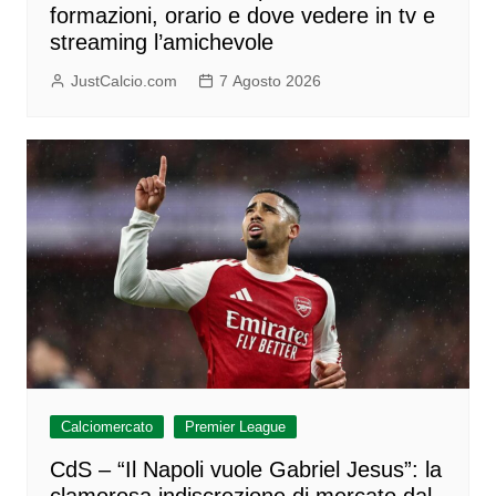
formazioni, orario e dove vedere in tv e
streaming l’amichevole
JustCalcio.com
7 Agosto 2026
Calciomercato
Premier League
CdS – “Il Napoli vuole Gabriel Jesus”: la