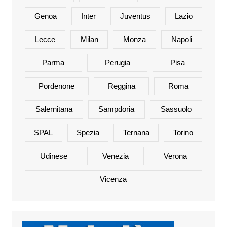
Genoa
Inter
Juventus
Lazio
Lecce
Milan
Monza
Napoli
Parma
Perugia
Pisa
Pordenone
Reggina
Roma
Salernitana
Sampdoria
Sassuolo
SPAL
Spezia
Ternana
Torino
Udinese
Venezia
Verona
Vicenza