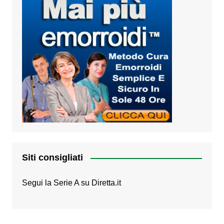
Siti consigliati
Segui la Serie A su
Diretta.it