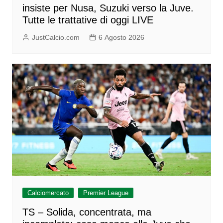
insiste per Nusa, Suzuki verso la Juve.
Tutte le trattative di oggi LIVE
JustCalcio.com
6 Agosto 2026
Calciomercato
Premier League
TS – Solida, concentrata, ma