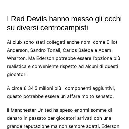
I Red Devils hanno messo gli occhi
su diversi centrocampisti
Al club sono stati collegati anche nomi come Elliot
Anderson, Sandro Tonali, Carlos Baleba e Adam
Wharton. Ma Ederson potrebbe essere l’opzione più
realistica e conveniente rispetto ad alcuni di questi
giocatori.
A circa £ 34,5 milioni più i componenti aggiuntivi,
questo potrebbe essere un affare molto sensato.
Il Manchester United ha speso enormi somme di
denaro in passato per giocatori arrivati ​​con una
grande reputazione ma non sempre adatti. Ederson