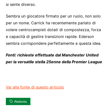
si sente diverso.
Sembra un giocatore firmato per un ruolo, non solo
per un nome. Carrick ha recentemente parlato di
volere centrocampisti dotati di compostezza, forza
e capacità di gestire transizioni rapide. Ederson
sembra corrispondere perfettamente a questa idea.
Fonti: richieste effettuate dal Manchester United
per la versatile stella 25enne della Premier League
Vai alla fonte di questo articolo
Atalanta