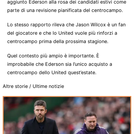
aggiunto Ederson alla rosa dei candidati estivi come
parte di una revisione pianificata del centrocampo.
Lo stesso rapporto rileva che Jason Wilcox è un fan
del giocatore e che lo United vuole più rinforzi a
centrocampo prima della prossima stagione.
Quel contesto più ampio è importante. È
improbabile che Ederson sia l’unico acquisto a
centrocampo dello United quest’estate.
Altre storie /
Ultime notizie