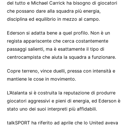
del tutto e Michael Carrick ha bisogno di giocatori
che possano dare alla squadra più energia,
disciplina ed equilibrio in mezzo al campo.
Ederson si adatta bene a quel profilo. Non è un
regista appariscente che cerca costantemente
passaggi salienti, ma è esattamente il tipo di
centrocampista che aiuta la squadra a funzionare.
Copre terreno, vince duelli, pressa con intensità e
mantiene le cose in movimento.
L’Atalanta si è costruita la reputazione di produrre
giocatori aggressivi e pieni di energia, ed Ederson è
stato uno dei suoi interpreti più affidabili.
talkSPORT ha riferito ad aprile che lo United aveva