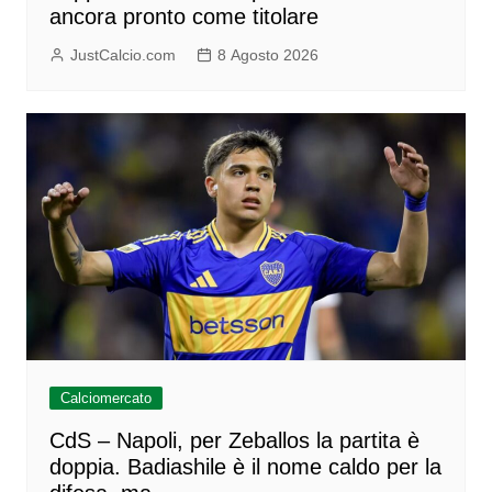
ancora pronto come titolare
JustCalcio.com
8 Agosto 2026
Calciomercato
CdS – Napoli, per Zeballos la partita è
doppia. Badiashile è il nome caldo per la