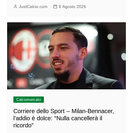
JustCalcio.com
8 Agosto 2026
Calciomercato
Corriere dello Sport – Milan-Bennacer,
l’addio è dolce: “Nulla cancellerà il
ricordo”