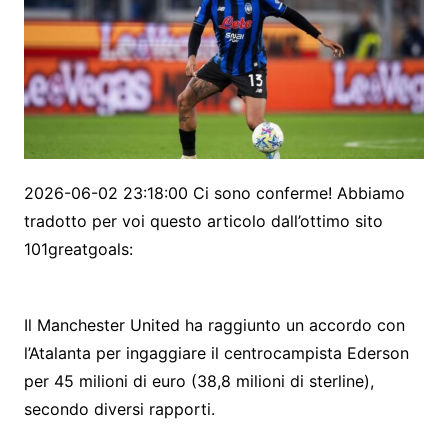
2026-06-02 23:18:00 Ci sono conferme! Abbiamo
tradotto per voi questo articolo dall’ottimo sito
101greatgoals:
Il Manchester United ha raggiunto un accordo con
l’Atalanta per ingaggiare il centrocampista Ederson
per 45 milioni di euro (38,8 milioni di sterline),
secondo diversi rapporti.