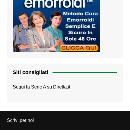
Siti consigliati
Segui la Serie A su
Diretta.it
Scrivi per noi