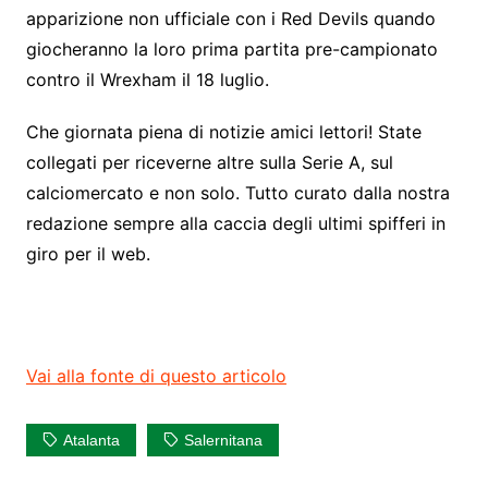
apparizione non ufficiale con i Red Devils quando
giocheranno la loro prima partita pre-campionato
contro il Wrexham il 18 luglio.
Che giornata piena di notizie amici lettori! State
collegati per riceverne altre sulla Serie A, sul
calciomercato e non solo. Tutto curato dalla nostra
redazione sempre alla caccia degli ultimi spifferi in
giro per il web.
Vai alla fonte di questo articolo
Atalanta
Salernitana