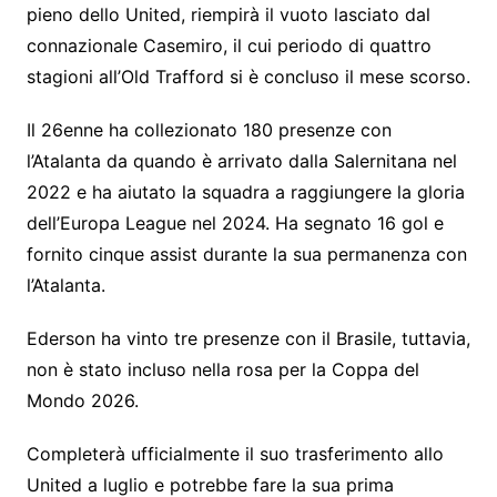
pieno dello United, riempirà il vuoto lasciato dal
connazionale Casemiro, il cui periodo di quattro
stagioni all’Old Trafford si è concluso il mese scorso.
Il 26enne ha collezionato 180 presenze con
l’Atalanta da quando è arrivato dalla Salernitana nel
2022 e ha aiutato la squadra a raggiungere la gloria
dell’Europa League nel 2024. Ha segnato 16 gol e
fornito cinque assist durante la sua permanenza con
l’Atalanta.
Ederson ha vinto tre presenze con il Brasile, tuttavia,
non è stato incluso nella rosa per la Coppa del
Mondo 2026.
Completerà ufficialmente il suo trasferimento allo
United a luglio e potrebbe fare la sua prima