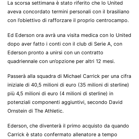
La scorsa settimana è stato riferito che lo United
aveva concordato termini personali con il brasiliano
con l’obiettivo di rafforzare il proprio centrocampo.
Ed Ederson ora avrà una visita medica con lo United
dopo aver fatto i conti con il club di Serie A, con
Ederson pronto a unirsi con un contratto
quadriennale con un’opzione per altri 12 mesi.
Passerà alla squadra di Michael Carrick per una cifra
iniziale di 40,5 milioni di euro (35 milioni di sterline)
più 4,5 milioni di euro (4 milioni di sterline) in
potenziali componenti aggiuntivi, secondo David
Ornstein di The Athletic.
Ederson, che diventerà il primo acquisto da quando
Carrick è stato confermato allenatore a tempo