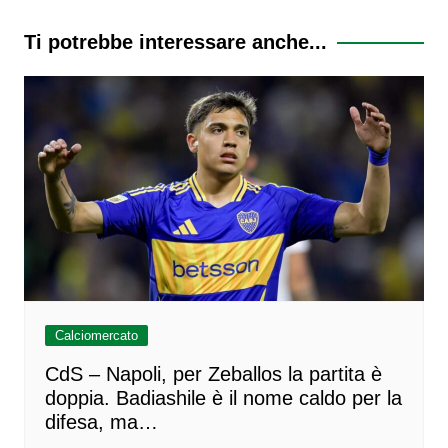
articoli
Ti potrebbe interessare anche...
Calciomercato
CdS – Napoli, per Zeballos la partita è
doppia. Badiashile è il nome caldo per la
difesa, ma…