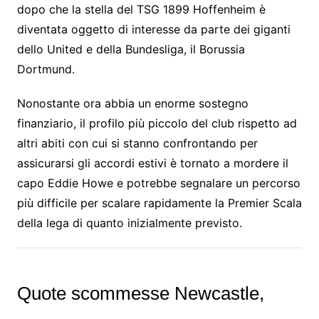
dopo che la stella del TSG 1899 Hoffenheim è
diventata oggetto di interesse da parte dei giganti
dello United e della Bundesliga, il Borussia
Dortmund.
Nonostante ora abbia un enorme sostegno
finanziario, il profilo più piccolo del club rispetto ad
altri abiti con cui si stanno confrontando per
assicurarsi gli accordi estivi è tornato a mordere il
capo Eddie Howe e potrebbe segnalare un percorso
più difficile per scalare rapidamente la Premier Scala
della lega di quanto inizialmente previsto.
Quote scommesse Newcastle,