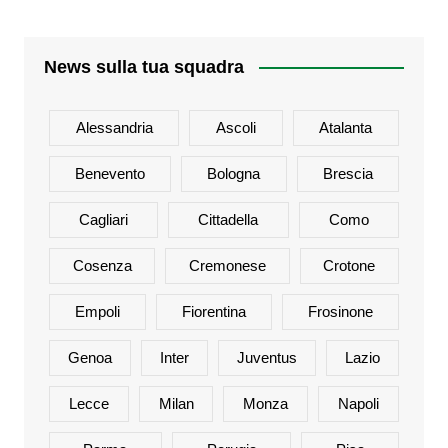
News sulla tua squadra
Alessandria
Ascoli
Atalanta
Benevento
Bologna
Brescia
Cagliari
Cittadella
Como
Cosenza
Cremonese
Crotone
Empoli
Fiorentina
Frosinone
Genoa
Inter
Juventus
Lazio
Lecce
Milan
Monza
Napoli