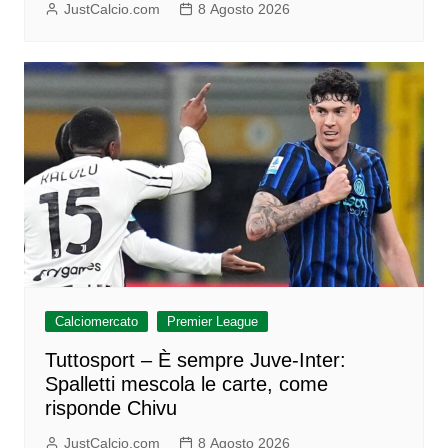
JustCalcio.com
8 Agosto 2026
Calciomercato
Premier League
Tuttosport – È sempre Juve-Inter:
Spalletti mescola le carte, come
risponde Chivu
JustCalcio.com
8 Agosto 2026