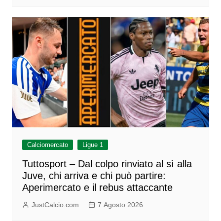
Calciomercato
Ligue 1
Tuttosport – Dal colpo rinviato al sì alla
Juve, chi arriva e chi può partire:
Aperimercato e il rebus attaccante
JustCalcio.com
7 Agosto 2026