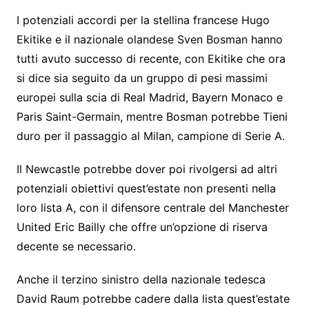
I potenziali accordi per la stellina francese Hugo
Ekitike e il nazionale olandese Sven Bosman hanno
tutti avuto successo di recente, con Ekitike che ora
si dice sia seguito da un gruppo di pesi massimi
europei sulla scia di Real Madrid, Bayern Monaco e
Paris Saint-Germain, mentre Bosman potrebbe Tieni
duro per il passaggio al Milan, campione di Serie A.
Il Newcastle potrebbe dover poi rivolgersi ad altri
potenziali obiettivi quest’estate non presenti nella
loro lista A, con il difensore centrale del Manchester
United Eric Bailly che offre un’opzione di riserva
decente se necessario.
Anche il terzino sinistro della nazionale tedesca
David Raum potrebbe cadere dalla lista quest’estate