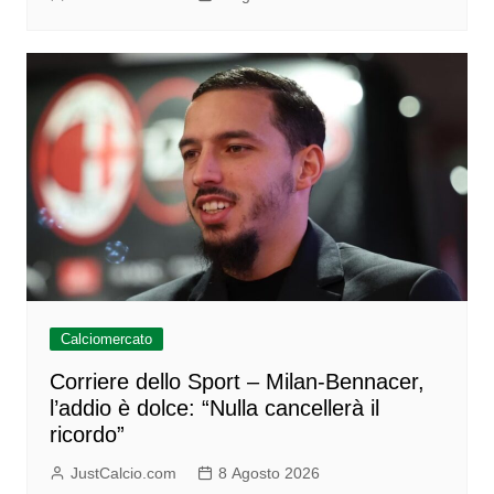
Calciomercato
Corriere dello Sport – Milan-Bennacer,
l’addio è dolce: “Nulla cancellerà il
ricordo”
JustCalcio.com
8 Agosto 2026