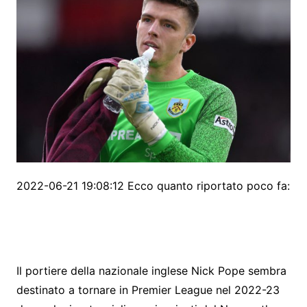
2022-06-21 19:08:12 Ecco quanto riportato poco fa:
Il portiere della nazionale inglese Nick Pope sembra
destinato a tornare in Premier League nel 2022-23