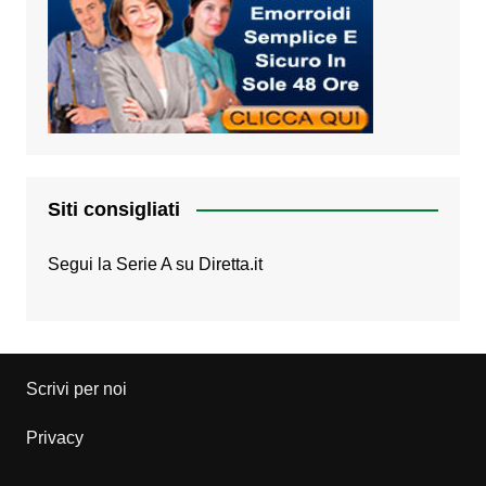
Siti consigliati
Segui la Serie A su
Diretta.it
Scrivi per noi
Privacy