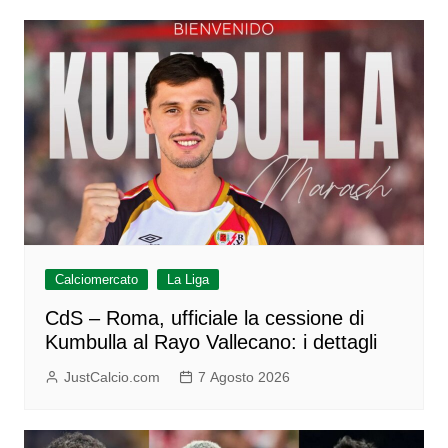
Calciomercato
La Liga
CdS – Roma, ufficiale la cessione di
Kumbulla al Rayo Vallecano: i dettagli
JustCalcio.com
7 Agosto 2026